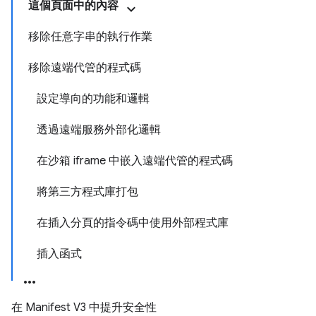
這個頁面中的內容
移除任意字串的執行作業
移除遠端代管的程式碼
設定導向的功能和邏輯
透過遠端服務外部化邏輯
在沙箱 iframe 中嵌入遠端代管的程式碼
將第三方程式庫打包
在插入分頁的指令碼中使用外部程式庫
插入函式
在 Manifest V3 中提升安全性