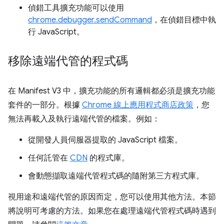
偵錯工具擴充功能可以使用
chrome.debugger.sendCommand
，在偵錯目標中執
行 JavaScript。
移除遠端代管的程式碼
在 Manifest V3 中，擴充功能的所有邏輯都必須是擴充功能
套件的一部分。根據
Chrome 線上應用程式商店政策
，您
無法再載入及執行遠端代管的檔案。例如：
從開發人員伺服器提取的 JavaScript 檔案。
任何託管在
CDN
的程式庫。
會動態擷取遠端代管程式碼的隨附第三方程式庫。
視用途和遠端代管的原因而定，您可以使用其他方法。本節
將說明可考慮的方法。如果您在處理遠端代管程式碼時遇到