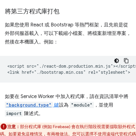
將第三方程式庫打包
如果您使用 React 或 Bootstrap 等熱門框架，且先前是從
外部伺服器載入，可以下載縮小檔案、將檔案新增至專案，
然後在本機匯入。例如：
<script src="./react-dom.production.min.js"></script>
如要在 Service Worker 中加入程式庫，請在資訊清單中將
"background.type"
鍵
設為
"module"
，並使用
import
陳述式。
注意：
部分程式庫 (例如 Firebase) 會在執行階段視需要擷取額外程式
碼。如要避免這種情況，有兩種做法。您可以選擇不使用遠端代管程式碼