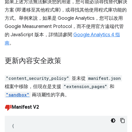
如果上述方法無法解決您的用途，您可能必須尋找替代解決
方案 (即遷移至其他程式庫)，或尋找其他使用程式庫功能的
方式。舉例來說，如果是 Google Analytics，您可以改用
Google Measurement Protocol，而不使用官方遠端代管
的 JavaScript 版本，詳情請參閱
Google Analytics 4 指
南
。
更新內容安全政策
"content_security_policy"
並未從
manifest.json
檔案中移除，但現在是支援
"extension_pages"
和
"sandbox"
兩項屬性的字典。
Manifest V2
{
...