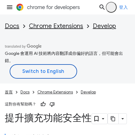
登入
Docs
Chrome Extensions
Develop
Google 會運用 AI 技術將內容翻譯成你偏好的語言，但可能會出
錯。
首頁
Docs
Chrome Extensions
Develop
這對你有幫助嗎？
提升擴充功能安全性