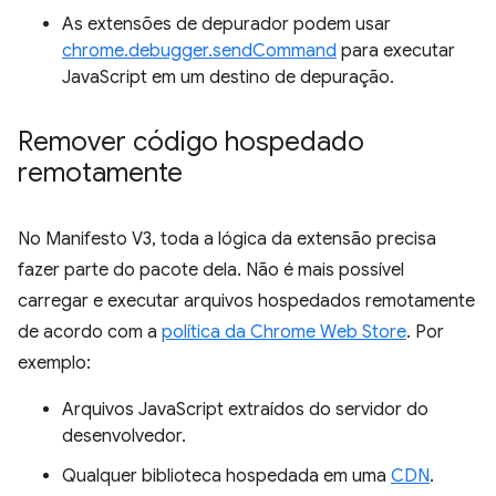
As extensões de depurador podem usar
chrome.debugger.sendCommand
para executar
JavaScript em um destino de depuração.
Remover código hospedado
remotamente
No Manifesto V3, toda a lógica da extensão precisa
fazer parte do pacote dela. Não é mais possível
carregar e executar arquivos hospedados remotamente
de acordo com a
política da Chrome Web Store
. Por
exemplo:
Arquivos JavaScript extraídos do servidor do
desenvolvedor.
Qualquer biblioteca hospedada em uma
CDN
.