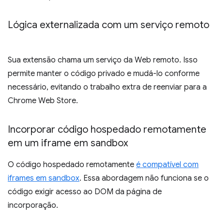
Lógica externalizada com um serviço remoto
Sua extensão chama um serviço da Web remoto. Isso
permite manter o código privado e mudá-lo conforme
necessário, evitando o trabalho extra de reenviar para a
Chrome Web Store.
Incorporar código hospedado remotamente
em um iframe em sandbox
O código hospedado remotamente
é compatível com
iframes em sandbox
. Essa abordagem não funciona se o
código exigir acesso ao DOM da página de
incorporação.