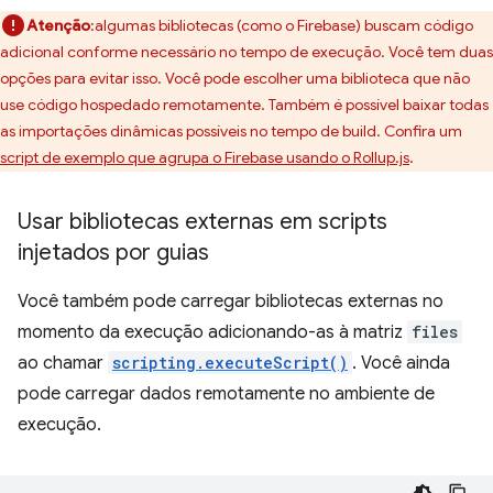
Atenção
:algumas bibliotecas (como o Firebase) buscam código
adicional conforme necessário no tempo de execução. Você tem duas
opções para evitar isso. Você pode escolher uma biblioteca que não
use código hospedado remotamente. Também é possível baixar todas
as importações dinâmicas possíveis no tempo de build. Confira um
script de exemplo que agrupa o Firebase usando o Rollup.js
.
Usar bibliotecas externas em scripts
injetados por guias
Você também pode carregar bibliotecas externas no
momento da execução adicionando-as à matriz
files
ao chamar
scripting.executeScript()
. Você ainda
pode carregar dados remotamente no ambiente de
execução.