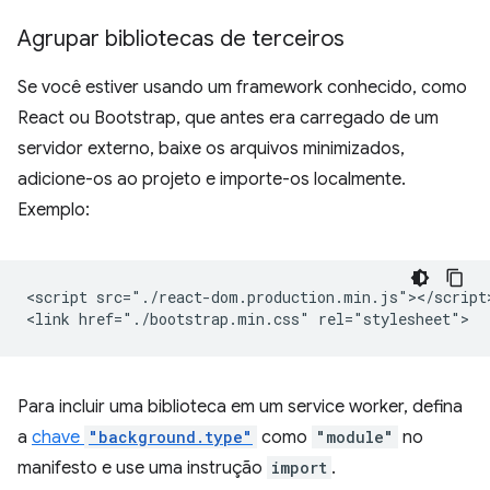
Agrupar bibliotecas de terceiros
Se você estiver usando um framework conhecido, como
React ou Bootstrap, que antes era carregado de um
servidor externo, baixe os arquivos minimizados,
adicione-os ao projeto e importe-os localmente.
Exemplo:
<script src="./react-dom.production.min.js"></script>
Para incluir uma biblioteca em um service worker, defina
a
chave
"background.type"
como
"module"
no
manifesto e use uma instrução
import
.