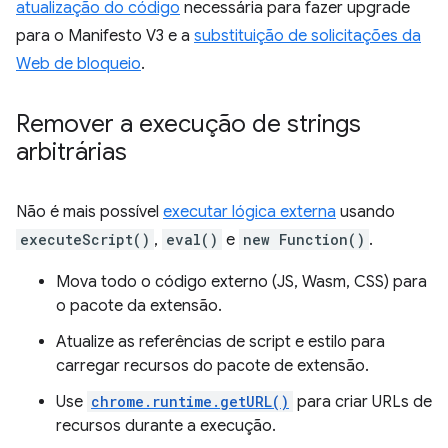
atualização do código
necessária para fazer upgrade
para o Manifesto V3 e a
substituição de solicitações da
Web de bloqueio
.
Remover a execução de strings
arbitrárias
Não é mais possível
executar lógica externa
usando
executeScript()
,
eval()
e
new Function()
.
Mova todo o código externo (JS, Wasm, CSS) para
o pacote da extensão.
Atualize as referências de script e estilo para
carregar recursos do pacote de extensão.
Use
chrome.runtime.getURL()
para criar URLs de
recursos durante a execução.