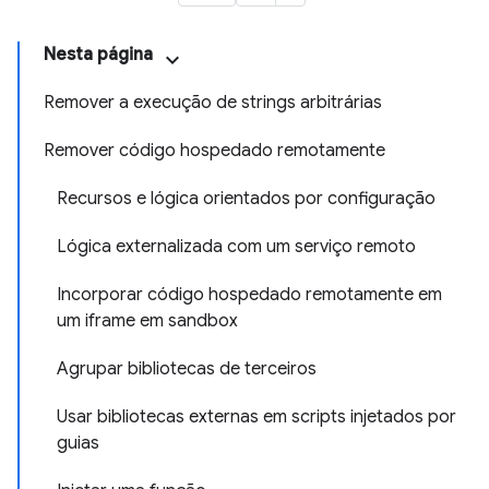
Nesta página
Remover a execução de strings arbitrárias
Remover código hospedado remotamente
Recursos e lógica orientados por configuração
Lógica externalizada com um serviço remoto
Incorporar código hospedado remotamente em
um iframe em sandbox
Agrupar bibliotecas de terceiros
Usar bibliotecas externas em scripts injetados por
guias