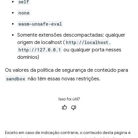
self
none
wasm-unsafe-eval
Somente extensões descompactadas: qualquer
origem de localhost (
http://localhost
,
http://127.0.0.1
ou qualquer porta nesses
domínios)
Os valores da política de segurança de conteúdo para
sandbox
não têm essas novas restrições.
Isso foi útil?
Exceto em caso de indicação contrária, o conteúdo desta página é