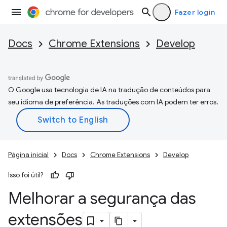
Fazer login
Docs
Chrome Extensions
Develop
O Google usa tecnologia de IA na tradução de conteúdos para
seu idioma de preferência. As traduções com IA podem ter erros.
Página inicial
Docs
Chrome Extensions
Develop
Isso foi útil?
Melhorar a segurança das
extensões