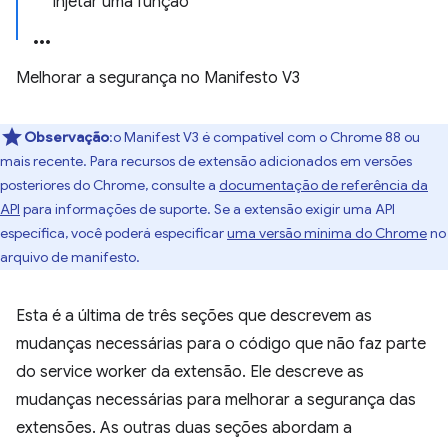
Injetar uma função
Melhorar a segurança no Manifesto V3
Observação
:o Manifest V3 é compatível com o Chrome 88 ou
mais recente. Para recursos de extensão adicionados em versões
posteriores do Chrome, consulte a
documentação de referência da
API
para informações de suporte. Se a extensão exigir uma API
específica, você poderá especificar
uma versão mínima do Chrome
no
arquivo de manifesto.
Esta é a última de três seções que descrevem as
mudanças necessárias para o código que não faz parte
do service worker da extensão. Ele descreve as
mudanças necessárias para melhorar a segurança das
extensões. As outras duas seções abordam a