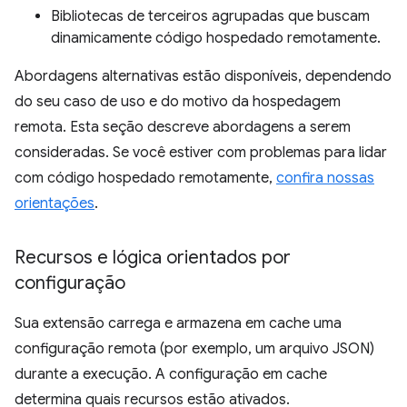
Bibliotecas de terceiros agrupadas que buscam
dinamicamente código hospedado remotamente.
Abordagens alternativas estão disponíveis, dependendo
do seu caso de uso e do motivo da hospedagem
remota. Esta seção descreve abordagens a serem
consideradas. Se você estiver com problemas para lidar
com código hospedado remotamente,
confira nossas
orientações
.
Recursos e lógica orientados por
configuração
Sua extensão carrega e armazena em cache uma
configuração remota (por exemplo, um arquivo JSON)
durante a execução. A configuração em cache
determina quais recursos estão ativados.