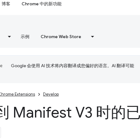
博客
Chrome 中的新功能
示例
Chrome Web Store
Google 会使用 AI 技术将内容翻译成您偏好的语言。AI 翻译可能
Chrome Extensions
Develop
 Manifest V3 时