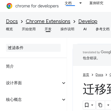
文档
案例研究
Docs
Chrome Extensions
Develop
概览
开始使用
开发
操作说明
AI
参考文档
包含错误。
简介
首页
Docs
设计界面
迁移到
核心概念