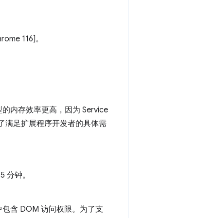
rome 116]。
的内存效率更高，因为 Service
过，为了满足扩展程序开发者的具体需
5 分钟。
r）中包含 DOM 访问权限。为了支