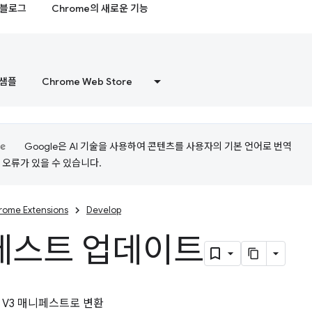
블로그
Chrome의 새로운 기능
샘플
Chrome Web Store
Google은 AI 기술을 사용하여 콘텐츠를 사용자의 기본 언어로 번역
는 오류가 있을 수 있습니다.
rome Extensions
Develop
페스트 업데이트
 V3 매니페스트로 변환