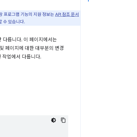
된 확장 프로그램 기능의 지원 정보는
API 참조 문서
할 수 있습니다.
간 다릅니다. 이 페이지에서는
및 페이지에 대한 대부분의 변경
 작업에서 다룹니다.