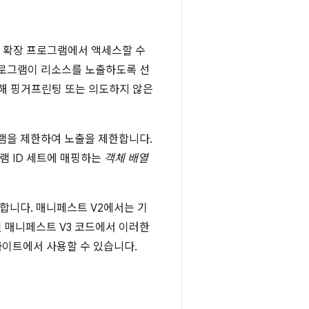
른 확장 프로그램에서 액세스할 수
로그램이 리소스를 노출하도록 선
인해 핑거프린팅 또는 의도하지 않은
그램을 제한하여 노출을 제한합니다.
램 ID 세트에 매핑하는
객체 배열
합니다. 매니페스트 V2에서는 기
 매니페스트 V3 코드에서 이러한
사이트에서 사용할 수 있습니다.