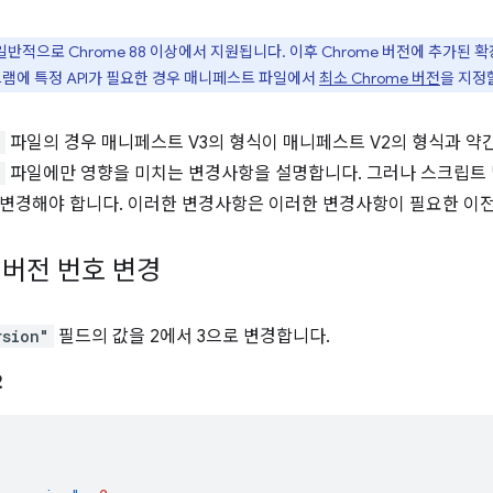
3는 일반적으로 Chrome 88 이상에서 지원됩니다. 이후 Chrome 버전에 추가
그램에 특정 API가 필요한 경우 매니페스트 파일에서
최소 Chrome 버전
을 지정
n
파일의 경우 매니페스트 V3의 형식이 매니페스트 V2의 형식과 약
n
파일에만 영향을 미치는 변경사항을 설명합니다. 그러나 스크립트 
변경해야 합니다. 이러한 변경사항은 이러한 변경사항이 필요한 이전
버전 번호 변경
rsion"
필드의 값을 2에서 3으로 변경합니다.
2