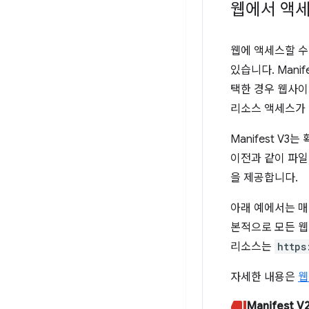
웹에서 액세
웹에 액세스할 수
있습니다. Manif
택한 경우 웹사이
리소스 액세스가 
Manifest 
이전과 같이 파일
을 제공합니다.
아래 예에서는 매
본적으로 모든 웹
리소스는
https
자세한 내용은
웹
Manifest V