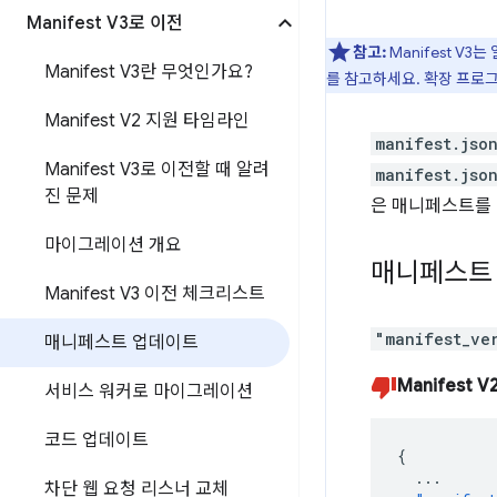
Manifest V3로 이전
참고:
Manifest V
Manifest V3란 무엇인가요?
를 참고하세요. 확장 프로
Manifest V2 지원 타임라인
manifest.jso
Manifest V3로 이전할 때 알려
manifest.jso
진 문제
은 매니페스트를 
마이그레이션 개요
매니페스트 
Manifest V3 이전 체크리스트
"manifest_ve
매니페스트 업데이트
Manifest V
서비스 워커로 마이그레이션
코드 업데이트
{
...
차단 웹 요청 리스너 교체