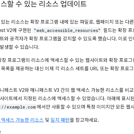
스할 수 있는 리소스 업데이트
 있는 리소스는 확장 프로그램 내에 있는 파일로, 웹페이지 또는 다
est V2에 구현된
"web_accessible_resources"
필드는 확장 프
트와 공격자가 확장 프로그램을 감지할 수 있도록 했습니다. 이로 
발생할 수 있습니다.
V3는 확장 프로그램의 리소스에 액세스할 수 있는 웹사이트와 확장 프로
 목록을 제공하는 대신 이제 각 리소스 세트를 URL 또는 확장 프로그
니페스트 V2와 매니페스트 V3 간의 웹 액세스 가능한 리소스를 비교
사이트에서 지정된 리소스에 액세스할 수 있었습니다. 아래에 표시된
://example.com
에서만 사용할 수 있으며 특정 이미지만 모든 웹
 액세스 가능한 리소스
및
일치 패턴
을 참고하세요.
2