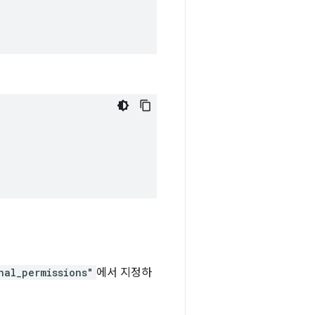
nal_permissions"
에서 지정하