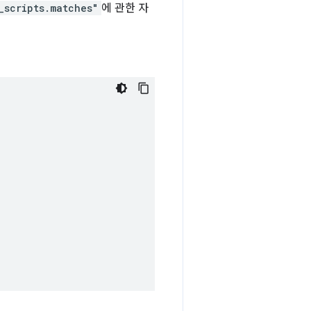
_scripts.matches"
에 관한 자