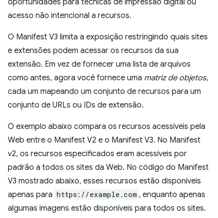
oportunidades para técnicas de impressão digital ou
acesso não intencional a recursos.
O Manifest V3 limita a exposição restringindo quais sites
e extensões podem acessar os recursos da sua
extensão. Em vez de fornecer uma lista de arquivos
como antes, agora você fornece uma
matriz de objetos
,
cada um mapeando um conjunto de recursos para um
conjunto de URLs ou IDs de extensão.
O exemplo abaixo compara os recursos acessíveis pela
Web entre o Manifest V2 e o Manifest V3. No Manifest
v2, os recursos especificados eram acessíveis por
padrão a todos os sites da Web. No código do Manifest
V3 mostrado abaixo, esses recursos estão disponíveis
apenas para
https://example.com
, enquanto apenas
algumas imagens estão disponíveis para todos os sites.