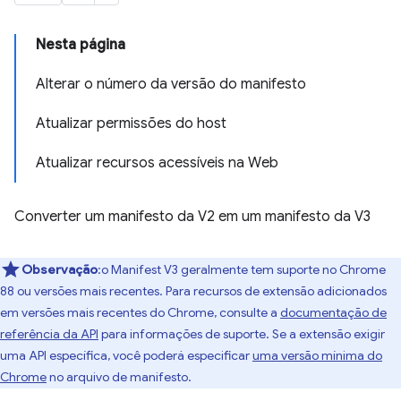
Nesta página
Alterar o número da versão do manifesto
Atualizar permissões do host
Atualizar recursos acessíveis na Web
Converter um manifesto da V2 em um manifesto da V3
Observação
:o Manifest V3 geralmente tem suporte no Chrome
88 ou versões mais recentes. Para recursos de extensão adicionados
em versões mais recentes do Chrome, consulte a
documentação de
referência da API
para informações de suporte. Se a extensão exigir
uma API específica, você poderá especificar
uma versão mínima do
Chrome
no arquivo de manifesto.