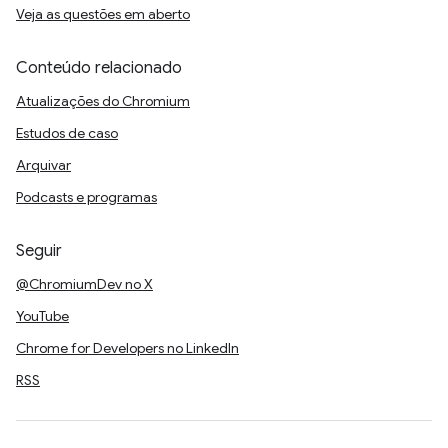
Veja as questões em aberto
Conteúdo relacionado
Atualizações do Chromium
Estudos de caso
Arquivar
Podcasts e programas
Seguir
@ChromiumDev no X
YouTube
Chrome for Developers no LinkedIn
RSS