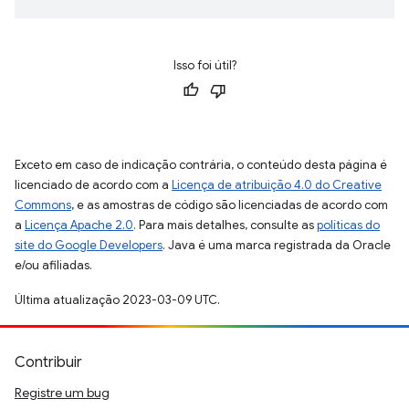
Isso foi útil?
Exceto em caso de indicação contrária, o conteúdo desta página é
licenciado de acordo com a
Licença de atribuição 4.0 do Creative
Commons
, e as amostras de código são licenciadas de acordo com
a
Licença Apache 2.0
. Para mais detalhes, consulte as
políticas do
site do Google Developers
. Java é uma marca registrada da Oracle
e/ou afiliadas.
Última atualização 2023-03-09 UTC.
Contribuir
Registre um bug