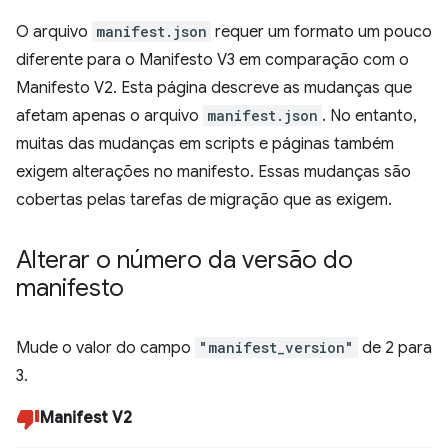
O arquivo
manifest.json
requer um formato um pouco
diferente para o Manifesto V3 em comparação com o
Manifesto V2. Esta página descreve as mudanças que
afetam apenas o arquivo
manifest.json
. No entanto,
muitas das mudanças em scripts e páginas também
exigem alterações no manifesto. Essas mudanças são
cobertas pelas tarefas de migração que as exigem.
Alterar o número da versão do
manifesto
Mude o valor do campo
"manifest_version"
de 2 para
3.
Manifest V2