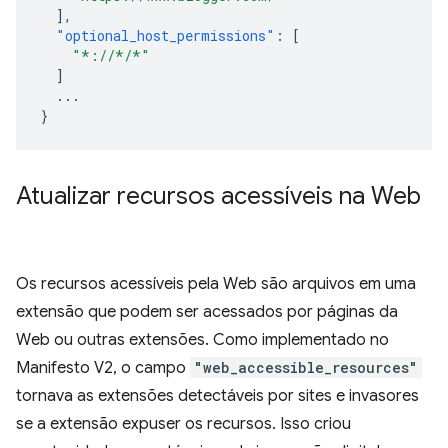
],
"optional_host_permissions"
:
[
"*://*/*"
]
...
}
Atualizar recursos acessíveis na Web
Os recursos acessíveis pela Web são arquivos em uma
extensão que podem ser acessados por páginas da
Web ou outras extensões. Como implementado no
Manifesto V2, o campo
"web_accessible_resources"
tornava as extensões detectáveis por sites e invasores
se a extensão expuser os recursos. Isso criou