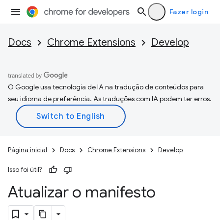
Fazer login
Docs
Chrome Extensions
Develop
O Google usa tecnologia de IA na tradução de conteúdos para
seu idioma de preferência. As traduções com IA podem ter erros.
Página inicial
Docs
Chrome Extensions
Develop
Isso foi útil?
Atualizar o manifesto