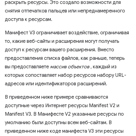
раскрыть ресурсы. Это создало возможности для
снятия отпечатков пальцев или непреднамеренного
доступа к ресурсам.
Манифест V3 ограничивает воздействие, ограничивая
то, какие веб-сайты и расширения могут получать
доступ к ресурсам вашего расширения. Вместо
предоставления списка файлов, как раньше, теперь
вы предоставляете
массив объектов
, каждый из
которых сопоставляет набор ресурсов набору URL-
адресов или идентификаторов расширений.
В приведенном ниже примере сравниваются
доступные через Интернет ресурсы Manifest V2 и
Manifest V3. В Манифесте V2 указанные ресурсы по
умолчанию были доступны всем веб-сайтам. В
приведенном ниже коде манифеста V3 эти ресурсы