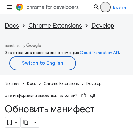
Войти
Docs
Chrome Extensions
Develop
Эта страница переведена с помощью
Cloud Translation API
.
Главная
Docs
Chrome Extensions
Develop
Эта информация оказалась полезной?
Обновить манифест