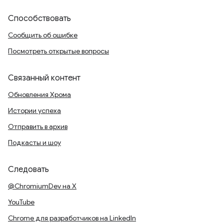
Способствовать
Сообщить об ошибке
Посмотреть открытые вопросы
Связанный контент
Обновления Хрома
Истории успеха
Отправить в архив
Подкасты и шоу
Следовать
@ChromiumDev на X
YouTube
Chrome для разработчиков на LinkedIn