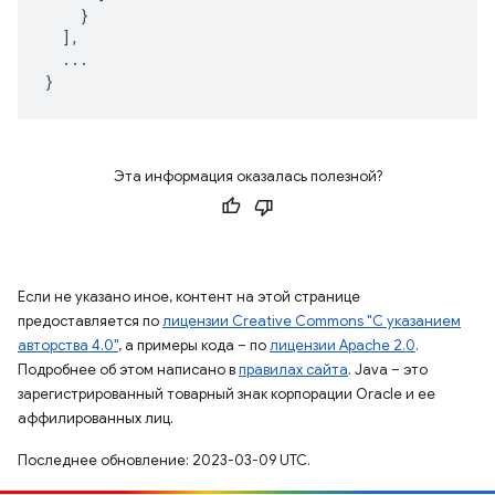
}
],
...
}
Эта информация оказалась полезной?
Если не указано иное, контент на этой странице
предоставляется по
лицензии Creative Commons "С указанием
авторства 4.0"
, а примеры кода – по
лицензии Apache 2.0
.
Подробнее об этом написано в
правилах сайта
. Java – это
зарегистрированный товарный знак корпорации Oracle и ее
аффилированных лиц.
Последнее обновление: 2023-03-09 UTC.