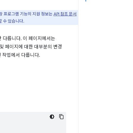
된 확장 프로그램 기능의 지원 정보는
API 참조 문서
할 수 있습니다.
간 다릅니다. 이 페이지에서는
및 페이지에 대한 대부분의 변경
 작업에서 다룹니다.