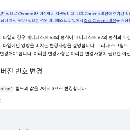
3는 일반적으로 Chrome 88 이상에서 지원됩니다. 이후 Chrome 버전에 추가
그램에 특정 API가 필요한 경우 매니페스트 파일에서
최소 Chrome 버전
을 지정
n
파일의 경우 매니페스트 V3의 형식이 매니페스트 V2의 형식과 약
n
파일에만 영향을 미치는 변경사항을 설명합니다. 그러나 스크립트 
변경해야 합니다. 이러한 변경사항은 이러한 변경사항이 필요한 이전
버전 번호 변경
rsion"
필드의 값을 2에서 3으로 변경합니다.
2