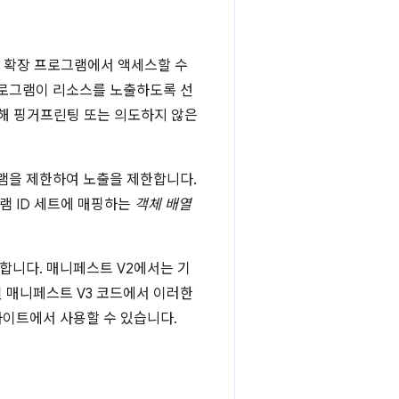
른 확장 프로그램에서 액세스할 수
로그램이 리소스를 노출하도록 선
인해 핑거프린팅 또는 의도하지 않은
그램을 제한하여 노출을 제한합니다.
램 ID 세트에 매핑하는
객체 배열
합니다. 매니페스트 V2에서는 기
 매니페스트 V3 코드에서 이러한
사이트에서 사용할 수 있습니다.