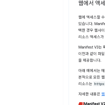
웹에서 액세
웹에 액세스할 수
있습니다. Manif
택한 경우 웹사이
리소스 액세스가 
Manifest 
이전과 같이 파일
을 제공합니다.
아래 예에서는 매
본적으로 모든 웹
리소스는
https
자세한 내용은
웹
Manifest V