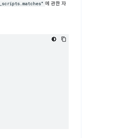
_scripts.matches"
에 관한 자