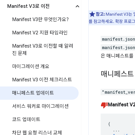
Manifest V3로 이전
참고:
Manifest V
Manifest V3란 무엇인가요?
를 참고하세요. 확장 프로
Manifest V2 지원 타임라인
manifest.jso
Manifest V3로 이전할 때 알려
manifest.jso
진 문제
은 매니페스트를 
마이그레이션 개요
매니페스트 
Manifest V3 이전 체크리스트
"manifest_ve
매니페스트 업데이트
Manifest V
서비스 워커로 마이그레이션
코드 업데이트
{
...
차단 웹 요청 리스너 교체