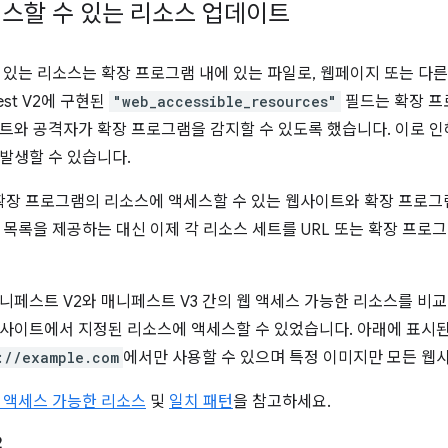
스할 수 있는 리소스 업데이트
 있는 리소스는 확장 프로그램 내에 있는 파일로, 웹페이지 또는 다
est V2에 구현된
"web_accessible_resources"
필드는 확장 프
트와 공격자가 확장 프로그램을 감지할 수 있도록 했습니다. 이로 
발생할 수 있습니다.
V3는 확장 프로그램의 리소스에 액세스할 수 있는 웹사이트와 확장 프로
 목록을 제공하는 대신 이제 각 리소스 세트를 URL 또는 확장 프로그
니페스트 V2와 매니페스트 V3 간의 웹 액세스 가능한 리소스를 비교
사이트에서 지정된 리소스에 액세스할 수 있었습니다. 아래에 표시된
://example.com
에서만 사용할 수 있으며 특정 이미지만 모든 웹
 액세스 가능한 리소스
및
일치 패턴
을 참고하세요.
2