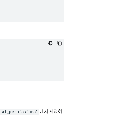
nal_permissions"
에서 지정하