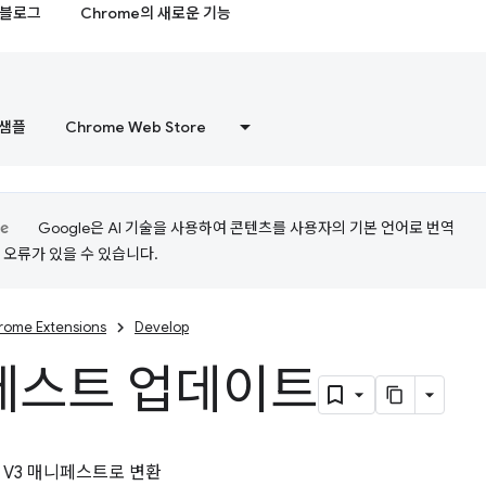
블로그
Chrome의 새로운 기능
샘플
Chrome Web Store
Google은 AI 기술을 사용하여 콘텐츠를 사용자의 기본 언어로 번역
는 오류가 있을 수 있습니다.
rome Extensions
Develop
페스트 업데이트
 V3 매니페스트로 변환