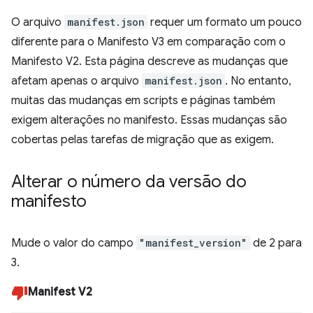
O arquivo
manifest.json
requer um formato um pouco
diferente para o Manifesto V3 em comparação com o
Manifesto V2. Esta página descreve as mudanças que
afetam apenas o arquivo
manifest.json
. No entanto,
muitas das mudanças em scripts e páginas também
exigem alterações no manifesto. Essas mudanças são
cobertas pelas tarefas de migração que as exigem.
Alterar o número da versão do
manifesto
Mude o valor do campo
"manifest_version"
de 2 para
3.
Manifest V2