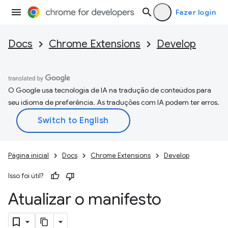
Fazer login
Docs
Chrome Extensions
Develop
O Google usa tecnologia de IA na tradução de conteúdos para
seu idioma de preferência. As traduções com IA podem ter erros.
Página inicial
Docs
Chrome Extensions
Develop
Isso foi útil?
Atualizar o manifesto