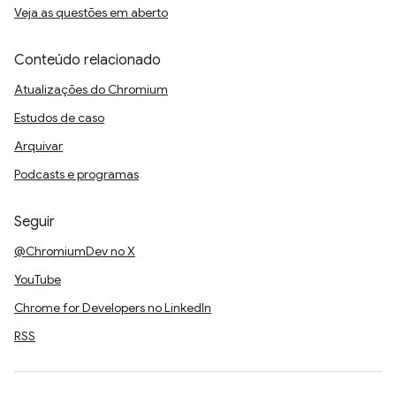
Veja as questões em aberto
Conteúdo relacionado
Atualizações do Chromium
Estudos de caso
Arquivar
Podcasts e programas
Seguir
@ChromiumDev no X
YouTube
Chrome for Developers no LinkedIn
RSS