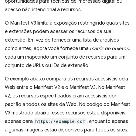
oportunidades para técnicas de impressão digital ou
acesso não intencional a recursos.
O Manifest V3 limita a exposição restringindo quais sites
e extensões podem acessar os recursos da sua
extensão. Em vez de fornecer uma lista de arquivos
como antes, agora você fornece uma
matriz de objetos
,
cada um mapeando um conjunto de recursos para um
conjunto de URLs ou IDs de extensão.
O exemplo abaixo compara os recursos acessíveis pela
Web entre o Manifest V2 e o Manifest V3. No Manifest
v2, os recursos especificados eram acessíveis por
padrão a todos os sites da Web. No código do Manifest
V3 mostrado abaixo, esses recursos estão disponíveis
apenas para
https://example.com
, enquanto apenas
algumas imagens estão disponíveis para todos os sites.