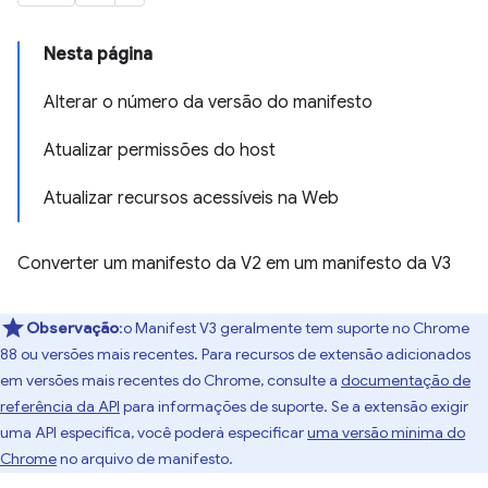
Nesta página
Alterar o número da versão do manifesto
Atualizar permissões do host
Atualizar recursos acessíveis na Web
Converter um manifesto da V2 em um manifesto da V3
Observação
:o Manifest V3 geralmente tem suporte no Chrome
88 ou versões mais recentes. Para recursos de extensão adicionados
em versões mais recentes do Chrome, consulte a
documentação de
referência da API
para informações de suporte. Se a extensão exigir
uma API específica, você poderá especificar
uma versão mínima do
Chrome
no arquivo de manifesto.