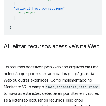
],
"optional_host_permissions"
:
[
"*://*/*"
]
...
}
Atualizar recursos acessíveis na Web
Os recursos acessíveis pela Web são arquivos em uma
extensão que podem ser acessados por páginas da
Web ou outras extensões. Como implementado no
Manifesto V2, o campo
"web_accessible_resources"
tornava as extensões detectáveis por sites e invasores
se a extensão expuser os recursos. Isso criou