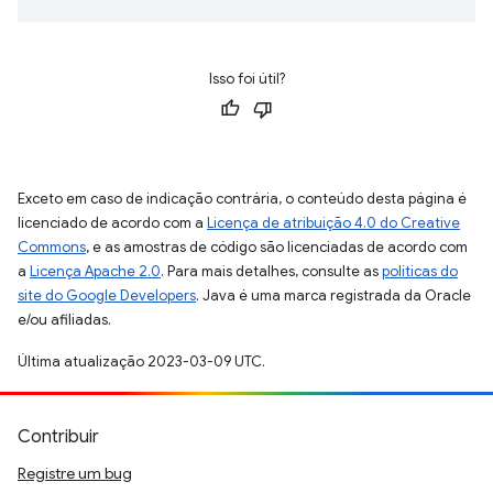
Isso foi útil?
Exceto em caso de indicação contrária, o conteúdo desta página é
licenciado de acordo com a
Licença de atribuição 4.0 do Creative
Commons
, e as amostras de código são licenciadas de acordo com
a
Licença Apache 2.0
. Para mais detalhes, consulte as
políticas do
site do Google Developers
. Java é uma marca registrada da Oracle
e/ou afiliadas.
Última atualização 2023-03-09 UTC.
Contribuir
Registre um bug