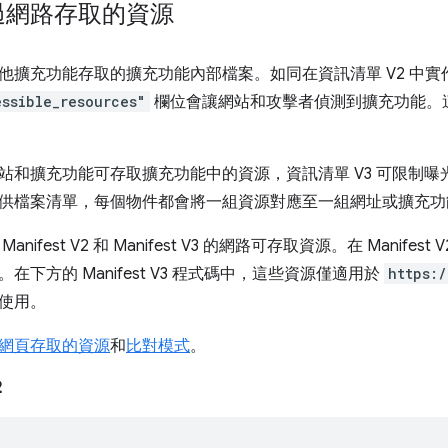
過網路存取的資源
他擴充功能存取的擴充功能內部檔案。如同在資訊清單 V2 中
ssible_resources"
欄位會讓網站和攻擊者偵測到擴充功能。
站和擴充功能可存取擴充功能中的資源，資訊清單 V3 可限制曝
供檔案清單，每個物件都會將一組資源對應至一組網址或擴充功能
nifest V2 和 Manifest V3 的網路可存取資源。在 Manif
在下方的 Manifest V3 程式碼中，這些資源僅適用於
https:
使用。
網頁存取的資源
和
比對模式
。
2