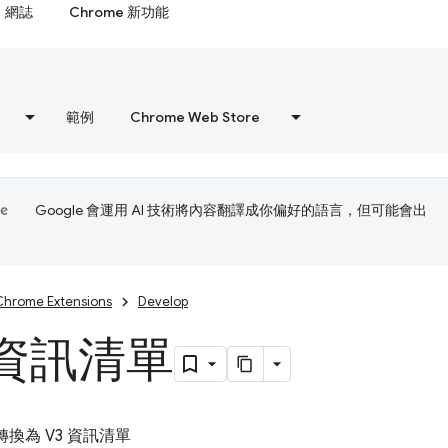
網誌
Chrome 新功能
範例
Chrome Web Store
Google 會運用 AI 技術將內容翻譯成你偏好的語言，但可能會出
Chrome Extensions
Develop
資訊清單
轉換為 V3 資訊清單