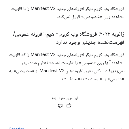
فروشگاه وب کروم دیگر افزونه‌های جدید Manifest V2 را با قابلیت
مشاهده روی «خصوصی» قبول نمی‌کند.
ژانویه ۲۰۲۲: فروشگاه وب کروم - هیچ افزونه عمومی
/
فهرست‌نشده جدیدی وجود ندارد
فروشگاه وب کروم دیگر افزونه‌های جدید Manifest V2 را که قابلیت
مشاهده آنها روی «عمومی» یا «لیست نشده» تنظیم شده بود،
نمی‌پذیرفت. امکان تغییر افزونه‌های Manifest V2 از «خصوصی» به
«عمومی» یا «لیست نشده» حذف شد.
این مرور مفید بود؟