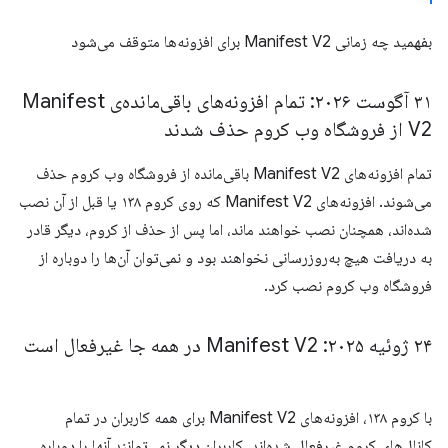
بفهمید چه زمانی Manifest V2 برای افزونه‌ها متوقف می‌شود
۳۱ آگوست ۲۰۲۶: تمام افزونه‌های باقی‌مانده‌ی Manifest
V2 از فروشگاه وب کروم حذف شدند
تمام افزونه‌های Manifest V2 باقی‌مانده از فروشگاه وب کروم حذف
می‌شوند. افزونه‌های Manifest V2 که روی کروم ۱۳۸ یا قبل از آن نصب
شده‌اند، همچنان نصب خواهند ماند، اما پس از حذف از کروم، دیگر قادر
به دریافت هیچ به‌روزرسانی نخواهند بود و نمی‌توان آن‌ها را دوباره از
فروشگاه وب کروم نصب کرد.
۲۴ ژوئیه ۲۰۲۵: Manifest V2 در همه جا غیرفعال است
با کروم ۱۳۸، افزونه‌های Manifest V2 برای همه کاربران در تمام
کانال‌های کروم غیرفعال شده‌اند. کاربران دیگر نمی‌توانند آنها را دوباره