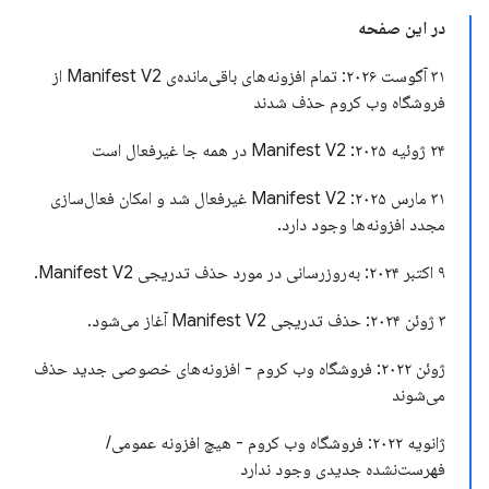
در این صفحه
۳۱ آگوست ۲۰۲۶: تمام افزونه‌های باقی‌مانده‌ی Manifest V2 از
فروشگاه وب کروم حذف شدند
۲۴ ژوئیه ۲۰۲۵: Manifest V2 در همه جا غیرفعال است
۳۱ مارس ۲۰۲۵: Manifest V2 غیرفعال شد و امکان فعال‌سازی
مجدد افزونه‌ها وجود دارد.
۹ اکتبر ۲۰۲۴: به‌روزرسانی در مورد حذف تدریجی Manifest V2.
۳ ژوئن ۲۰۲۴: حذف تدریجی Manifest V2 آغاز می‌شود.
ژوئن ۲۰۲۲: فروشگاه وب کروم - افزونه‌های خصوصی جدید حذف
می‌شوند
ژانویه ۲۰۲۲: فروشگاه وب کروم - هیچ افزونه عمومی/
فهرست‌نشده جدیدی وجود ندارد