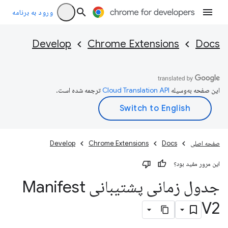
ورود به برنامه
Develop
Chrome Extensions
Docs
این صفحه به‌وسیله
ترجمه شده است.
صفحه اصلی
Docs
Chrome Extensions
Develop
این مرور مفید بود؟
جدول زمانی پشتیبانی Manifest
V2