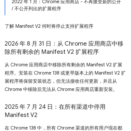
2022 年 1 月：Chrome 应用商店 - 不再接受新的公开
/ 不公开列出的扩展程序
了解 Manifest V2 何时将停止支持扩展程序
2026 年 8 月 31 日：从 Chrome 应用商店中移
除所有剩余的 Manifest V2 扩展程序
从 Chrome 应用商店中移除所有剩余的 Manifest V2 扩展
程序。安装在 Chrome 138 或更早版本上的 Manifest V2 扩
展程序将保留安装状态，但无法接收任何更新，并且从
Chrome 中移除后无法从 Chrome 应用商店重新安装。
2025 年 7 月 24 日：在所有渠道中停用
Manifest V2
在 Chrome 138 中，所有 Chrome 渠道的所有用户现在都