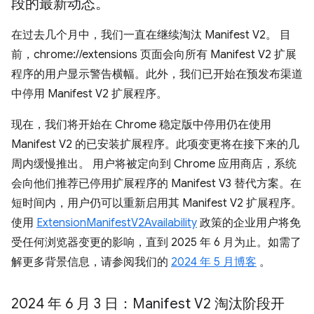
段的最新动态。
在过去几个月中，我们一直在继续淘汰 Manifest V2。 目
前，chrome://extensions 页面会向所有 Manifest V2 扩展
程序的用户显示警告横幅。此外，我们已开始在预发布渠道
中停用 Manifest V2 扩展程序。
现在，我们将开始在 Chrome 稳定版中停用仍在使用
Manifest V2 的已安装扩展程序。此项变更将在接下来的几
周内缓慢推出。 用户将被定向到 Chrome 应用商店，系统
会向他们推荐已停用扩展程序的 Manifest V3 替代方案。在
短时间内，用户仍可以重新启用其 Manifest V2 扩展程序。
使用
ExtensionManifestV2Availability
政策的企业用户将免
受任何浏览器变更的影响，直到 2025 年 6 月为止。如需了
解更多背景信息，请参阅我们的
2024 年 5 月博客
。
2024 年 6 月 3 日：Manifest V2 淘汰阶段开