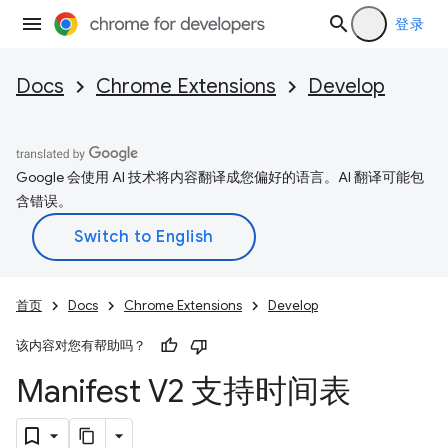
登录
Docs
Chrome Extensions
Develop
Google 会使用 AI 技术将内容翻译成您偏好的语言。AI 翻译可能包
含错误。
首页
Docs
Chrome Extensions
Develop
该内容对您有帮助吗？
Manifest V2 支持时间表