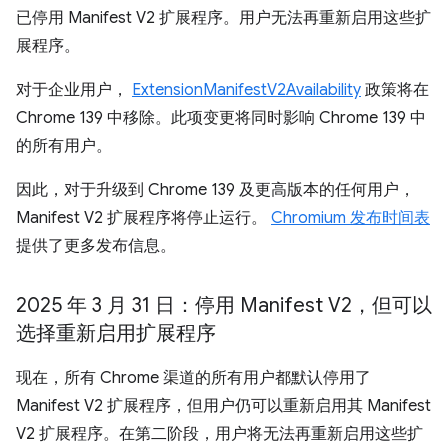
已停用 Manifest V2 扩展程序。用户无法再重新启用这些扩
展程序。
对于企业用户，
ExtensionManifestV2Availability
政策将在
Chrome 139 中移除。此项变更将同时影响 Chrome 139 中
的所有用户。
因此，对于升级到 Chrome 139 及更高版本的任何用户，
Manifest V2 扩展程序将停止运行。
Chromium 发布时间表
提供了更多发布信息。
2025 年 3 月 31 日：停用 Manifest V2，但可以
选择重新启用扩展程序
现在，所有 Chrome 渠道的所有用户都默认停用了
Manifest V2 扩展程序，但用户仍可以重新启用其 Manifest
V2 扩展程序。在第二阶段，用户将无法再重新启用这些扩