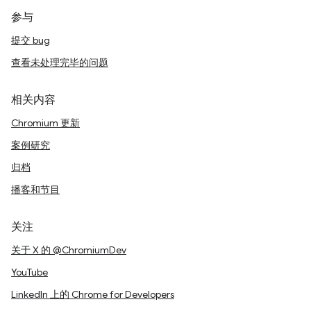
参与
提交 bug
查看未处理完毕的问题
相关内容
Chromium 更新
案例研究
归档
播客和节目
关注
关于 X 的 @ChromiumDev
YouTube
LinkedIn 上的 Chrome for Developers