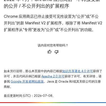
的公开
/
不公开列出的扩展程序
Chrome 应用商店已停止接受可见性设置为“公开”或“不公
开列出”的新 Manifest V2 扩展程序。移除了将 Manifest V2
扩展程序从“专用”更改为“公开”或“不公开列出”的功能。
该内容对您有帮助吗？
如未另行说明，那么本页面中的内容已根据
知识共享署名 4.0 许可
获得了
许可，并且代码示例已根据
Apache 2.0 许可
获得了许可。有关详情，请
参阅
Google 开发者网站政策
。Java 是 Oracle 和/或其关联公司的注册
商标。
最后更新时间 (UTC)：2026-07-08。