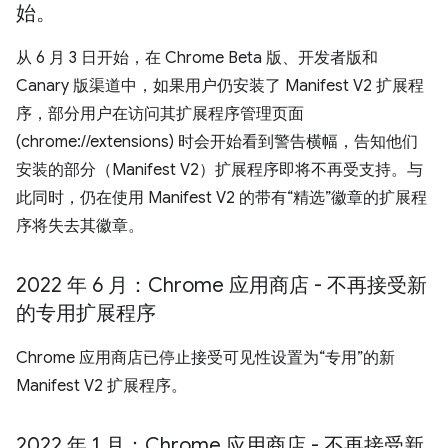
始。
从 6 月 3 日开始，在 Chrome Beta 版、开发者版和
Canary 版渠道中，如果用户仍安装了 Manifest V2 扩展程
序，部分用户在访问其扩展程序管理页面
(chrome://extensions) 时会开始看到警告横幅，告知他们
安装的部分（Manifest V2）扩展程序即将不再受支持。与
此同时，仍在使用 Manifest V2 的带有“精选”徽章的扩展程
序将失去其徽章。
2022 年 6 月：Chrome 应用商店 - 不再接受新
的专用扩展程序
Chrome 应用商店已停止接受可见性设置为“专用”的新
Manifest V2 扩展程序。
2022 年 1 月：Chrome 应用商店 - 不再接受新