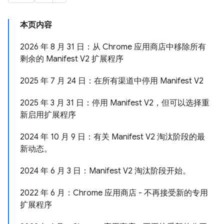
本页内容
2026 年 8 月 31 日：从 Chrome 应用商店中移除所有
剩余的 Manifest V2 扩展程序
2025 年 7 月 24 日：在所有渠道中停用 Manifest V2
2025 年 3 月 31 日：停用 Manifest V2，但可以选择重
新启用扩展程序
2024 年 10 月 9 日：有关 Manifest V2 淘汰阶段的最
新动态。
2024 年 6 月 3 日：Manifest V2 淘汰阶段开始。
2022 年 6 月：Chrome 应用商店 - 不再接受新的专用
扩展程序