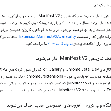
آغاز کرده‌ایم.
اکنون غیرفعال کردن افزونه‌های نصب‌شده‌ای که هنوز از V2
شرکت‌هایی که از سیاست
ExtensionManifestV2Availability
 بود. برای اطلاعات بیشتر
به وبلاگ مه ۲۰۲۴
ما مراجعه کنید.
.
آنها هنگام بازدید از صفحه مدیریت افزونه‌ها
اطلاع می‌دهد برخی از افزونه‌های (Manifest V2) که نصب کرده‌اند به زودی 