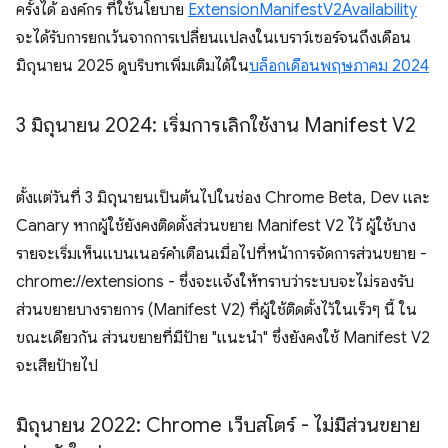
ครั้งได้ องค์กร ที่ใช้นโยบาย
ExtensionManifestV2Availability
จะได้รับการยกเว้นจากการเปลี่ยนแปลงในเบราว์เซอร์จนถึงเดือน
มิถุนายน 2025 ดูบริบทเพิ่มเติมได้ใน
บล็อกเดือนพฤษภาคม 2024
3 มิถุนายน 2024: เริ่มการเลิกใช้งาน Manifest V2
ตั้งแต่วันที่ 3 มิถุนายนเป็นต้นไปในช่อง Chrome Beta, Dev และ
Canary หากผู้ใช้ยังคงติดตั้งส่วนขยาย Manifest V2 ไว้ ผู้ใช้บาง
รายจะเริ่มเห็นแบนเนอร์คำเตือนเมื่อไปที่หน้าการจัดการส่วนขยาย -
chrome://extensions - ซึ่งจะแจ้งให้ทราบว่าระบบจะไม่รองรับ
ส่วนขยายบางรายการ (Manifest V2) ที่ผู้ใช้ติดตั้งไว้ในเร็วๆ นี้ ใน
ขณะเดียวกัน ส่วนขยายที่มีป้าย "แนะนำ" ซึ่งยังคงใช้ Manifest V2
จะเสียป้ายไป
มิถุนายน 2022: Chrome เว็บสโตร์ - ไม่มีส่วนขยาย