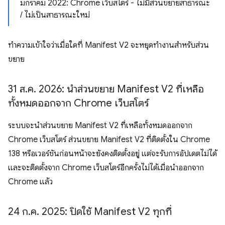
มกราคม 2022: Chrome เว็บสโตร์ - ไม่มีส่วนขยายสาธารณะ
/ ไม่เป็นสาธารณะใหม่
ทำความเข้าใจว่าเมื่อใดที่ Manifest V2 จะหยุดทำงานสำหรับส่วน
ขยาย
31 ส
.
ค
.
2026: นำส่วนขยาย Manifest V2 ที่เหลือ
ทั้งหมดออกจาก Chrome เว็บสโตร์
ระบบจะนำส่วนขยาย Manifest V2 ที่เหลือทั้งหมดออกจาก
Chrome เว็บสโตร์ ส่วนขยาย Manifest V2 ที่ติดตั้งใน Chrome
138 หรือเวอร์ชันก่อนหน้าจะยังคงติดตั้งอยู่ แต่จะรับการอัปเดตไม่ได้
และจะติดตั้งจาก Chrome เว็บสโตร์อีกครั้งไม่ได้เมื่อนำออกจาก
Chrome แล้ว
24 ก
.
ค
.
2025: ปิดใช้ Manifest V2 ทุกที่