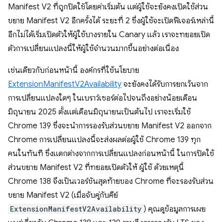
Manifest V2 ที่ถูกปิดใช้โดยค่าเริ่มต้น แต่ผู้ใช้จะยังคงเปิดใช้ส่วน
ขยาย Manifest V2 อีกครั้งได้ ระยะที่ 2 ซึ่งผู้ใช้จะเปิดฟีเจอร์เหล่านี้
อีกไม่ได้เริ่มเปิดตัวให้ผู้ใช้บางรายใน Canary แล้ว เราจะทยอยเปิด
ตัวการเปลี่ยนแปลงนี้ให้ผู้ใช้จำนวนมากขึ้นอย่างต่อเนื่อง
เช่นเดียวกับก่อนหน้านี้ องค์กรที่ใช้นโยบาย
ExtensionManifestV2Availability
จะยังคงได้รับการยกเว้นจาก
การเปลี่ยนแปลงใดๆ ในเบราว์เซอร์ต่อไปจนถึงอย่างน้อยเดือน
มิถุนายน 2025 ตั้งแต่เดือนมิถุนายนเป็นต้นไป เราจะเริ่มใช้
Chrome 139 ซึ่งจะนำการรองรับส่วนขยาย Manifest V2 ออกจาก
Chrome การเปลี่ยนแปลงนี้จะส่งผลต่อผู้ใช้ Chrome 139 ทุก
คนในทันที ซึ่งแตกต่างจากการเปลี่ยนแปลงก่อนหน้านี้ ในการปิดใช้
ส่วนขยาย Manifest V2 ที่ทยอยเปิดตัวให้ ผู้ใช้ ด้วยเหตุนี้
Chrome 138 จึงเป็นเวอร์ชันสุดท้ายของ Chrome ที่จะรองรับส่วน
ขยาย Manifest V2 (เมื่อจับคู่กับคีย์
ExtensionManifestV2Availability
) คุณดูข้อมูลการเผย