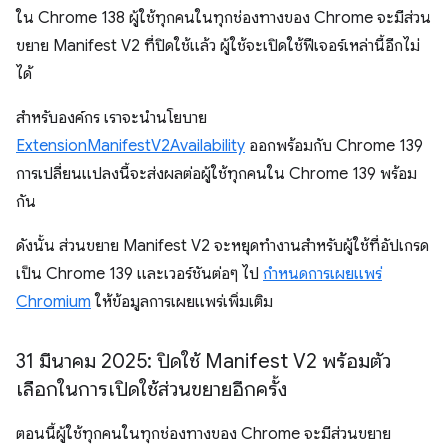
ใน Chrome 138 ผู้ใช้ทุกคนในทุกช่องทางของ Chrome จะมีส่วน
ขยาย Manifest V2 ที่ปิดใช้แล้ว ผู้ใช้จะเปิดใช้ฟีเจอร์เหล่านี้อีกไม่
ได้
สำหรับองค์กร เราจะนำนโยบาย
ExtensionManifestV2Availability
ออกพร้อมกับ Chrome 139
การเปลี่ยนแปลงนี้จะส่งผลต่อผู้ใช้ทุกคนใน Chrome 139 พร้อม
กัน
ดังนั้น ส่วนขยาย Manifest V2 จะหยุดทำงานสำหรับผู้ใช้ที่อัปเกรด
เป็น Chrome 139 และเวอร์ชันต่อๆ ไป
กำหนดการเผยแพร่
Chromium
ให้ข้อมูลการเผยแพร่เพิ่มเติม
31 มีนาคม 2025: ปิดใช้ Manifest V2 พร้อมตัว
เลือกในการเปิดใช้ส่วนขยายอีกครั้ง
ตอนนี้ผู้ใช้ทุกคนในทุกช่องทางของ Chrome จะมีส่วนขยาย