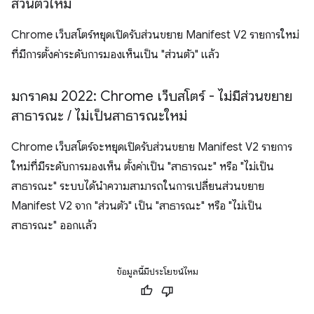
ส่วนตัวใหม่
Chrome เว็บสโตร์หยุดเปิดรับส่วนขยาย Manifest V2 รายการใหม่
ที่มีการตั้งค่าระดับการมองเห็นเป็น "ส่วนตัว" แล้ว
มกราคม 2022: Chrome เว็บสโตร์ - ไม่มีส่วนขยาย
สาธารณะ
/
ไม่เป็นสาธารณะใหม่
Chrome เว็บสโตร์จะหยุดเปิดรับส่วนขยาย Manifest V2 รายการ
ใหม่ที่มีระดับการมองเห็น ตั้งค่าเป็น "สาธารณะ" หรือ "ไม่เป็น
สาธารณะ" ระบบได้นำความสามารถในการเปลี่ยนส่วนขยาย
Manifest V2 จาก "ส่วนตัว" เป็น "สาธารณะ" หรือ "ไม่เป็น
สาธารณะ" ออกแล้ว
ข้อมูลนี้มีประโยชน์ไหม