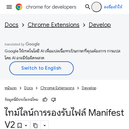
ลงชื่อเข้าใช้
Docs
Chrome Extensions
Develop
Google ใช้เทคโนโลยี AI เพื่อแปลเนื้อหาเป็นภาษาที่คุณต้องการ การแปล
โดย AI อาจมีข้อผิดพลาด
หน้าแรก
Docs
Chrome Extensions
Develop
ข้อมูลนี้มีประโยชน์ไหม
ไทม์ไลน์การรองรับไฟล์ Manifest
V2