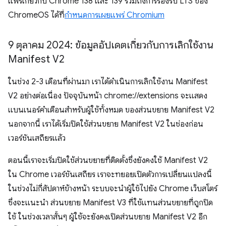
แพร่เกี่ยวกับ Chrome 138 และ 139 รวมถึงการรองรับ LTS ของ
ChromeOS ได้ที่
กำหนดการเผยแพร่ Chromium
9 ตุลาคม 2024: ข้อมูลอัปเดตเกี่ยวกับการเลิกใช้งาน
Manifest V2
ในช่วง 2-3 เดือนที่ผ่านมา เราได้ดำเนินการเลิกใช้งาน Manifest
V2 อย่างต่อเนื่อง ปัจจุบันหน้า chrome://extensions จะแสดง
แบนเนอร์คำเตือนสำหรับผู้ใช้ทั้งหมด ของส่วนขยาย Manifest V2
นอกจากนี้ เราได้เริ่มปิดใช้ส่วนขยาย Manifest V2 ในช่องก่อน
เวอร์ชันเสถียรแล้ว
ตอนนี้เราจะเริ่มปิดใช้ส่วนขยายที่ติดตั้งซึ่งยังคงใช้ Manifest V2
ใน Chrome เวอร์ชันเสถียร เราจะทยอยเปิดตัวการเปลี่ยนแปลงนี้
ในช่วงไม่กี่สัปดาห์ข้างหน้า ระบบจะนำผู้ใช้ไปยัง Chrome เว็บสโตร์
ซึ่งจะแนะนำ ส่วนขยาย Manifest V3 ที่ใช้แทนส่วนขยายที่ถูกปิด
ใช้ ในช่วงเวลาสั้นๆ ผู้ใช้จะยังคงเปิดส่วนขยาย Manifest V2 อีก