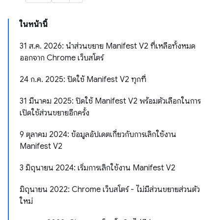
ในหน้านี้
31 ส.ค. 2026: นำส่วนขยาย Manifest V2 ที่เหลือทั้งหมด
ออกจาก Chrome เว็บสโตร์
24 ก.ค. 2025: ปิดใช้ Manifest V2 ทุกที่
31 มีนาคม 2025: ปิดใช้ Manifest V2 พร้อมตัวเลือกในการ
เปิดใช้ส่วนขยายอีกครั้ง
9 ตุลาคม 2024: ข้อมูลอัปเดตเกี่ยวกับการเลิกใช้งาน
Manifest V2
3 มิถุนายน 2024: เริ่มการเลิกใช้งาน Manifest V2
มิถุนายน 2022: Chrome เว็บสโตร์ - ไม่มีส่วนขยายส่วนตัว
ใหม่