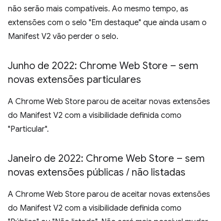
não serão mais compatíveis. Ao mesmo tempo, as
extensões com o selo "Em destaque" que ainda usam o
Manifest V2 vão perder o selo.
Junho de 2022: Chrome Web Store – sem
novas extensões particulares
A Chrome Web Store parou de aceitar novas extensões
do Manifest V2 com a visibilidade definida como
"Particular".
Janeiro de 2022: Chrome Web Store – sem
novas extensões públicas
/
não listadas
A Chrome Web Store parou de aceitar novas extensões
do Manifest V2 com a visibilidade definida como