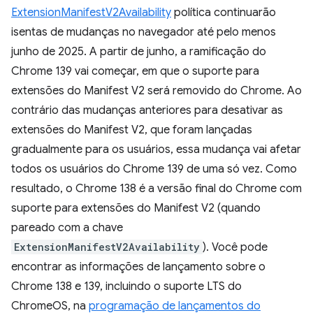
ExtensionManifestV2Availability
política continuarão
isentas de mudanças no navegador até pelo menos
junho de 2025. A partir de junho, a ramificação do
Chrome 139 vai começar, em que o suporte para
extensões do Manifest V2 será removido do Chrome. Ao
contrário das mudanças anteriores para desativar as
extensões do Manifest V2, que foram lançadas
gradualmente para os usuários, essa mudança vai afetar
todos os usuários do Chrome 139 de uma só vez. Como
resultado, o Chrome 138 é a versão final do Chrome com
suporte para extensões do Manifest V2 (quando
pareado com a chave
ExtensionManifestV2Availability
). Você pode
encontrar as informações de lançamento sobre o
Chrome 138 e 139, incluindo o suporte LTS do
ChromeOS, na
programação de lançamentos do