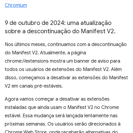
Chromium
9 de outubro de 2024: uma atualização
sobre a descontinuação do Manifest V2
.
Nos últimos meses, continuamos com a descontinuação
do Manifest V2. Atualmente, a página
chrome://extensions mostra um banner de aviso para
todos os usuários de extensões do Manifest V2. Além
disso, começamos a desativar as extensões do Manifest
V2 em canais pré-estáveis.
Agora vamos começar a desativar as extensões
instaladas que ainda usam o Manifest V2 no Chrome
estável. Essa mudança será lançada lentamente nas
próximas semanas. Os usuários serão direcionados à
Chrome Web Store, onde receberão alternativas do