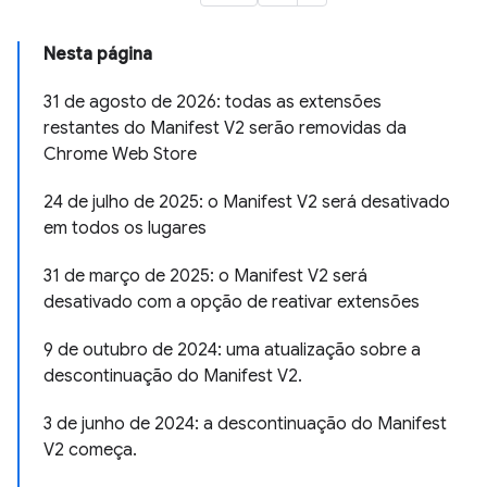
Nesta página
31 de agosto de 2026: todas as extensões
restantes do Manifest V2 serão removidas da
Chrome Web Store
24 de julho de 2025: o Manifest V2 será desativado
em todos os lugares
31 de março de 2025: o Manifest V2 será
desativado com a opção de reativar extensões
9 de outubro de 2024: uma atualização sobre a
descontinuação do Manifest V2.
3 de junho de 2024: a descontinuação do Manifest
V2 começa.