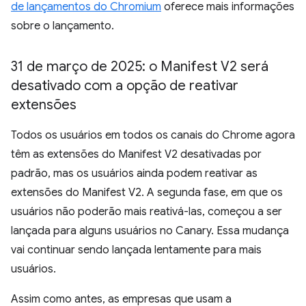
de lançamentos do Chromium
oferece mais informações
sobre o lançamento.
31 de março de 2025: o Manifest V2 será
desativado com a opção de reativar
extensões
Todos os usuários em todos os canais do Chrome agora
têm as extensões do Manifest V2 desativadas por
padrão, mas os usuários ainda podem reativar as
extensões do Manifest V2. A segunda fase, em que os
usuários não poderão mais reativá-las, começou a ser
lançada para alguns usuários no Canary. Essa mudança
vai continuar sendo lançada lentamente para mais
usuários.
Assim como antes, as empresas que usam a