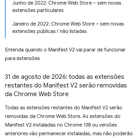
Junho de 2022: Chrome Web Store – sem novas
extensões particulares
Janeiro de 2022: Chrome Web Store – sem novas
extensões públicas / não listadas
Entenda quando o Manifest V2 vai parar de funcionar
para extensões
31 de agosto de 2026: todas as extensões
restantes do Manifest V2 serão removidas
da Chrome Web Store
Todas as extensões restantes do Manifest V2 serão
removidas da Chrome Web Store. As extensões do
Manifest V2 instaladas no Chrome 138 ou versões
anteriores vão permanecer instaladas, mas não poderão