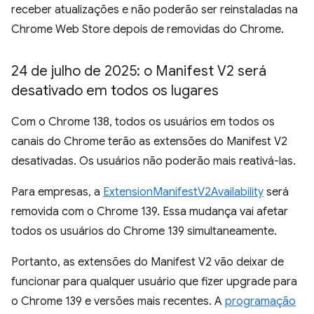
receber atualizações e não poderão ser reinstaladas na
Chrome Web Store depois de removidas do Chrome.
24 de julho de 2025: o Manifest V2 será
desativado em todos os lugares
Com o Chrome 138, todos os usuários em todos os
canais do Chrome terão as extensões do Manifest V2
desativadas. Os usuários não poderão mais reativá-las.
Para empresas, a
ExtensionManifestV2Availability
será
removida com o Chrome 139. Essa mudança vai afetar
todos os usuários do Chrome 139 simultaneamente.
Portanto, as extensões do Manifest V2 vão deixar de
funcionar para qualquer usuário que fizer upgrade para
o Chrome 139 e versões mais recentes. A
programação