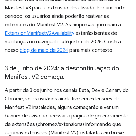
Manifest V3 para a extensão desativada. Por um curto
período, os usuários ainda poderão reativar as
extensões do Manifest V2. As empresas que usam a
ExtensionManifestV2Availability
estarão isentas de
mudanças no navegador até junho de 2025. Confira
nosso
blog de maio de 2024
para mais contexto.
3 de junho de 2024: a descontinuação do
Manifest V2 começa
.
A partir de 3 de junho nos canais Beta, Dev e Canary do
Chrome, se os usuários ainda tiverem extensões do
Manifest V2 instaladas, alguns começarão a ver um
banner de aviso ao acessar a página de gerenciamento
de extensões (chrome://extensions) informando que
algumas extensões (Manifest V2) instaladas em breve