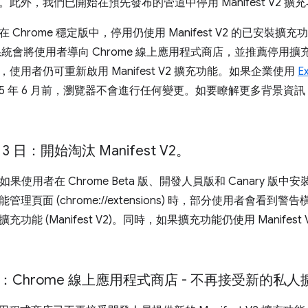
此外，我們已開始在預先發布的管道中停用 Manifest V2 擴
 Chrome 穩定版中，停用仍使用 Manifest V2 的已安裝
統會將使用者導向 Chrome 線上應用程式商店，並推薦停用擴充功能的
使用者仍可重新啟用 Manifest V2 擴充功能。如果企業使用
Ex
25 年 6 月前，瀏覽器不會進行任何變更。如要瞭解更多背景資
月 3 日：開始淘汰 Manifest V2。
，如果使用者在 Chrome Beta 版、開發人員版和 Canary 版中安裝
管理頁面 (chrome://extensions) 時，部分使用者會看
功能 (Manifest V2)。同時，如果擴充功能仍使用 Manife
6 月：Chrome 線上應用程式商店 - 不再接受新的私