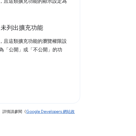
充功能，且這類擴充功能的顯示設定為
未列出擴充功能
充功能，且這類擴充功能的瀏覽權限設
變更為「公開」或「不公開」的功
。詳情請參閱《
Google Developers 網站政