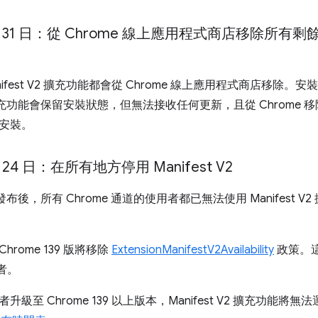
 月 31 日：從 Chrome 線上應用程式商店移除所有剩餘的
ifest V2 擴充功能都會從 Chrome 線上應用程式商店移除。安裝在
V2 擴充功能會保留安裝狀態，但無法接收任何更新，且從 Chrome 移
安裝。
月 24 日：在所有地方停用 Manifest V2
8 版發布後，所有 Chrome 通道的使用者都已無法使用 Manifes
rome 139 版將移除
ExtensionManifestV2Availability
政策。這
用者。
升級至 Chrome 139 以上版本，Manifest V2 擴充功能