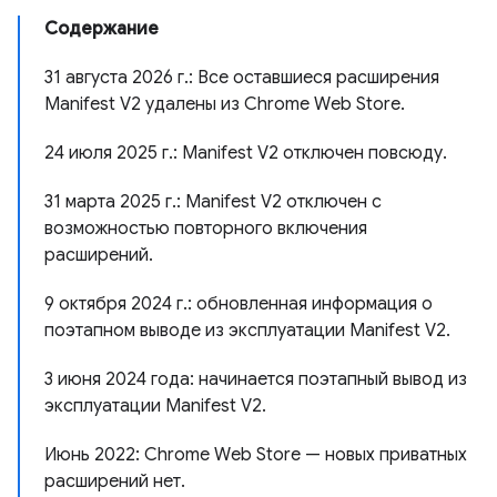
Содержание
31 августа 2026 г.: Все оставшиеся расширения
Manifest V2 удалены из Chrome Web Store.
24 июля 2025 г.: Manifest V2 отключен повсюду.
31 марта 2025 г.: Manifest V2 отключен с
возможностью повторного включения
расширений.
9 октября 2024 г.: обновленная информация о
поэтапном выводе из эксплуатации Manifest V2.
3 июня 2024 года: начинается поэтапный вывод из
эксплуатации Manifest V2.
Июнь 2022: Chrome Web Store — новых приватных
расширений нет.