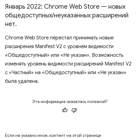
Январь 2022: Chrome Web Store — новых
общедоступных
/
неуказанных расширений
нет
.
Chrome Web Store перестал принимать новые
расширения Manifest V2 с уровнем видимости
«Общедоступный» или «Не указан». Возможность
изменять уровень видимости расширений Manifest V2
с «Частный» на «Общедоступный» или «Не указан»
была удалена.
Эта информация оказалась полезной?
Если не указано иное, контент на этой странице