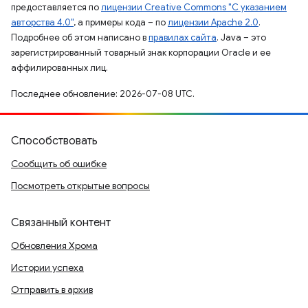
предоставляется по
лицензии Creative Commons "С указанием
авторства 4.0"
, а примеры кода – по
лицензии Apache 2.0
.
Подробнее об этом написано в
правилах сайта
. Java – это
зарегистрированный товарный знак корпорации Oracle и ее
аффилированных лиц.
Последнее обновление: 2026-07-08 UTC.
Способствовать
Сообщить об ошибке
Посмотреть открытые вопросы
Связанный контент
Обновления Хрома
Истории успеха
Отправить в архив