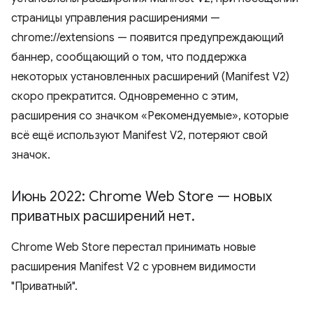
страницы управления расширениями —
chrome://extensions — появится предупреждающий
баннер, сообщающий о том, что поддержка
некоторых установленных расширений (Manifest V2)
скоро прекратится. Одновременно с этим,
расширения со значком «Рекомендуемые», которые
всё ещё используют Manifest V2, потеряют свой
значок.
Июнь 2022: Chrome Web Store — новых
приватных расширений нет
.
Chrome Web Store перестал принимать новые
расширения Manifest V2 с уровнем видимости
"Приватный".