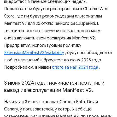
внедряться в течение следующих недель.
Пользователи будут перенаправлены в Chrome Web
Store, где им будут рекомендованы альтернативы
Manifest V3 для их отключенного расширения. В
течение короткого времени пользователи смогут
снова включить свои расширения Manifest V2.
Предприятия, использующие политику
ExtensionManifestV2Availability
, будут освобождены от
любых изменений в браузере до июня 2025 года.
Подробнее см. в нашем
блоге за май 2024 года
.
3 июня 2024 года: начинается поэтапный
вывод из эксплуатации Manifest V2
.
Начиная с 3 июня в каналах Chrome Beta, Dev и
Canary, у пользователей, у которых всё ещё
установлены расширения Manifest V2, при посещении