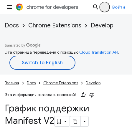
Войти
Docs
Chrome Extensions
Develop
Эта страница переведена с помощью
Cloud Translation API
.
Главная
Docs
Chrome Extensions
Develop
Эта информация оказалась полезной?
График поддержки
Manifest V2