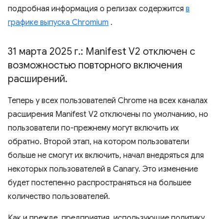
подробная информация о релизах содержится
в
графике выпуска Chromium
.
31 марта 2025 г
.
: Manifest V2 отключен с
возможностью повторного включения
расширений
.
Теперь у всех пользователей Chrome на всех каналах
расширения Manifest V2 отключены по умолчанию, но
пользователи по-прежнему могут включить их
обратно. Второй этап, на котором пользователи
больше не смогут их включить, начал внедряться для
некоторых пользователей в Canary. Это изменение
будет постепенно распространяться на большее
количество пользователей.
Как и прежде, предприятия, использующие политику