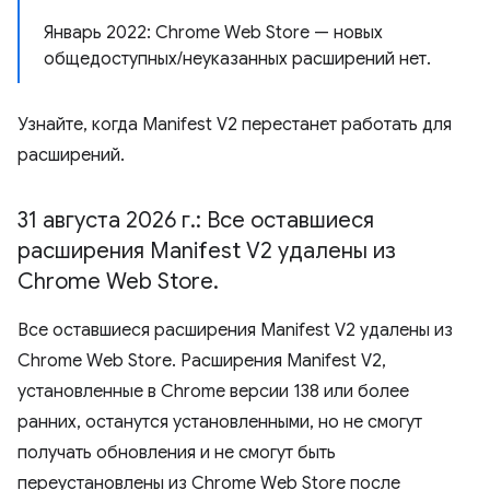
Январь 2022: Chrome Web Store — новых
общедоступных/неуказанных расширений нет.
Узнайте, когда Manifest V2 перестанет работать для
расширений.
31 августа 2026 г
.
: Все оставшиеся
расширения Manifest V2 удалены из
Chrome Web Store
.
Все оставшиеся расширения Manifest V2 удалены из
Chrome Web Store. Расширения Manifest V2,
установленные в Chrome версии 138 или более
ранних, останутся установленными, но не смогут
получать обновления и не смогут быть
переустановлены из Chrome Web Store после