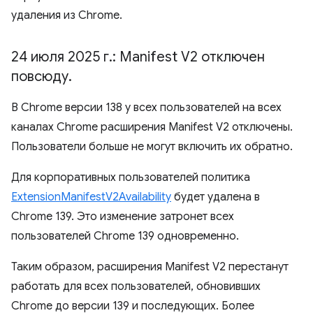
удаления из Chrome.
24 июля 2025 г
.
: Manifest V2 отключен
повсюду
.
В Chrome версии 138 у всех пользователей на всех
каналах Chrome расширения Manifest V2 отключены.
Пользователи больше не могут включить их обратно.
Для корпоративных пользователей политика
ExtensionManifestV2Availability
будет удалена в
Chrome 139. Это изменение затронет всех
пользователей Chrome 139 одновременно.
Таким образом, расширения Manifest V2 перестанут
работать для всех пользователей, обновивших
Chrome до версии 139 и последующих. Более