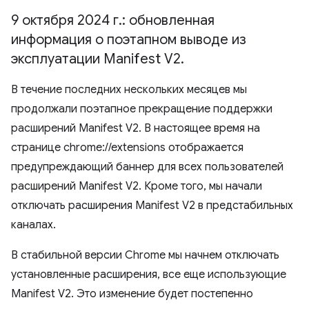
9 октября 2024 г
.
: обновленная
информация о поэтапном выводе из
эксплуатации Manifest V2
.
В течение последних нескольких месяцев мы
продолжали поэтапное прекращение поддержки
расширений Manifest V2. В настоящее время на
странице chrome://extensions отображается
предупреждающий баннер для всех пользователей
расширений Manifest V2. Кроме того, мы начали
отключать расширения Manifest V2 в предстабильных
каналах.
В стабильной версии Chrome мы начнем отключать
установленные расширения, все еще использующие
Manifest V2. Это изменение будет постепенно