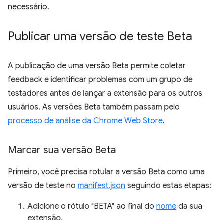
necessário.
Publicar uma versão de teste Beta
A publicação de uma versão Beta permite coletar
feedback e identificar problemas com um grupo de
testadores antes de lançar a extensão para os outros
usuários. As versões Beta também passam pelo
processo de análise da Chrome Web Store
.
Marcar sua versão Beta
Primeiro, você precisa rotular a versão Beta como uma
versão de teste no
manifest.json
seguindo estas etapas:
Adicione o rótulo "BETA" ao final do
nome
da sua
extensão.