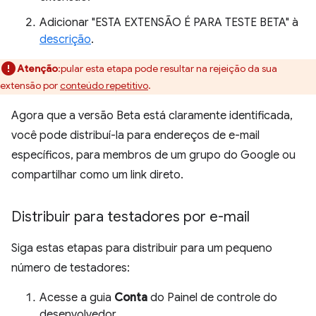
Adicionar "ESTA EXTENSÃO É PARA TESTE BETA" à
descrição
.
Atenção
:pular esta etapa pode resultar na rejeição da sua
extensão por
conteúdo repetitivo
.
Agora que a versão Beta está claramente identificada,
você pode distribuí-la para endereços de e-mail
específicos, para membros de um grupo do Google ou
compartilhar como um link direto.
Distribuir para testadores por e-mail
Siga estas etapas para distribuir para um pequeno
número de testadores:
Acesse a guia
Conta
do Painel de controle do
desenvolvedor.