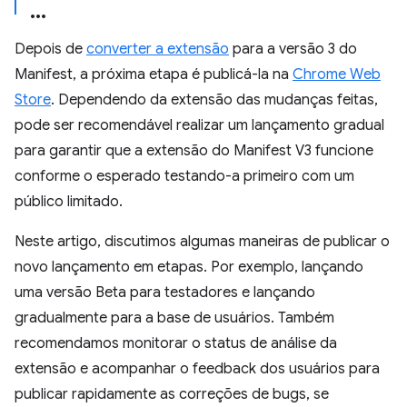
Depois de
converter a extensão
para a versão 3 do
Manifest, a próxima etapa é publicá-la na
Chrome Web
Store
. Dependendo da extensão das mudanças feitas,
pode ser recomendável realizar um lançamento gradual
para garantir que a extensão do Manifest V3 funcione
conforme o esperado testando-a primeiro com um
público limitado.
Neste artigo, discutimos algumas maneiras de publicar o
novo lançamento em etapas. Por exemplo, lançando
uma versão Beta para testadores e lançando
gradualmente para a base de usuários. Também
recomendamos monitorar o status de análise da
extensão e acompanhar o feedback dos usuários para
publicar rapidamente as correções de bugs, se