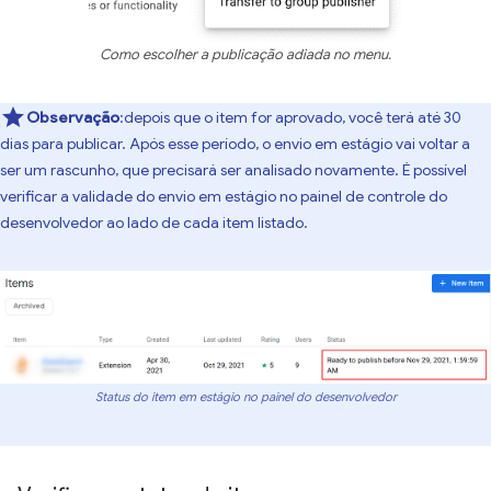
Como escolher a publicação adiada no menu.
Observação
:depois que o item for aprovado, você terá até 30
dias para publicar. Após esse período, o envio em estágio vai voltar a
ser um rascunho, que precisará ser analisado novamente. É possível
verificar a validade do envio em estágio no painel de controle do
desenvolvedor ao lado de cada item listado.
Status do item em estágio no painel do desenvolvedor