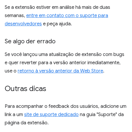
Se a extensão estiver em análise há mais de duas
semanas,
entre em contato com o suporte para
desenvolvedores
e peça ajuda.
Se algo der errado
Se você lançou uma atualização de extensão com bugs
e quer reverter para a versão anterior imediatamente,
use o
retorno à versão anterior da Web Store
.
Outras dicas
Para acompanhar o feedback dos usuários, adicione um
link a um
site de suporte dedicado
na guia "Suporte" da
página da extensão.