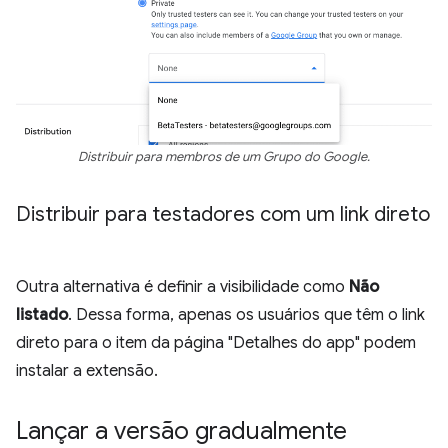
Distribuir para membros de um Grupo do Google.
Distribuir para testadores com um link direto
Outra alternativa é definir a visibilidade como
Não
listado
. Dessa forma, apenas os usuários que têm o link
direto para o item da página "Detalhes do app" podem
instalar a extensão.
Lançar a versão gradualmente