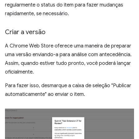
regularmente o status do item para fazer mudanças
rapidamente, se necessário.
Criar a versão
A Chrome Web Store oferece uma maneira de preparar
uma versão enviando-a para análise com antecedência.
Assim, quando estiver tudo pronto, você poderá lançar
oficialmente.
Para fazer isso, desmarque a caixa de seleção "Publicar
automaticamente" ao enviar o item.