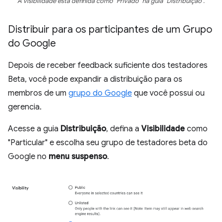
A visibilidade está definida como "Privado" na guia "Distribuição".
Distribuir para os participantes de um Grupo
do Google
Depois de receber feedback suficiente dos testadores
Beta, você pode expandir a distribuição para os
membros de um
grupo do Google
que você possui ou
gerencia.
Acesse a guia
Distribuição
, defina a
Visibilidade
como
"Particular" e escolha seu grupo de testadores beta do
Google no
menu suspenso
.