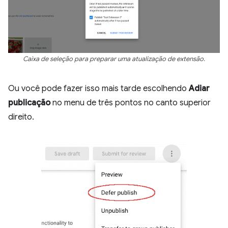
Caixa de seleção para preparar uma atualização de extensão.
Ou você pode fazer isso mais tarde escolhendo
Adiar
publicação
no menu de três pontos no canto superior
direito.