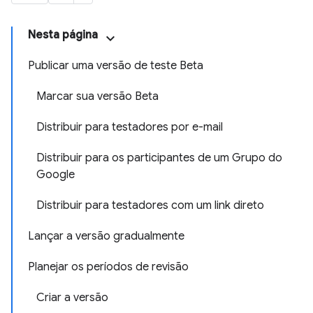
Nesta página
Publicar uma versão de teste Beta
Marcar sua versão Beta
Distribuir para testadores por e-mail
Distribuir para os participantes de um Grupo do
Google
Distribuir para testadores com um link direto
Lançar a versão gradualmente
Planejar os períodos de revisão
Criar a versão