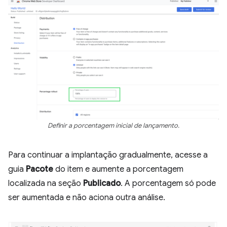
Definir a porcentagem inicial de lançamento.
Para continuar a implantação gradualmente, acesse a
guia
Pacote
do item e aumente a porcentagem
localizada na seção
Publicado
. A porcentagem só pode
ser aumentada e não aciona outra análise.