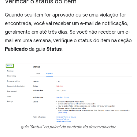
Verificar o status do item
Quando seu item for aprovado ou se uma violação for
encontrada, você vai receber um e-mail de notificação,
geralmente em até três dias. Se você não receber um e-
mail em uma semana, verifique o status do item na seção
Publicado
da guia
Status
.
guia "Status" no painel de controle do desenvolvedor.