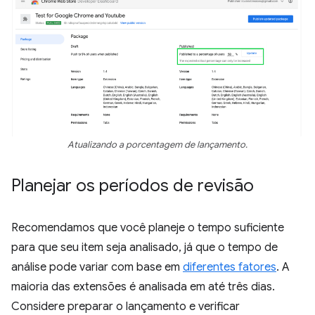
Atualizando a porcentagem de lançamento.
Planejar os períodos de revisão
Recomendamos que você planeje o tempo suficiente
para que seu item seja analisado, já que o tempo de
análise pode variar com base em
diferentes fatores
. A
maioria das extensões é analisada em até três dias.
Considere preparar o lançamento e verificar