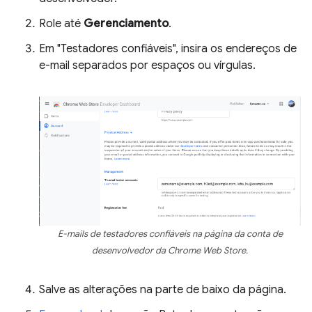
Role até
Gerenciamento
.
Em "Testadores confiáveis", insira os endereços de
e-mail separados por espaços ou vírgulas.
E-mails de testadores confiáveis na página da conta de
desenvolvedor da Chrome Web Store.
Salve as alterações na parte de baixo da página.