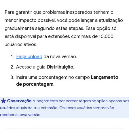
Para garantir que problemas inesperados tenham o
menor impacto possível, você pode lançar a atualização
gradualmente seguindo estas etapas. Essa opção só
está disponível para extensões com mais de 10.000
usuários ativos.
Faça upload
da nova versão.
Acesse a guia
Distribuição
.
Insira uma porcentagem no campo
Lançamento
de porcentagem
.
Observação
:o lançamento por porcentagem se aplica apenas aos
usuários atuais da sua extensão. Os novos usuários sempre vão
receber a nova versão.