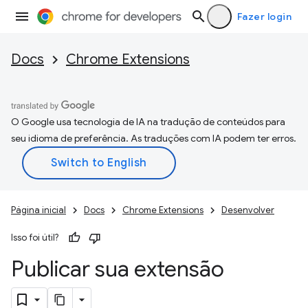
Fazer login
Docs
Chrome Extensions
O Google usa tecnologia de IA na tradução de conteúdos para
seu idioma de preferência. As traduções com IA podem ter erros.
Página inicial
Docs
Chrome Extensions
Desenvolver
Isso foi útil?
Publicar sua extensão