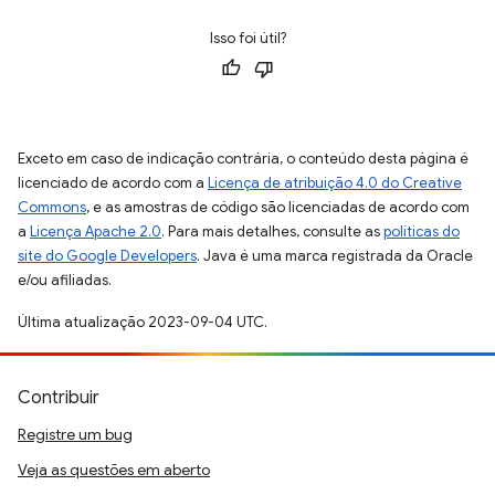
Isso foi útil?
Exceto em caso de indicação contrária, o conteúdo desta página é
licenciado de acordo com a
Licença de atribuição 4.0 do Creative
Commons
, e as amostras de código são licenciadas de acordo com
a
Licença Apache 2.0
. Para mais detalhes, consulte as
políticas do
site do Google Developers
. Java é uma marca registrada da Oracle
e/ou afiliadas.
Última atualização 2023-09-04 UTC.
Contribuir
Registre um bug
Veja as questões em aberto