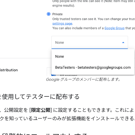
Google グループのメンバーに配布します。
を使用してテスターに配布する
、公開設定を [
限定公開
] に設定することもできます。これに
クを知っているユーザーのみが拡張機能をインストールできる