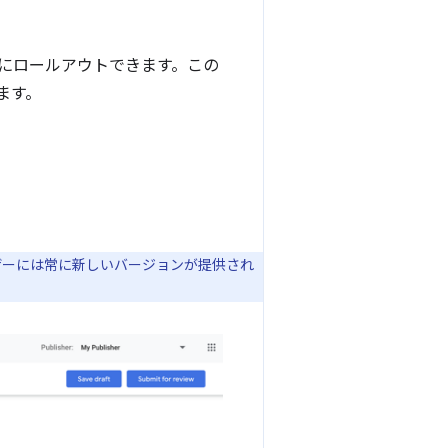
にロールアウトできます。この
ます。
ザーには常に新しいバージョンが提供され