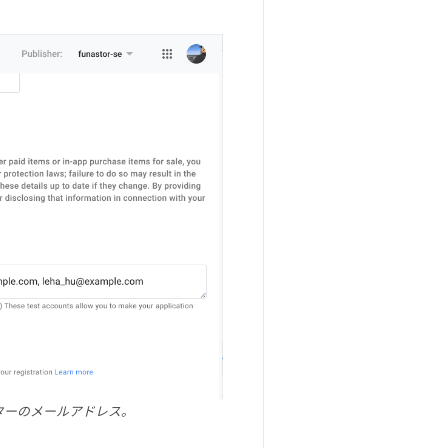
スターのメールアドレス。