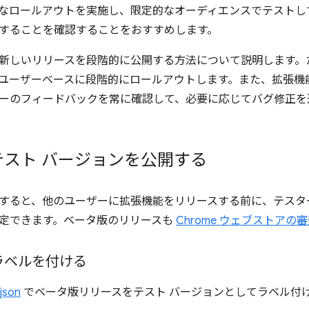
ロールアウトを実施し、限定的なオーディエンスでテストして、Ma
することを確認することをおすすめします。
新しいリリースを段階的に公開する方法について説明します。
ユーザーベースに段階的にロールアウトします。また、拡張機
ーのフィードバックを常に確認して、必要に応じてバグ修正を
テスト バージョンを公開する
すると、他のユーザーに拡張機能をリリースする前に、テスタ
定できます。ベータ版のリリースも
Chrome ウェブストアの
ラベルを付ける
.json
でベータ版リリースをテスト バージョンとしてラベル付