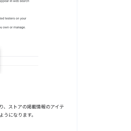
より、ストアの掲載情報のアイテ
ようになります。