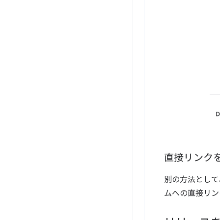
直接リンク
別の方法として
ムへの直接リン