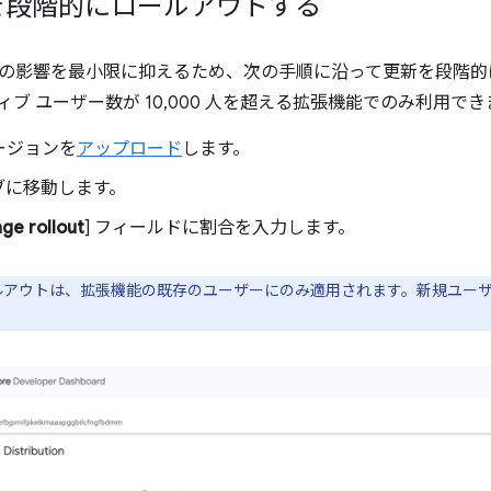
を段階的にロールアウトする
の影響を最小限に抑えるため、次の手順に沿って更新を段階的
ブ ユーザー数が 10,000 人を超える拡張機能でのみ利用でき
ージョンを
アップロード
します。
タブに移動します。
ge rollout
] フィールドに割合を入力します。
ルアウトは、拡張機能の既存のユーザーにのみ適用されます。新規ユー