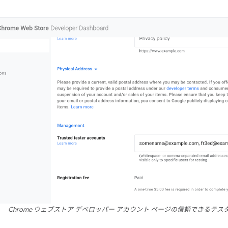
Chrome ウェブストア デベロッパー アカウント ページの信頼できるテ