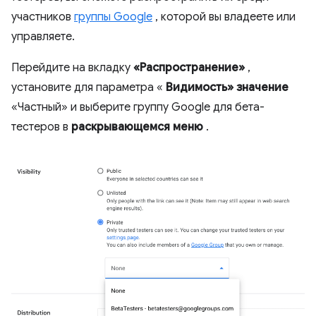
участников
группы Google
, которой вы владеете или
управляете.
Перейдите на вкладку
«Распространение»
,
установите для параметра «
Видимость» значение
«Частный» и выберите группу Google для бета-
тестеров в
раскрывающемся меню
.