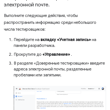
электронной почте
.
Выполните следующие действия, чтобы
распространить информацию среди небольшого
числа тестировщиков:
Перейдите на
вкладку «Учетная запись»
на
панели разработчика.
Прокрутите до
«Управление»
.
В разделе «Доверенные тестировщики» введите
адреса электронной почты, разделенные
пробелами или запятыми.