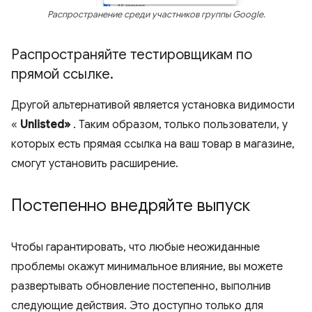
Распространение среди участников группы Google.
Распространяйте тестировщикам по
прямой ссылке
.
Другой альтернативой является установка видимости
«
Unlisted»
. Таким образом, только пользователи, у
которых есть прямая ссылка на ваш товар в магазине,
смогут установить расширение.
Постепенно внедряйте выпуск
Чтобы гарантировать, что любые неожиданные
проблемы окажут минимальное влияние, вы можете
развертывать обновление постепенно, выполнив
следующие действия. Это доступно только для