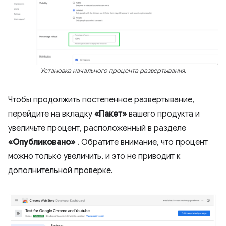
Установка начального процента развертывания.
Чтобы продолжить постепенное развертывание,
перейдите на вкладку
«Пакет»
вашего продукта и
увеличьте процент, расположенный в разделе
«Опубликовано»
. Обратите внимание, что процент
можно только увеличить, и это не приводит к
дополнительной проверке.