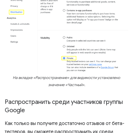
На вкладке «Распространение» для видимости установлено
значение «Частный».
Распространить среди участников группы
Google
Как только вы получите достаточно отзывов от бета-
тестеров, вы сможете распространить их среди