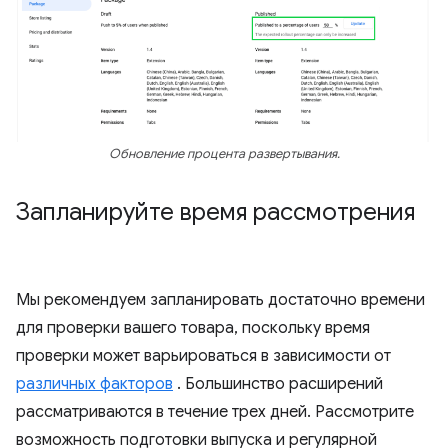
Обновление процента развертывания.
Запланируйте время рассмотрения
Мы рекомендуем запланировать достаточно времени
для проверки вашего товара, поскольку время
проверки может варьироваться в зависимости от
различных факторов
. Большинство расширений
рассматриваются в течение трех дней. Рассмотрите
возможность подготовки выпуска и регулярной