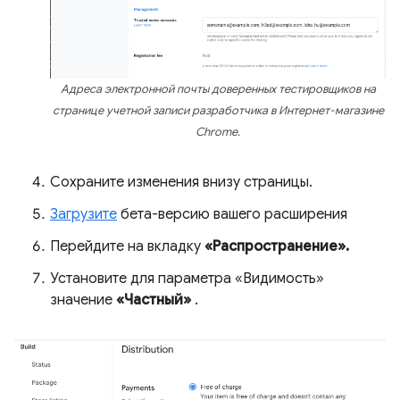
Адреса электронной почты доверенных тестировщиков на
странице учетной записи разработчика в Интернет-магазине
Chrome.
Сохраните изменения внизу страницы.
Загрузите
бета-версию вашего расширения
Перейдите на вкладку
«Распространение».
Установите для параметра «Видимость»
значение
«Частный»
.