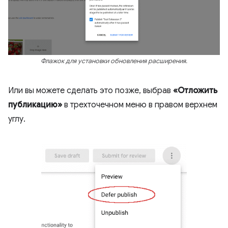
Флажок для установки обновления расширения.
Или вы можете сделать это позже, выбрав
«Отложить
публикацию»
в трехточечном меню в правом верхнем
углу.