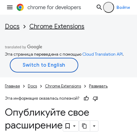
Войти
Docs
Chrome Extensions
Эта страница переведена с помощью
Cloud Translation API
.
Главная
Docs
Chrome Extensions
Развивать
Эта информация оказалась полезной?
Опубликуйте свое
расширение