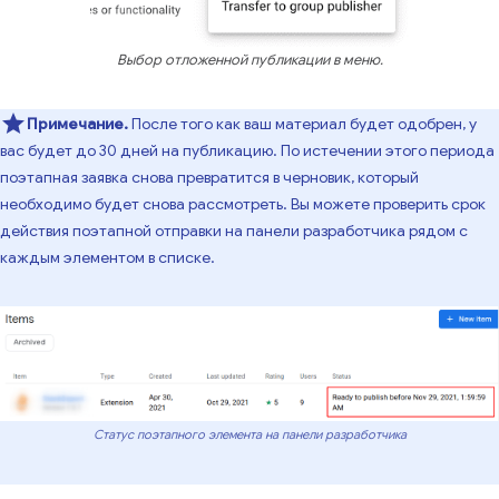
Выбор отложенной публикации в меню.
Примечание.
После того как ваш материал будет одобрен, у
вас будет до 30 дней на публикацию. По истечении этого периода
поэтапная заявка снова превратится в черновик, который
необходимо будет снова рассмотреть. Вы можете проверить срок
действия поэтапной отправки на панели разработчика рядом с
каждым элементом в списке.
Статус поэтапного элемента на панели разработчика