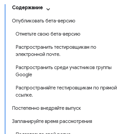
Содержание
Опубликовать бета-версию
Отметьте свою бета-версию
Распространить тестировщикам по
электронной почте.
Распространить среди участников группы
Google
Распространяйте тестировщикам по прямой
ссылке.
Постепенно внедряйте выпуск
Запланируйте время рассмотрения