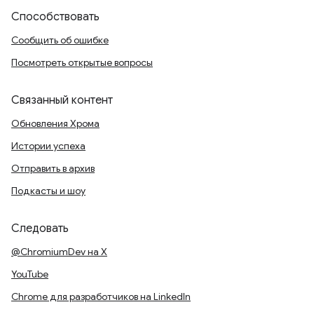
Способствовать
Сообщить об ошибке
Посмотреть открытые вопросы
Связанный контент
Обновления Хрома
Истории успеха
Отправить в архив
Подкасты и шоу
Следовать
@ChromiumDev на X
YouTube
Chrome для разработчиков на LinkedIn