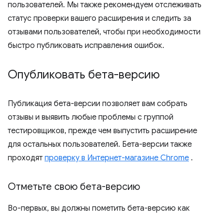
пользователей. Мы также рекомендуем отслеживать
статус проверки вашего расширения и следить за
отзывами пользователей, чтобы при необходимости
быстро публиковать исправления ошибок.
Опубликовать бета-версию
Публикация бета-версии позволяет вам собрать
отзывы и выявить любые проблемы с группой
тестировщиков, прежде чем выпустить расширение
для остальных пользователей. Бета-версии также
проходят
проверку в Интернет-магазине Chrome
.
Отметьте свою бета-версию
Во-первых, вы должны пометить бета-версию как