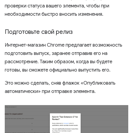
проверки статуса вашего элемента, чтобы при
необходимости быстро вносить изменения.
Подготовьте свой релиз
Интернет-магазин Chrome предлагает возможность
подготовить выпуск, заранее отправив его на
рассмотрение. Таким образом, когда вы будете
готовы, вы сможете официально выпустить его.
Это можно сделать, сняв флажок «Опубликовать
автоматически» при отправке элемента.