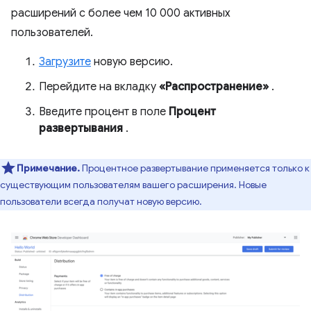
расширений с более чем 10 000 активных
пользователей.
Загрузите
новую версию.
Перейдите на вкладку
«Распространение»
.
Введите процент в поле
Процент
развертывания
.
Примечание.
Процентное развертывание применяется только к
существующим пользователям вашего расширения. Новые
пользователи всегда получат новую версию.