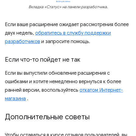
Вкладка «Статус» на панели разработчика.
Если ваше расширение ожидает рассмотрения более
двух недель,
обратитесь в службу поддержки
разработчиков
и запросите помощь.
Если что-то пойдет не так
Если вы выпустили обновление расширения с
ошибками и хотите немедленно вернуться к более
ранней версии, воспользуйтесь
откатом Интернет-
магазина
.
Дополнительные советы
Чтобы оставаться в курсе отзывов пользователей, вы