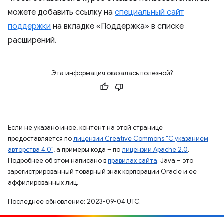
можете добавить ссылку на
специальный сайт
поддержки
на вкладке «Поддержка» в списке
расширений.
Эта информация оказалась полезной?
Если не указано иное, контент на этой странице
предоставляется по
лицензии Creative Commons "С указанием
авторства 4.0"
, а примеры кода – по
лицензии Apache 2.0
.
Подробнее об этом написано в
правилах сайта
. Java – это
зарегистрированный товарный знак корпорации Oracle и ее
аффилированных лиц.
Последнее обновление: 2023-09-04 UTC.