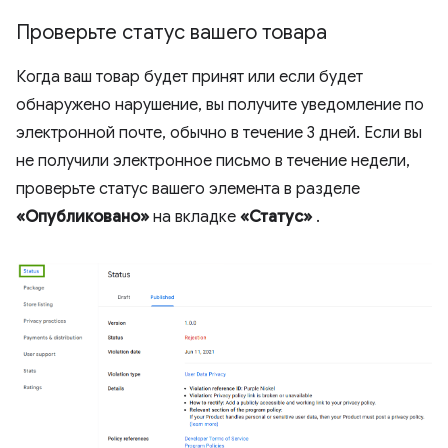
Проверьте статус вашего товара
Когда ваш товар будет принят или если будет
обнаружено нарушение, вы получите уведомление по
электронной почте, обычно в течение 3 дней. Если вы
не получили электронное письмо в течение недели,
проверьте статус вашего элемента в разделе
«Опубликовано»
на вкладке
«Статус»
.