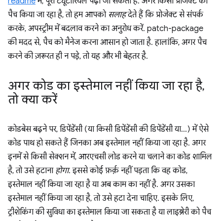
readme
में, पूरा ट्यूटोरियल पढ़ा जा सकता है. अगर किसी प्रोजेक्ट को
पैच किया जा रहा है, तो हम आपको
सलाह
देते हैं कि प्रोजेक्ट से संपर्क
करके, अपस्ट्रीम में बदलाव करने का अनुरोध करें. patch-package
की मदद से, पैच को मैनेज करना आसान हो जाता है. हालांकि, अगर पैच
करने की ज़रूरत ही न पड़े, तो यह और भी बेहतर है.
अगर कोड का इस्तेमाल नहीं किया जा रहा है
,
तो क्या करें
कोडबेस बढ़ने पर, डिपेंडेंसी (या किसी डिपेंडेंसी की डिपेंडेंसी या…) में ऐसे
कोड पाथ हो सकते हैं जिनका अब इस्तेमाल नहीं किया जा रहा है. अगर
इनमें से किसी सेक्शन में, आरएचसी लोड करने या चलाने का कोड शामिल
है, तो उसे हटाना
होगा
. इससे कोई फ़र्क़ नहीं पड़ता कि वह कोड,
इस्तेमाल नहीं किया जा रहा है या अब काम का नहीं है. अगर उसका
इस्तेमाल नहीं किया जा रहा है, तो उसे हटा देना चाहिए. इसके लिए,
ट्रीशेकिंग की सुविधा का इस्तेमाल किया जा सकता है या लाइब्रेरी को पैच