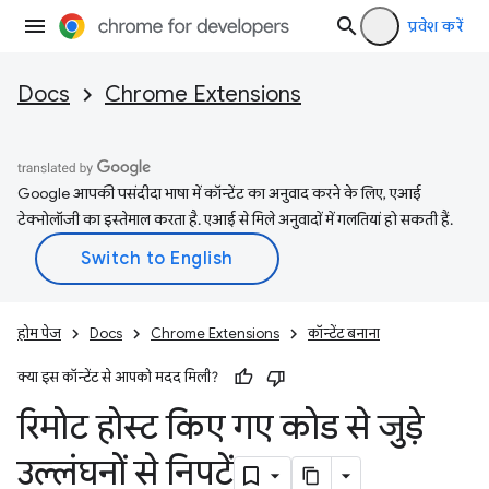
प्रवेश करें
Docs
Chrome Extensions
Google आपकी पसंदीदा भाषा में कॉन्टेंट का अनुवाद करने के लिए, एआई
टेक्नोलॉजी का इस्तेमाल करता है. एआई से मिले अनुवादों में गलतियां हो सकती हैं.
होम पेज
Docs
Chrome Extensions
कॉन्टेंट बनाना
क्या इस कॉन्टेंट से आपको मदद मिली?
रिमोट होस्ट किए गए कोड से जुड़े
उल्लंघनों से निपटें