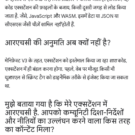
कोड एक्सटेंशन की फ़ाइलों के बजाय, किसी दूसरी जगह से लोड किया
जाता है. जैसे, JavaScript और WASM. इसमें डेटा या JSON या
सीएसएस जैसी चीज़ें शामिल
नहीं
होती हैं.
आरएचसी की अनुमति अब क्यों नहीं है?
मेनिफ़ेस्ट V3 के तहत, एक्सटेंशन को इस्तेमाल किया जा रहा
सारा
कोड,
एक्सटेंशन में ही बंडल करना होगा. पहले, वेब पर मौजूद किसी भी
यूआरएल से स्क्रिप्ट टैग को डाइनैमिक तरीके से इंजेक्ट किया जा सकता
था.
मुझे बताया गया है कि मेरे एक्सटेंशन में
आरएचसी है
.
आपको कम्यूनिटी दिशा-निर्देशों
और नीतियों का उल्लंघन करने वाला किस तरह
का कॉन्टेंट मिला?