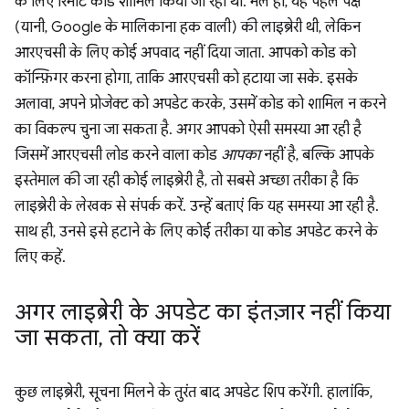
के लिए रिमोट कोड शामिल किया जा रहा था. भले ही, यह पहले पक्ष
(यानी, Google के मालिकाना हक वाली) की लाइब्रेरी थी, लेकिन
आरएचसी के लिए कोई अपवाद नहीं दिया जाता. आपको कोड को
कॉन्फ़िगर करना होगा, ताकि आरएचसी को हटाया जा सके. इसके
अलावा, अपने प्रोजेक्ट को अपडेट करके, उसमें कोड को शामिल न करने
का विकल्प चुना जा सकता है. अगर आपको ऐसी समस्या आ रही है
जिसमें आरएचसी लोड करने वाला कोड
आपका
नहीं है, बल्कि आपके
इस्तेमाल की जा रही कोई लाइब्रेरी है, तो सबसे अच्छा तरीका है कि
लाइब्रेरी के लेखक से संपर्क करें. उन्हें बताएं कि यह समस्या आ रही है.
साथ ही, उनसे इसे हटाने के लिए कोई तरीका या कोड अपडेट करने के
लिए कहें.
अगर लाइब्रेरी के अपडेट का इंतज़ार नहीं किया
जा सकता
,
तो क्या करें
कुछ लाइब्रेरी, सूचना मिलने के तुरंत बाद अपडेट शिप करेंगी. हालांकि,