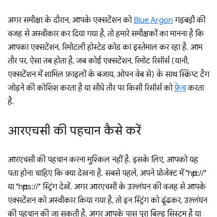
अगर समीक्षा के दौरान, आपके एक्सटेंशन को
Blue Argon
गड़बड़ी की
वजह से अस्वीकार कर दिया गया है, तो हमारे समीक्षकों का मानना है कि
आपका एक्सटेंशन, रिमोटली होस्टेड कोड का इस्तेमाल कर रहा है. आम
तौर पर, ऐसा तब होता है, जब कोई एक्सटेंशन, रिमोट रिसॉर्स (यानी,
एक्सटेंशन में शामिल फ़ाइलों के बजाय, ओपन वेब से) के साथ स्क्रिप्ट टैग
जोड़ने की कोशिश करता है या सीधे तौर पर किसी रिसॉर्स को
फ़ेच
करता
है.
आरएचसी की पहचान कैसे करें
आरएचसी की पहचान करना मुश्किल नहीं है. इसके लिए, आपको यह
पता होना चाहिए कि क्या देखना है. सबसे पहले, अपने प्रोजेक्ट में "http://"
या "https://" स्ट्रिंग देखें. अगर आरएचसी के उल्लंघन की वजह से आपके
एक्सटेंशन को अस्वीकार किया गया है, तो इन स्ट्रिंग को ढूंढकर, उल्लंघन
की पहचान की जा सकती है. अगर आपके पास पूरा बिल्ड सिस्टम है या