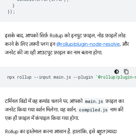
}
});
इसके बाद, आपको सिर्फ़ Rollup को इनपुट फ़ाइल, नोड फ़ाइलें लोड
करने के लिए ज़रूरी प्लग इन
@rollup/plugin-node-resolve
, और
जनरेट की जा रही आउटपुट फ़ाइल का नाम बताना होगा.
npx
rollup
--input
main.js
--plugin
'@rollup/plugin-
टर्मिनल विंडो में वह कमांड चलाने पर, आपको
main.js
फ़ाइल का
जनरेट किया गया वर्शन मिलेगा. यह वर्शन,
compiled.js
नाम की
एक ही फ़ाइल में कंपाइल किया गया होगा.
Rollup का इस्तेमाल करना आसान है. हालांकि, इसे
बहुत
ज़्यादा