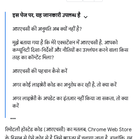
इस पेज पर, यह जानकारी उपलब्ध है
आरएचसी की अनुमति अब क्यों नहीं है?
मुझे बताया गया है कि मेरे एक्सटेंशन में आरएचसी है. आपको
कम्यूनिटी दिशा-निर्देशों और नीतियों का उल्लंघन करने वाला किस
तरह का कॉन्टेंट मिला?
आरएचसी की पहचान कैसे करें
अगर कोई लाइब्रेरी कोड का अनुरोध कर रही है, तो क्या करें
अगर लाइब्रेरी के अपडेट का इंतज़ार नहीं किया जा सकता, तो क्या
करें
रिमोटली होस्टेड कोड (आरएचसी) का मतलब, Chrome Web Store
के हिसाब से ऐसे कोड से है जिसे ब्राउज़र में चलाया जाता है. हालांकि, यह