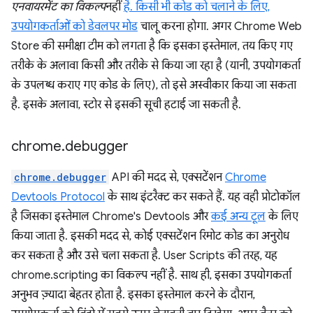
एनवायरमेंट का विकल्प
नहीं
है. किसी भी कोड को चलाने के लिए,
उपयोगकर्ताओं को
डेवलपर मोड
चालू करना होगा. अगर Chrome Web
Store की समीक्षा टीम को लगता है कि इसका इस्तेमाल, तय किए गए
तरीके के अलावा किसी और तरीके से किया जा रहा है (यानी, उपयोगकर्ता
के उपलब्ध कराए गए कोड के लिए), तो इसे अस्वीकार किया जा सकता
है. इसके अलावा, स्टोर से इसकी सूची हटाई जा सकती है.
chrome
.
debugger
chrome.debugger
API की मदद से, एक्सटेंशन
Chrome
Devtools Protocol
के साथ इंटरैक्ट कर सकते हैं. यह वही प्रोटोकॉल
है जिसका इस्तेमाल Chrome's Devtools और
कई अन्य टूल
के लिए
किया जाता है. इसकी मदद से, कोई एक्सटेंशन रिमोट कोड का अनुरोध
कर सकता है और उसे चला सकता है. User Scripts की तरह, यह
chrome.scripting का विकल्प नहीं है. साथ ही, इसका उपयोगकर्ता
अनुभव ज़्यादा बेहतर होता है. इसका इस्तेमाल करने के दौरान,