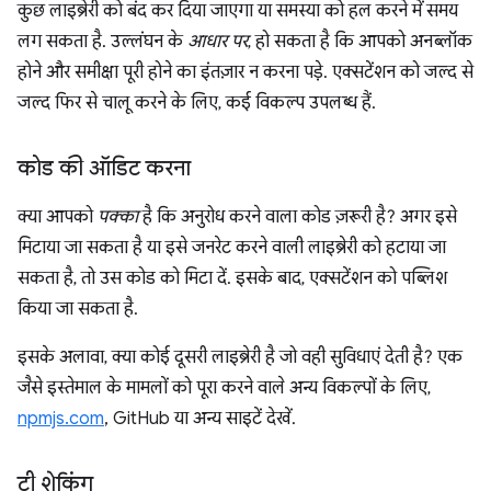
कुछ लाइब्रेरी को बंद कर दिया जाएगा या समस्या को हल करने में समय
लग सकता है. उल्लंघन के
आधार पर
, हो सकता है कि आपको अनब्लॉक
होने और समीक्षा पूरी होने का इंतज़ार न करना पड़े. एक्सटेंशन को जल्द से
जल्द फिर से चालू करने के लिए, कई विकल्प उपलब्ध हैं.
कोड की ऑडिट करना
क्या आपको
पक्का
है कि अनुरोध करने वाला कोड ज़रूरी है? अगर इसे
मिटाया जा सकता है या इसे जनरेट करने वाली लाइब्रेरी को हटाया जा
सकता है, तो उस कोड को मिटा दें. इसके बाद, एक्सटेंशन को पब्लिश
किया जा सकता है.
इसके अलावा, क्या कोई दूसरी लाइब्रेरी है जो वही सुविधाएं देती है? एक
जैसे इस्तेमाल के मामलों को पूरा करने वाले अन्य विकल्पों के लिए,
npmjs.com
, GitHub या अन्य साइटें देखें.
ट्री शेकिंग