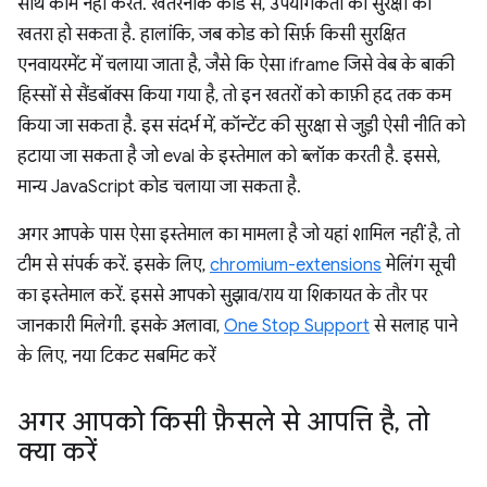
साथ काम नहीं करते. खतरनाक कोड से, उपयोगकर्ता की सुरक्षा को
खतरा हो सकता है. हालांकि, जब कोड को सिर्फ़ किसी सुरक्षित
एनवायरमेंट में चलाया जाता है, जैसे कि ऐसा iframe जिसे वेब के बाकी
हिस्सों से सैंडबॉक्स किया गया है, तो इन खतरों को काफ़ी हद तक कम
किया जा सकता है. इस संदर्भ में, कॉन्टेंट की सुरक्षा से जुड़ी ऐसी नीति को
हटाया जा सकता है जो eval के इस्तेमाल को ब्लॉक करती है. इससे,
मान्य JavaScript कोड चलाया जा सकता है.
अगर आपके पास ऐसा इस्तेमाल का मामला है जो यहां शामिल नहीं है, तो
टीम से संपर्क करें. इसके लिए,
chromium-extensions
मेलिंग सूची
का इस्तेमाल करें. इससे आपको सुझाव/राय या शिकायत के तौर पर
जानकारी मिलेगी. इसके अलावा,
One Stop Support
से सलाह पाने
के लिए, नया टिकट सबमिट करें
अगर आपको किसी फ़ैसले से आपत्ति है
,
तो
क्या करें