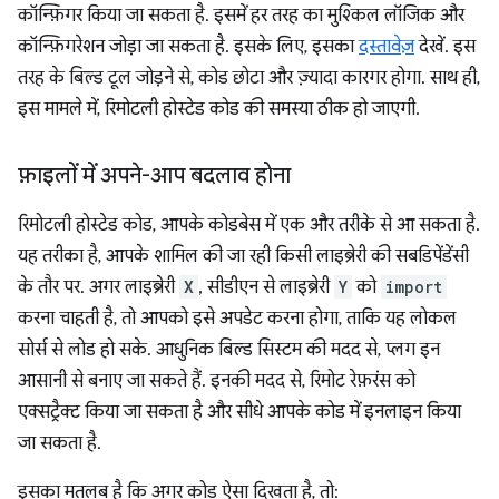
कॉन्फ़िगर किया जा सकता है. इसमें हर तरह का मुश्किल लॉजिक और
कॉन्फ़िगरेशन जोड़ा जा सकता है. इसके लिए, इसका
दस्तावेज़
देखें. इस
तरह के बिल्ड टूल जोड़ने से, कोड छोटा और ज़्यादा कारगर होगा. साथ ही,
इस मामले में, रिमोटली होस्टेड कोड की समस्या ठीक हो जाएगी.
फ़ाइलों में अपने-आप बदलाव होना
रिमोटली होस्टेड कोड, आपके कोडबेस में एक और तरीके से आ सकता है.
यह तरीका है, आपके शामिल की जा रही किसी लाइब्रेरी की सबडिपेंडेंसी
के तौर पर. अगर लाइब्रेरी
X
, सीडीएन से लाइब्रेरी
Y
को
import
करना चाहती है, तो आपको इसे अपडेट करना होगा, ताकि यह लोकल
सोर्स से लोड हो सके. आधुनिक बिल्ड सिस्टम की मदद से, प्लग इन
आसानी से बनाए जा सकते हैं. इनकी मदद से, रिमोट रेफ़रंस को
एक्सट्रैक्ट किया जा सकता है और सीधे आपके कोड में इनलाइन किया
जा सकता है.
इसका मतलब है कि अगर कोड ऐसा दिखता है, तो: