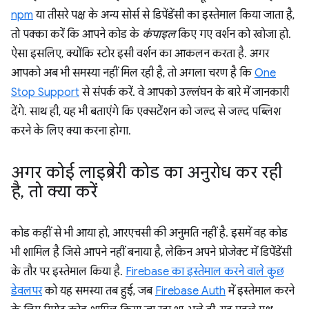
npm
या तीसरे पक्ष के अन्य सोर्स से डिपेंडेंसी का इस्तेमाल किया जाता है,
तो पक्का करें कि आपने कोड के
कंपाइल
किए गए वर्शन को खोजा हो.
ऐसा इसलिए, क्योंकि स्टोर इसी वर्शन का आकलन करता है. अगर
आपको अब भी समस्या नहीं मिल रही है, तो अगला चरण है कि
One
Stop Support
से संपर्क करें. वे आपको उल्लंघन के बारे में जानकारी
देंगे. साथ ही, यह भी बताएंगे कि एक्सटेंशन को जल्द से जल्द पब्लिश
करने के लिए क्या करना होगा.
अगर कोई लाइब्रेरी कोड का अनुरोध कर रही
है
,
तो क्या करें
कोड कहीं से भी आया हो, आरएचसी की अनुमति नहीं है. इसमें वह कोड
भी शामिल है जिसे आपने नहीं बनाया है, लेकिन अपने प्रोजेक्ट में डिपेंडेंसी
के तौर पर इस्तेमाल किया है.
Firebase का इस्तेमाल करने वाले कुछ
डेवलपर
को यह समस्या तब हुई, जब
Firebase Auth
में इस्तेमाल करने