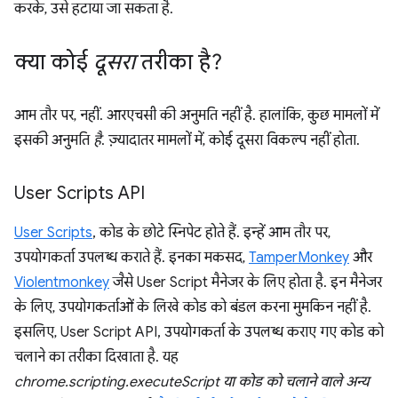
करके, उसे हटाया जा सकता है.
क्या कोई
दूसरा
तरीका है?
आम तौर पर, नहीं. आरएचसी की अनुमति नहीं है. हालांकि, कुछ मामलों में
इसकी अनुमति
है
. ज़्यादातर मामलों में, कोई दूसरा विकल्प नहीं होता.
User Scripts API
User Scripts
, कोड के छोटे स्निपेट होते हैं. इन्हें आम तौर पर,
उपयोगकर्ता उपलब्ध कराते हैं. इनका मकसद,
TamperMonkey
और
Violentmonkey
जैसे User Script मैनेजर के लिए होता है. इन मैनेजर
के लिए, उपयोगकर्ताओं के लिखे कोड को बंडल करना मुमकिन नहीं है.
इसलिए, User Script API, उपयोगकर्ता के उपलब्ध कराए गए कोड को
चलाने का तरीका दिखाता है. यह
chrome.scripting.executeScript या कोड को चलाने वाले अन्य