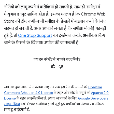
नीतियों को लागू करने में बारीकियां हो सकती हैं. साथ ही, समीक्षा में
मैन्युअल इनपुट शामिल होता है. इसका मतलब है कि Chrome Web
Store की टीम, कभी-कभी समीक्षा के फ़ैसले में बदलाव करने के लिए
सहमत हो सकती है. अगर आपको लगता है कि समीक्षा में कोई गड़बड़ी
हुई है, तो
One Stop Support
का इस्तेमाल करके, अस्वीकार किए
जाने के फ़ैसले के ख़िलाफ़ अपील की जा सकती है
क्या इस कॉन्टेंट से आपको मदद मिली?
जब तक कुछ अलग से न बताया जाए, तब तक इस पेज की सामग्री को
Creative
Commons Attribution 4.0 License
के तहत और कोड के नमूनों को
Apache 2.0
License
के तहत लाइसेंस मिला है. ज़्यादा जानकारी के लिए,
Google Developers
साइट नीतियां
देखें. Oracle और/या इससे जुड़ी हुई कंपनियों का, Java एक रजिस्टर
किया हुआ ट्रेडमार्क है.