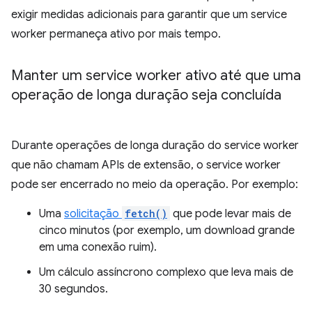
exigir medidas adicionais para garantir que um service
worker permaneça ativo por mais tempo.
Manter um service worker ativo até que uma
operação de longa duração seja concluída
Durante operações de longa duração do service worker
que não chamam APIs de extensão, o service worker
pode ser encerrado no meio da operação. Por exemplo:
Uma
solicitação
fetch()
que pode levar mais de
cinco minutos (por exemplo, um download grande
em uma conexão ruim).
Um cálculo assíncrono complexo que leva mais de
30 segundos.