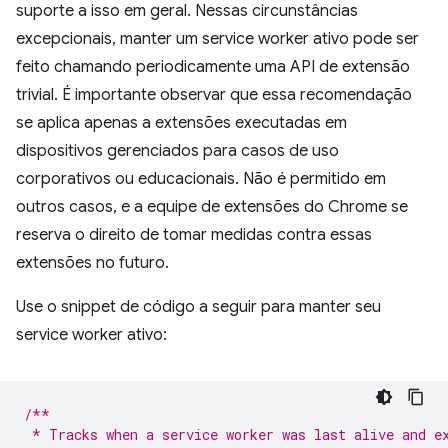
suporte a isso em geral. Nessas circunstâncias
excepcionais, manter um service worker ativo pode ser
feito chamando periodicamente uma API de extensão
trivial. É importante observar que essa recomendação
se aplica apenas a extensões executadas em
dispositivos gerenciados para casos de uso
corporativos ou educacionais. Não é permitido em
outros casos, e a equipe de extensões do Chrome se
reserva o direito de tomar medidas contra essas
extensões no futuro.
Use o snippet de código a seguir para manter seu
service worker ativo:
/**
 * Tracks when a service worker was last alive and e