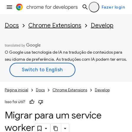
Fazer login
Docs
Chrome Extensions
Develop
O Google usa tecnologia de IA na tradução de conteúdos para
seu idioma de preferência. As traduções com IA podem ter erros.
Página inicial
Docs
Chrome Extensions
Develop
Isso foi útil?
Migrar para um service
worker