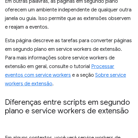
Em outras palavras, as páginas em segundo plano
oferecem um ambiente independente de qualquer outra
janela ou guia. Isso permite que as extensões observem
e reajam a eventos.
Esta página descreve as tarefas para converter páginas
em segundo plano em service workers de extensão.
Para mais informações sobre service workers de
extensão em geral, consulte o tutorial
Processar
eventos com service workers
e a seção
Sobre service
workers de extensão
.
Diferenças entre scripts em segundo
plano e service workers de extensão