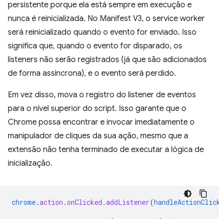
persistente porque ela está sempre em execução e
nunca é reinicializada. No Manifest V3, o service worker
será reinicializado quando o evento for enviado. Isso
significa que, quando o evento for disparado, os
listeners não serão registrados (já que são adicionados
de forma assíncrona), e o evento será perdido.
Em vez disso, mova o registro do listener de eventos
para o nível superior do script. Isso garante que o
Chrome possa encontrar e invocar imediatamente o
manipulador de cliques da sua ação, mesmo que a
extensão não tenha terminado de executar a lógica de
inicialização.
chrome
.
action
.
onClicked
.
addListener
(
handleActionClic