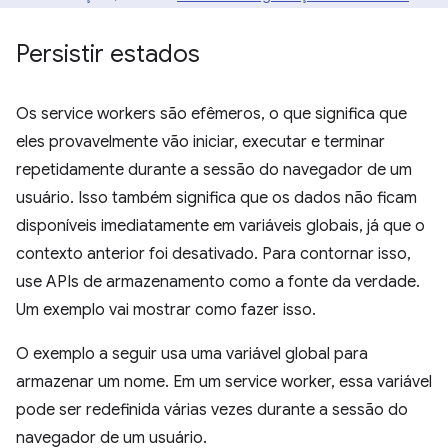
Persistir estados
Os service workers são efêmeros, o que significa que
eles provavelmente vão iniciar, executar e terminar
repetidamente durante a sessão do navegador de um
usuário. Isso também significa que os dados não ficam
disponíveis imediatamente em variáveis globais, já que o
contexto anterior foi desativado. Para contornar isso,
use APIs de armazenamento como a fonte da verdade.
Um exemplo vai mostrar como fazer isso.
O exemplo a seguir usa uma variável global para
armazenar um nome. Em um service worker, essa variável
pode ser redefinida várias vezes durante a sessão do
navegador de um usuário.