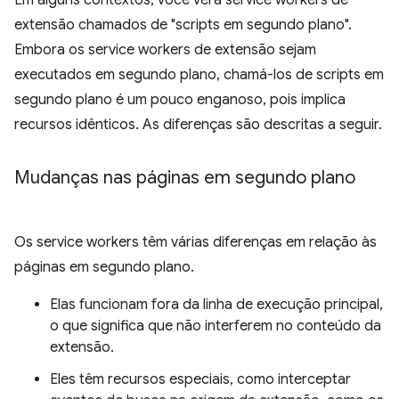
Em alguns contextos, você verá service workers de
extensão chamados de "scripts em segundo plano".
Embora os service workers de extensão sejam
executados em segundo plano, chamá-los de scripts em
segundo plano é um pouco enganoso, pois implica
recursos idênticos. As diferenças são descritas a seguir.
Mudanças nas páginas em segundo plano
Os service workers têm várias diferenças em relação às
páginas em segundo plano.
Elas funcionam fora da linha de execução principal,
o que significa que não interferem no conteúdo da
extensão.
Eles têm recursos especiais, como interceptar