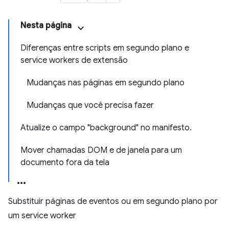
Nesta página
Diferenças entre scripts em segundo plano e
service workers de extensão
Mudanças nas páginas em segundo plano
Mudanças que você precisa fazer
Atualize o campo "background" no manifesto.
Mover chamadas DOM e de janela para um
documento fora da tela
Substituir páginas de eventos ou em segundo plano por
um service worker