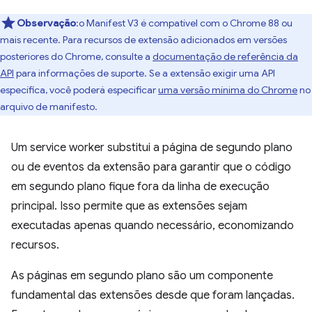
Observação
:o Manifest V3 é compatível com o Chrome 88 ou
mais recente. Para recursos de extensão adicionados em versões
posteriores do Chrome, consulte a
documentação de referência da
API
para informações de suporte. Se a extensão exigir uma API
específica, você poderá especificar
uma versão mínima do Chrome
no
arquivo de manifesto.
Um service worker substitui a página de segundo plano
ou de eventos da extensão para garantir que o código
em segundo plano fique fora da linha de execução
principal. Isso permite que as extensões sejam
executadas apenas quando necessário, economizando
recursos.
As páginas em segundo plano são um componente
fundamental das extensões desde que foram lançadas.