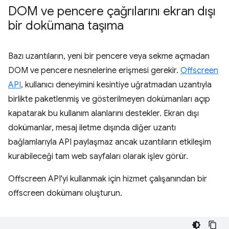
DOM ve pencere çağrılarını ekran dışı
bir dokümana taşıma
Bazı uzantıların, yeni bir pencere veya sekme açmadan
DOM ve pencere nesnelerine erişmesi gerekir.
Offscreen
API
, kullanıcı deneyimini kesintiye uğratmadan uzantıyla
birlikte paketlenmiş ve gösterilmeyen dokümanları açıp
kapatarak bu kullanım alanlarını destekler. Ekran dışı
dokümanlar, mesaj iletme dışında diğer uzantı
bağlamlarıyla API paylaşmaz ancak uzantıların etkileşim
kurabileceği tam web sayfaları olarak işlev görür.
Offscreen API'yi kullanmak için hizmet çalışanından bir
offscreen dokümanı oluşturun.