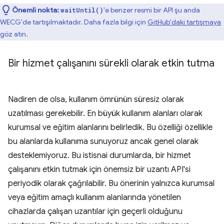
Önemli nokta:
'e benzer resmi bir API şu anda
waitUntil()
WECG'de tartışılmaktadır. Daha fazla bilgi için
GitHub'daki tartışmaya
göz atın.
Bir hizmet çalışanını sürekli olarak etkin tutma
Nadiren de olsa, kullanım ömrünün süresiz olarak
uzatılması gerekebilir. En büyük kullanım alanları olarak
kurumsal ve eğitim alanlarını belirledik. Bu özelliği özellikle
bu alanlarda kullanıma sunuyoruz ancak genel olarak
desteklemiyoruz. Bu istisnai durumlarda, bir hizmet
çalışanını etkin tutmak için önemsiz bir uzantı API'si
periyodik olarak çağrılabilir. Bu önerinin yalnızca kurumsal
veya eğitim amaçlı kullanım alanlarında yönetilen
cihazlarda çalışan uzantılar için geçerli olduğunu