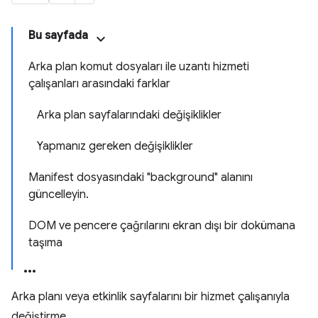
Bu sayfada
Arka plan komut dosyaları ile uzantı hizmeti
çalışanları arasındaki farklar
Arka plan sayfalarındaki değişiklikler
Yapmanız gereken değişiklikler
Manifest dosyasındaki "background" alanını
güncelleyin.
DOM ve pencere çağrılarını ekran dışı bir dokümana
taşıma
Arka planı veya etkinlik sayfalarını bir hizmet çalışanıyla
değiştirme