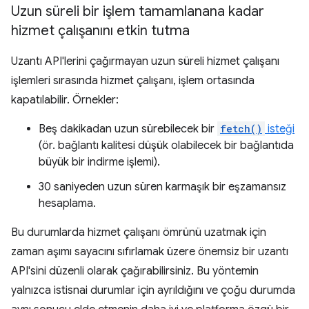
Uzun süreli bir işlem tamamlanana kadar
hizmet çalışanını etkin tutma
Uzantı API'lerini çağırmayan uzun süreli hizmet çalışanı
işlemleri sırasında hizmet çalışanı, işlem ortasında
kapatılabilir. Örnekler:
Beş dakikadan uzun sürebilecek bir
fetch()
isteği
(ör. bağlantı kalitesi düşük olabilecek bir bağlantıda
büyük bir indirme işlemi).
30 saniyeden uzun süren karmaşık bir eşzamansız
hesaplama.
Bu durumlarda hizmet çalışanı ömrünü uzatmak için
zaman aşımı sayacını sıfırlamak üzere önemsiz bir uzantı
API'sini düzenli olarak çağırabilirsiniz. Bu yöntemin
yalnızca istisnai durumlar için ayrıldığını ve çoğu durumda