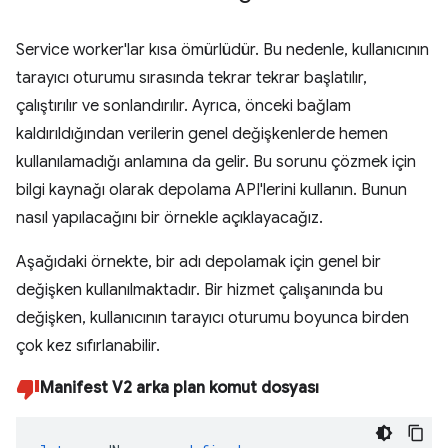
Service worker'lar kısa ömürlüdür. Bu nedenle, kullanıcının
tarayıcı oturumu sırasında tekrar tekrar başlatılır,
çalıştırılır ve sonlandırılır. Ayrıca, önceki bağlam
kaldırıldığından verilerin genel değişkenlerde hemen
kullanılamadığı anlamına da gelir. Bu sorunu çözmek için
bilgi kaynağı olarak depolama API'lerini kullanın. Bunun
nasıl yapılacağını bir örnekle açıklayacağız.
Aşağıdaki örnekte, bir adı depolamak için genel bir
değişken kullanılmaktadır. Bir hizmet çalışanında bu
değişken, kullanıcının tarayıcı oturumu boyunca birden
çok kez sıfırlanabilir.
Manifest V2 arka plan komut dosyası