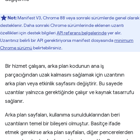
Not:
Manifest V3, Chrome 88 veya sonraki sürümlerde genel olarak
desteklenir. Daha sonraki Chrome sürümlerinde eklenen uzantı
özellikleri için destek bilgileri
API referans belgelerinde
yer alır.
Uzantınız belirli bir API gerektiriyorsa manifest dosyasında
minimum
Chrome sürümü
belirtebilirsiniz.
Bir hizmet çalışanı, arka plan kodunun ana iş
parçacığından uzak kalmasını sağlamak için uzantının
arka plan veya etkinlik sayfasını değiştirir. Bu sayede
uzantılar yalnızca gerektiğinde çalışır ve kaynak tasarrufu
sağlanır.
Arka plan sayfaları, kullanıma sunulduklarından beri
uzantıların temel bir bileşeni olmuştur. Basitçe ifade
etmek gerekirse arka plan sayfaları, diğer pencerelerden