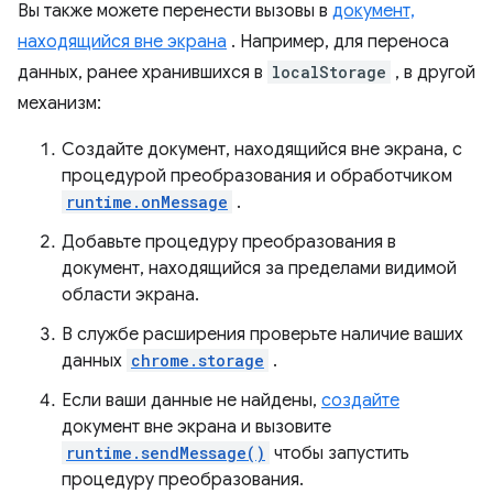
Вы также можете перенести вызовы в
документ,
находящийся вне экрана
. Например, для переноса
данных, ранее хранившихся в
localStorage
, в другой
механизм:
Создайте документ, находящийся вне экрана, с
процедурой преобразования и обработчиком
runtime.onMessage
.
Добавьте процедуру преобразования в
документ, находящийся за пределами видимой
области экрана.
В службе расширения проверьте наличие ваших
данных
chrome.storage
.
Если ваши данные не найдены,
создайте
документ вне экрана и вызовите
runtime.sendMessage()
чтобы запустить
процедуру преобразования.