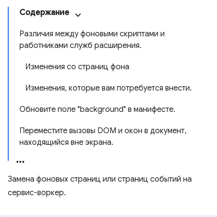
Содержание
Различия между фоновыми скриптами и
работниками служб расширения.
Изменения со страниц фона
Изменения, которые вам потребуется внести.
Обновите поле "background" в манифесте.
Переместите вызовы DOM и окон в документ,
находящийся вне экрана.
Замена фоновых страниц или страниц событий на
сервис-воркер.