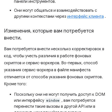
панели инструментов.
Они могут общаться и взаимодействовать с
другими контекстами через
интерфейс клиента
.
Изменения
,
которые вам потребуется
внести
.
Вам потребуется внести несколько корректировок в
код, чтобы учесть различия в работе фоновых
скриптов и сервис-воркеров. Во-первых, способ
указания сервис-воркера в файле манифеста
отличается от способа указания фоновых скриптов.
Кроме того:
Поскольку они не могут получить доступ к DOM
или интерфейсу
window
, вам потребуется
перенести такие вызовы в другой API или в