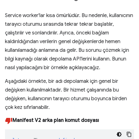
Service worker'lar kısa ömürlüdür. Bu nedenle, kullanıcının
tarayıcı oturumu sırasında tekrar tekrar başlatılır,
çalıştırılır ve sonlandırılır. Ayrıca, önceki bağlam
kaldırıldığından verilerin genel değişkenlerde hemen
kullanılamadığı anlamına da gelir. Bu sorunu çözmek için
bilgi kaynağı olarak depolama API'lerini kullanın. Bunun
nasıl yapılacağını bir örnekle açıklayacağız.
Aşağıdaki örnekte, bir adı depolamak için genel bir
değişken kullanılmaktadır. Bir hizmet çalışanında bu
değişken, kullanıcının tarayıcı oturumu boyunca birden
çok kez sıfırlanabilir.
Manifest V2 arka plan komut dosyası