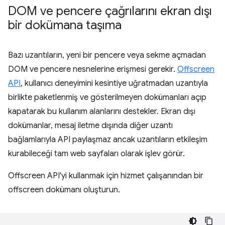
DOM ve pencere çağrılarını ekran dışı
bir dokümana taşıma
Bazı uzantıların, yeni bir pencere veya sekme açmadan
DOM ve pencere nesnelerine erişmesi gerekir.
Offscreen
API
, kullanıcı deneyimini kesintiye uğratmadan uzantıyla
birlikte paketlenmiş ve gösterilmeyen dokümanları açıp
kapatarak bu kullanım alanlarını destekler. Ekran dışı
dokümanlar, mesaj iletme dışında diğer uzantı
bağlamlarıyla API paylaşmaz ancak uzantıların etkileşim
kurabileceği tam web sayfaları olarak işlev görür.
Offscreen API'yi kullanmak için hizmet çalışanından bir
offscreen dokümanı oluşturun.