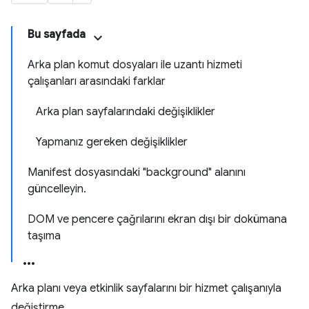
Bu sayfada
Arka plan komut dosyaları ile uzantı hizmeti
çalışanları arasındaki farklar
Arka plan sayfalarındaki değişiklikler
Yapmanız gereken değişiklikler
Manifest dosyasındaki "background" alanını
güncelleyin.
DOM ve pencere çağrılarını ekran dışı bir dokümana
taşıma
Arka planı veya etkinlik sayfalarını bir hizmet çalışanıyla
değiştirme