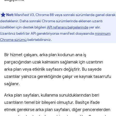
Not:
Manifest V3, Chrome 88 veya sonraki sürümlerde genel olarak
desteklenir. Daha sonraki Chrome sürümlerinde eklenen uzantı
özellikleri için destek bilgileri
API referans belgelerinde
yer alır.
Uzantınız belirli bir API gerektiriyorsa manifest dosyasında
minimum
Chrome sürümü
belirtebilirsiniz.
Bir hizmet çalışanı, arka plan kodunun ana iş
parçacığından uzak kalmasını sağlamak için uzantının
arka plan veya etkinlik sayfasını değiştirir. Bu sayede
uzantılar yalnızca gerektiğinde çalışır ve kaynak tasarrufu
sağlanır.
Arka plan sayfaları, kullanıma sunulduklarından beri
uzantıların temel bir bileşeni olmuştur. Basitçe ifade
etmek gerekirse arka plan sayfaları, diğer pencerelerden