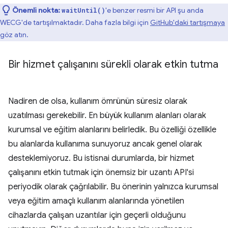
Önemli nokta:
'e benzer resmi bir API şu anda
waitUntil()
WECG'de tartışılmaktadır. Daha fazla bilgi için
GitHub'daki tartışmaya
göz atın.
Bir hizmet çalışanını sürekli olarak etkin tutma
Nadiren de olsa, kullanım ömrünün süresiz olarak
uzatılması gerekebilir. En büyük kullanım alanları olarak
kurumsal ve eğitim alanlarını belirledik. Bu özelliği özellikle
bu alanlarda kullanıma sunuyoruz ancak genel olarak
desteklemiyoruz. Bu istisnai durumlarda, bir hizmet
çalışanını etkin tutmak için önemsiz bir uzantı API'si
periyodik olarak çağrılabilir. Bu önerinin yalnızca kurumsal
veya eğitim amaçlı kullanım alanlarında yönetilen
cihazlarda çalışan uzantılar için geçerli olduğunu