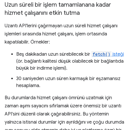
Uzun süreli bir işlem tamamlanana kadar
hizmet çalışanını etkin tutma
Uzantı API'lerini çağırmayan uzun süreli hizmet çalışanı
işlemleri sırasında hizmet çalışanı, işlem ortasında
kapatılabilir. Örnekler:
Beş dakikadan uzun sürebilecek bir
fetch()
isteği
(ör. bağlantı kalitesi düşük olabilecek bir bağlantıda
büyük bir indirme işlemi).
30 saniyeden uzun süren karmaşık bir eşzamansız
hesaplama.
Bu durumlarda hizmet çalışanı ömrünü uzatmak için
zaman aşımı sayacını sıfırlamak üzere önemsiz bir uzantı
API'sini düzenli olarak çağırabilirsiniz. Bu yöntemin
yalnızca istisnai durumlar için ayrıldığını ve çoğu durumda