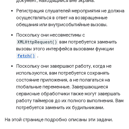
документ, находящийся вне экрана.
Регистрация слушателей мероприятия не должна
осуществляться в ответ на возвращенные
обещания или внутрисобытийные вызовы.
Поскольку они несовместимы с
XMLHttpRequest()
вам потребуется заменить
вызовы этого интерфейса вызовами функции
fetch()
.
Поскольку они завершают работу, когда не
используются, вам потребуется сохранять
состояние приложения, а не полагаться на
глобальные переменные. Завершающиеся
сервисные обработчики также могут завершать
работу таймеров до их полного выполнения. Вам
потребуется заменить их будильниками.
На этой странице подробно описаны эти задачи.