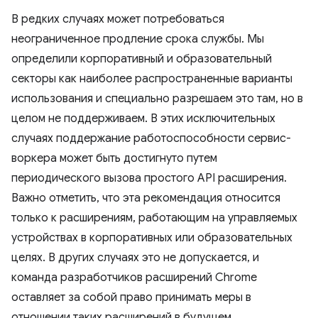
В редких случаях может потребоваться
неограниченное продление срока службы. Мы
определили корпоративный и образовательный
секторы как наиболее распространенные варианты
использования и специально разрешаем это там, но в
целом не поддерживаем. В этих исключительных
случаях поддержание работоспособности сервис-
воркера может быть достигнуто путем
периодического вызова простого API расширения.
Важно отметить, что эта рекомендация относится
только к расширениям, работающим на управляемых
устройствах в корпоративных или образовательных
целях. В других случаях это не допускается, и
команда разработчиков расширений Chrome
оставляет за собой право принимать меры в
отношении таких расширений в будущем.