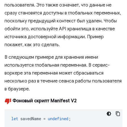
пользователя. Это также означает, что данные не
сразу становятся доступны в глобальных переменных,
поскольку предыдущий контекст был удален. Чтобы
обойти это, используйте API хранилища в качестве
источника достоверной информации. Пример
покажет, как это сделать.
В следующем примере для хранения имени
используется глобальная переменная. В сервис-
воркере эта переменная может сбрасываться
несколько раз в течение сеанса работы пользователя
в браузере.
Фоновый скрипт Manifest V2
let
savedName
=
undefined
;