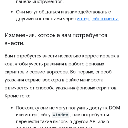
панели инструментов.
Они могут общаться и взаимодействовать с
другими контекстами через
интерфейс клиента
.
Изменения
,
которые вам потребуется
внести
.
Вам потребуется внести несколько корректировок в
код, чтобы учесть различия в работе фоновых
скриптов и сервис-воркеров. Во-первых, способ
указания сервис-воркера в файле манифеста
отличается от способа указания фоновых скриптов.
Кроме того:
Поскольку они не могут получить доступ к DOM
или интерфейсу
window
, вам потребуется
перенести такие вызовы в другой API или в