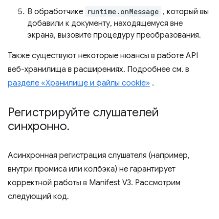
В обработчике
runtime.onMessage
, который вы
добавили к документу, находящемуся вне
экрана, вызовите процедуру преобразования.
Также существуют некоторые нюансы в работе API
веб-хранилища в расширениях. Подробнее см. в
разделе «Хранилище и файлы cookie»
.
Регистрируйте слушателей
синхронно
.
Асинхронная регистрация слушателя (например,
внутри промиса или колбэка) не гарантирует
корректной работы в Manifest V3. Рассмотрим
следующий код.