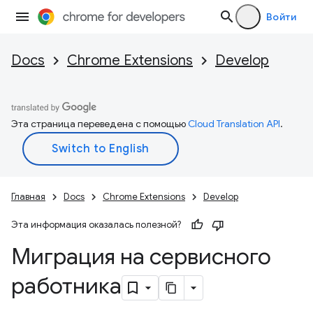
Войти
Docs
Chrome Extensions
Develop
Эта страница переведена с помощью
Cloud Translation API
.
Главная
Docs
Chrome Extensions
Develop
Эта информация оказалась полезной?
Миграция на сервисного
работника