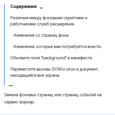
Содержание
Различия между фоновыми скриптами и
работниками служб расширения.
Изменения со страниц фона
Изменения, которые вам потребуется внести.
Обновите поле "background" в манифесте.
Переместите вызовы DOM и окон в документ,
находящийся вне экрана.
Замена фоновых страниц или страниц событий на
сервис-воркер.