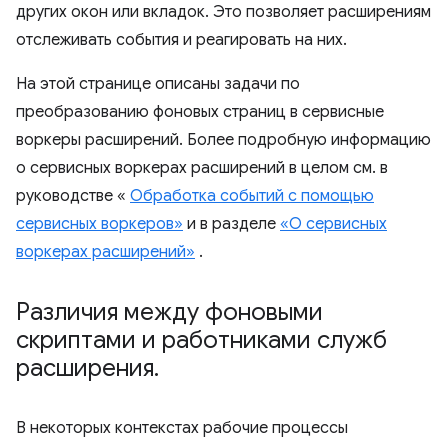
других окон или вкладок. Это позволяет расширениям
отслеживать события и реагировать на них.
На этой странице описаны задачи по
преобразованию фоновых страниц в сервисные
воркеры расширений. Более подробную информацию
о сервисных воркерах расширений в целом см. в
руководстве «
Обработка событий с помощью
сервисных воркеров»
и в разделе
«О сервисных
воркерах расширений»
.
Различия между фоновыми
скриптами и работниками служб
расширения
.
В некоторых контекстах рабочие процессы