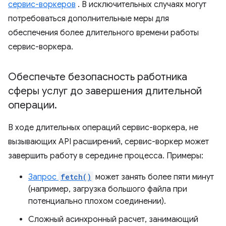
сервис-воркеров
. В исключительных случаях могут
потребоваться дополнительные меры для
обеспечения более длительного времени работы
сервис-воркера.
Обеспечьте безопасность работника
сферы услуг до завершения длительной
операции
.
В ходе длительных операций сервис-воркера, не
вызывающих API расширений, сервис-воркер может
завершить работу в середине процесса. Примеры:
Запрос
fetch()
может занять более пяти минут
(например, загрузка большого файла при
потенциально плохом соединении).
Сложный асинхронный расчет, занимающий