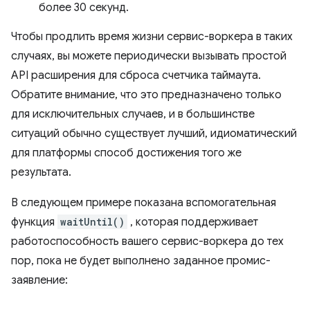
более 30 секунд.
Чтобы продлить время жизни сервис-воркера в таких
случаях, вы можете периодически вызывать простой
API расширения для сброса счетчика таймаута.
Обратите внимание, что это предназначено только
для исключительных случаев, и в большинстве
ситуаций обычно существует лучший, идиоматический
для платформы способ достижения того же
результата.
В следующем примере показана вспомогательная
функция
waitUntil()
, которая поддерживает
работоспособность вашего сервис-воркера до тех
пор, пока не будет выполнено заданное промис-
заявление: