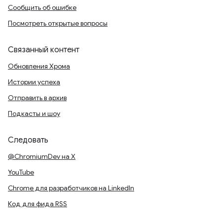
Сообщить об ошибке
Посмотреть открытые вопросы
Связанный контент
Обновления Хрома
Истории успеха
Отправить в архив
Подкасты и шоу
Следовать
@ChromiumDev на X
YouTube
Chrome для разработчиков на LinkedIn
Код для фида RSS