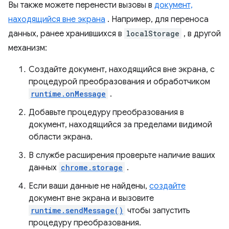
Вы также можете перенести вызовы в
документ,
находящийся вне экрана
. Например, для переноса
данных, ранее хранившихся в
localStorage
, в другой
механизм:
Создайте документ, находящийся вне экрана, с
процедурой преобразования и обработчиком
runtime.onMessage
.
Добавьте процедуру преобразования в
документ, находящийся за пределами видимой
области экрана.
В службе расширения проверьте наличие ваших
данных
chrome.storage
.
Если ваши данные не найдены,
создайте
документ вне экрана и вызовите
runtime.sendMessage()
чтобы запустить
процедуру преобразования.