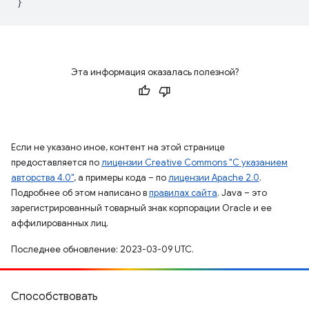
}
Эта информация оказалась полезной?
Если не указано иное, контент на этой странице
предоставляется по
лицензии Creative Commons "С указанием
авторства 4.0"
, а примеры кода – по
лицензии Apache 2.0
.
Подробнее об этом написано в
правилах сайта
. Java – это
зарегистрированный товарный знак корпорации Oracle и ее
аффилированных лиц.
Последнее обновление: 2023-03-09 UTC.
Способствовать