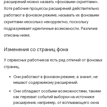
расширений можно назвать «фоновыми скриптами».
Хотя рабочие процессы расширений действительно
работают в фоновом режиме, называть их фоновыми
скриптами несколько некорректно, поскольку
подразумевает идентичные возможности. Различия
описаны ниже.
Изменения со страниц фона
У сервисных работников есть ряд отличий от фоновых
страниц.
Они работают в фоновом режиме, а значит, не
мешают содержимому расширений.
Они обладают особыми возможностями, такими
как перехват событий выборки на источнике
расширения, например, от всплывающего окна