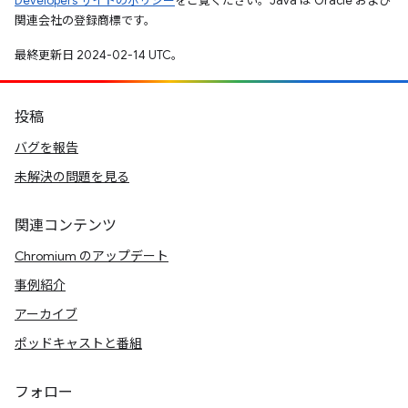
Developers サイトのポリシー
をご覧ください。Java は Oracle および
関連会社の登録商標です。
最終更新日 2024-02-14 UTC。
投稿
バグを報告
未解決の問題を見る
関連コンテンツ
Chromium のアップデート
事例紹介
アーカイブ
ポッドキャストと番組
フォロー