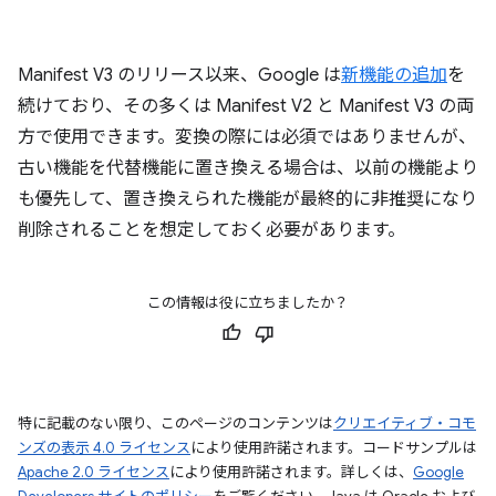
Manifest V3 のリリース以来、Google は
新機能の追加
を
続けており、その多くは Manifest V2 と Manifest V3 の両
方で使用できます。変換の際には必須ではありませんが、
古い機能を代替機能に置き換える場合は、以前の機能より
も優先して、置き換えられた機能が最終的に非推奨になり
削除されることを想定しておく必要があります。
この情報は役に立ちましたか？
特に記載のない限り、このページのコンテンツは
クリエイティブ・コモ
ンズの表示 4.0 ライセンス
により使用許諾されます。コードサンプルは
Apache 2.0 ライセンス
により使用許諾されます。詳しくは、
Google