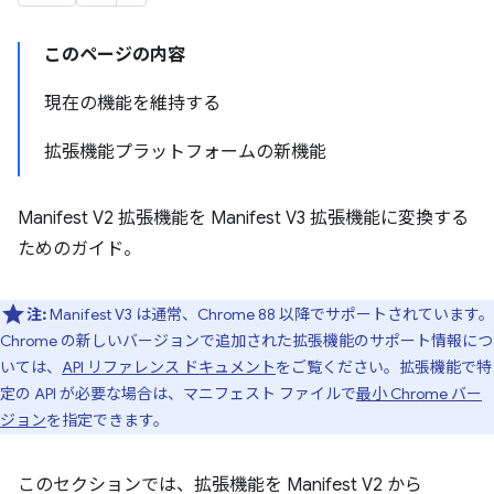
このページの内容
現在の機能を維持する
拡張機能プラットフォームの新機能
Manifest V2 拡張機能を Manifest V3 拡張機能に変換する
ためのガイド。
注:
Manifest V3 は通常、Chrome 88 以降でサポートされています。
Chrome の新しいバージョンで追加された拡張機能のサポート情報につ
いては、
API リファレンス ドキュメント
をご覧ください。拡張機能で特
定の API が必要な場合は、マニフェスト ファイルで
最小 Chrome バー
ジョン
を指定できます。
このセクションでは、拡張機能を Manifest V2 から