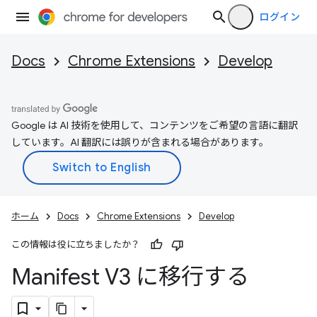
ログイン
Docs
Chrome Extensions
Develop
Google は AI 技術を使用して、コンテンツをご希望の言語に翻訳
しています。AI 翻訳には誤りが含まれる場合があります。
ホーム
Docs
Chrome Extensions
Develop
この情報は役に立ちましたか？
Manifest V3 に移行する