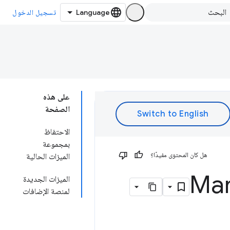
تسجيل الدخول
على هذه
الصفحة
الاحتفاظ
بمجموعة
هل كان المحتوى مفيدًا؟
الميزات الحالية
الميزات الجديدة
لمنصة الإضافات