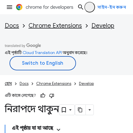
সাইন-ইন করুন
Docs
Chrome Extensions
Develop
এই পৃষ্ঠাটি
Cloud Translation API
অনুবাদ করেছে।
হোম
Docs
Chrome Extensions
Develop
এটি কাজে লেগেছে?
নিরাপদে থাকুন
এই পৃষ্ঠায় যা যা আছে