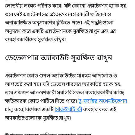
লোভনীয় লক্ষ্যে পরিণত করে। যদি কোনো এক্সটেনশন হ্যাক হয়,
তবে সেই এক্সটেনশনের
প্রত্যেক
ব্যবহারকারী ক্ষতিকর ও
অনাকাঙ্ক্ষিত অনুপ্রবেশের ঝুঁকিতে পড়ে। এই পদ্ধতিগুলো
অনুসরণ করে একটি এক্সটেনশনকে সুরক্ষিত রাখুন এবং এর
ব্যবহারকারীদের সুরক্ষিত রাখুন।
ডেভেলপার অ্যাকাউন্ট সুরক্ষিত রাখুন
এক্সটেনশন কোড গুগল অ্যাকাউন্টের মাধ্যমে আপলোড ও
আপডেট করা হয়। যদি ডেভেলপারদের অ্যাকাউন্ট হ্যাক হয়,
তবে একজন আক্রমণকারী সরাসরি সকল ব্যবহারকারীর কাছে
ক্ষতিকারক কোড পাঠিয়ে দিতে পারে।
টু-ফ্যাক্টর অথেনটিকেশন
চালু করে, বিশেষত একটি
সিকিউরিটি কী
ব্যবহার করে, এই
অ্যাকাউন্টগুলোকে সুরক্ষিত রাখুন।