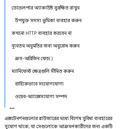
ডেভেলপার অ্যাকাউন্ট সুরক্ষিত রাখুন
উপযুক্ত সদস্য ভূমিকা ব্যবহার করুন
কখনো HTTP ব্যবহার করবেন না
ন্যূনতম অনুমতির জন্য অনুরোধ করুন
ক্রস-অরিজিন ফেচ()
ম্যানিফেস্ট ক্ষেত্রগুলি সীমিত করুন
বাহ্যিকভাবে সংযোগযোগ্য
ওয়েব-অ্যাক্সেসযোগ্য সম্পদ
এক্সটেনশনগুলোর ব্রাউজারের মধ্যে বিশেষ সুবিধা ব্যবহারের
সুযোগ থাকে, যা সেগুলোকে আক্রমণকারীদের জন্য একটি