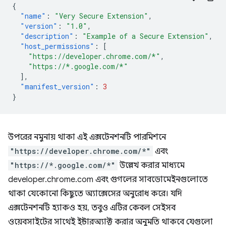
{
"name"
:
"Very Secure Extension"
,
"version"
:
"1.0"
,
"description"
:
"Example of a Secure Extension"
,
"host_permissions"
:
[
"https://developer.chrome.com/*"
,
"https://*.google.com/*"
],
"manifest_version"
:
3
}
উপরের নমুনায় থাকা এই এক্সটেনশনটি পারমিশনে
"https://developer.chrome.com/*"
এবং
"https://*.google.com/*"
উল্লেখ করার মাধ্যমে
developer.chrome.com এবং গুগলের সাবডোমেইনগুলোতে
থাকা যেকোনো কিছুতে অ্যাক্সেসের অনুরোধ করে। যদি
এক্সটেনশনটি হ্যাকও হয়, তবুও এটির কেবল সেইসব
ওয়েবসাইটের সাথেই ইন্টারঅ্যাক্ট করার অনুমতি থাকবে যেগুলো