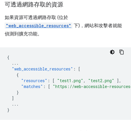
可透過網路存取的資源
如果資源可透過網路存取 (位於
"web_accessible_resources"
下)，網站和攻擊者就能
偵測到擴充功能。
{
...
"web_accessible_resources"
:
[
{
"resources"
:
[
"test1.png"
,
"test2.png"
],
"matches"
:
[
"https://web-accessible-resources
}
]
...
}