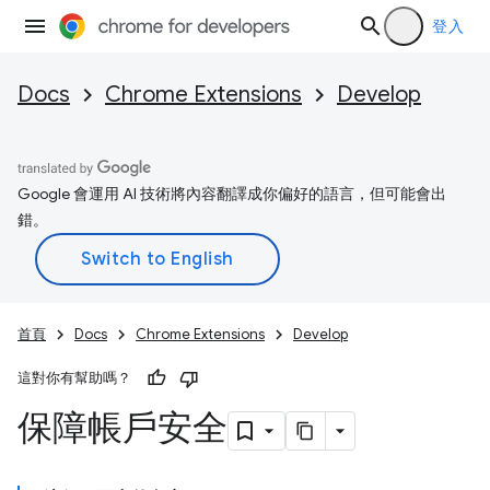
登入
Docs
Chrome Extensions
Develop
Google 會運用 AI 技術將內容翻譯成你偏好的語言，但可能會出
錯。
首頁
Docs
Chrome Extensions
Develop
這對你有幫助嗎？
保障帳戶安全