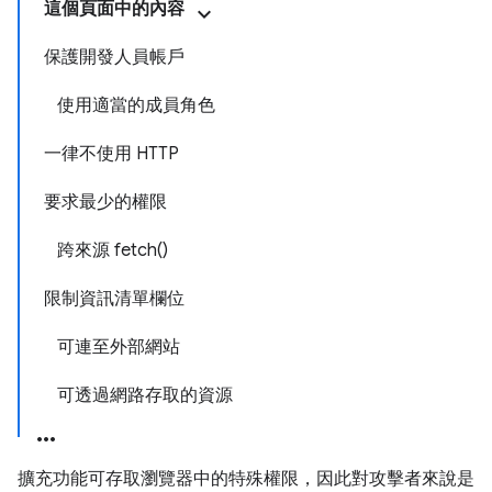
這個頁面中的內容
保護開發人員帳戶
使用適當的成員角色
一律不使用 HTTP
要求最少的權限
跨來源 fetch()
限制資訊清單欄位
可連至外部網站
可透過網路存取的資源
擴充功能可存取瀏覽器中的特殊權限，因此對攻擊者來說是