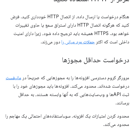
هنگام درخواست یا ارسال داده، از اتصال HTTP خودداری کنید. فرض
کنید که هرگونه اتصال HTTP دارای استراق سمع یا حاوی تغییرات
خواهد بود. HTTPS همیشه باید ترجیح داده شود، زیرا دارای امنیت
داخلی است که اکثر
حملات مرد میانی را
دور می‌زند.
درخواست حداقل مجوزها
مرورگر کروم دسترسی افزونه‌ها را به مجوزهایی که صریحاً در
مانیفست
درخواست شده‌اند، محدود می‌کند. افزونه‌ها باید مجوزهای خود را با
ثبت APIها و وب‌سایت‌هایی که به آنها وابسته هستند، به حداقل
برسانند.
محدود کردن امتیازات یک افزونه، سوءاستفاده‌های احتمالی یک مهاجم را
محدود می‌کند.