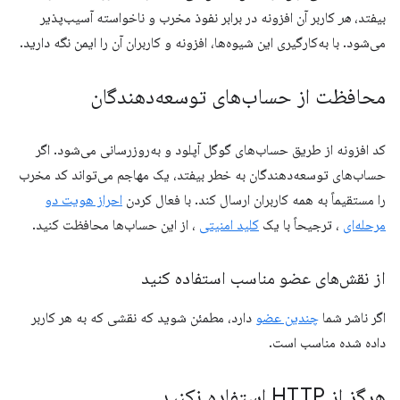
بیفتد،
هر
کاربر آن افزونه در برابر نفوذ مخرب و ناخواسته آسیب‌پذیر
می‌شود. با به‌کارگیری این شیوه‌ها، افزونه و کاربران آن را ایمن نگه دارید.
محافظت از حساب‌های توسعه‌دهندگان
کد افزونه از طریق حساب‌های گوگل آپلود و به‌روزرسانی می‌شود. اگر
حساب‌های توسعه‌دهندگان به خطر بیفتد، یک مهاجم می‌تواند کد مخرب
را مستقیماً به همه کاربران ارسال کند. با فعال کردن
احراز هویت دو
مرحله‌ای
، ترجیحاً با یک
کلید امنیتی
، از این حساب‌ها محافظت کنید.
از نقش‌های عضو مناسب استفاده کنید
اگر ناشر شما
چندین عضو
دارد، مطمئن شوید که نقشی که به هر کاربر
داده شده مناسب است.
هرگز از HTTP استفاده نکنید