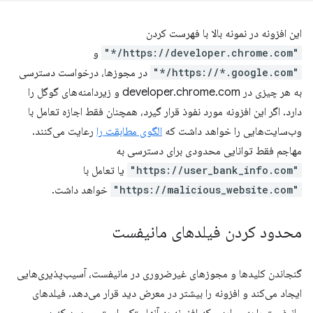
این افزونه در نمونه بالا با فهرست کردن
"https://developer.chrome.com/*"
و
"https://*.google.com/*"
در مجوزها، درخواست دسترسی
به هر چیزی در developer.chrome.com و زیردامنه‌های گوگل را
دارد. اگر این افزونه مورد نفوذ قرار گیرد، همچنان فقط اجازه تعامل با
وب‌سایت‌هایی را خواهد داشت که
الگوی مطابقت را
رعایت می‌کنند.
مهاجم فقط توانایی محدودی برای دسترسی به
"https://user_bank_info.com"
یا تعامل با
"https://malicious_website.com"
خواهد داشت.
محدود کردن فیلدهای مانیفست
گنجاندن کلیدها و مجوزهای غیرضروری در مانیفست، آسیب‌پذیری‌هایی
ایجاد می‌کند و افزونه را بیشتر در معرض دید قرار می‌دهد. فیلدهای