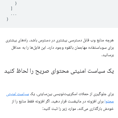
}
]
...
}
هرچه منابع وب قابل دسترسی بیشتری در دسترس باشد، راه‌های بیشتری
برای سوءاستفاده مهاجمان بالقوه وجود دارد. این فایل‌ها را به حداقل
برسانید.
یک سیاست امنیتی محتوای صریح را لحاظ کنید
برای جلوگیری از حملات اسکریپت‌نویسی بین‌سایتی، یک
سیاست امنیتی
محتوا
برای افزونه در مانیفست قرار دهید. اگر افزونه فقط منابع را از
خودش بارگذاری می‌کند، موارد زیر را ثبت کنید: