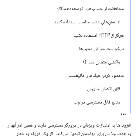
محافظت از حساب‌های توسعه‌دهندگان
از نقش‌های عضو مناسب استفاده کنید
هرگز از HTTP استفاده نکنید
درخواست حداقل مجوزها
واکشی متقابل مبدا ()
محدود کردن فیلدهای مانیفست
قابل اتصال خارجی
منابع قابل دسترسی در وب
افزونه‌ها به امتیازات ویژه‌ای در مرورگر دسترسی دارند و همین امر آنها را
به هدف جذابی برای مهاجمان تبدیل می‌کند. اگر یک افزونه به خطر