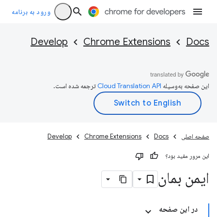
ورود به برنامه
Develop
Chrome Extensions
Docs
این صفحه به‌وسیله
ترجمه شده است.
صفحه اصلی
Docs
Chrome Extensions
Develop
این مرور مفید بود؟
ایمن بمان
در این صفحه