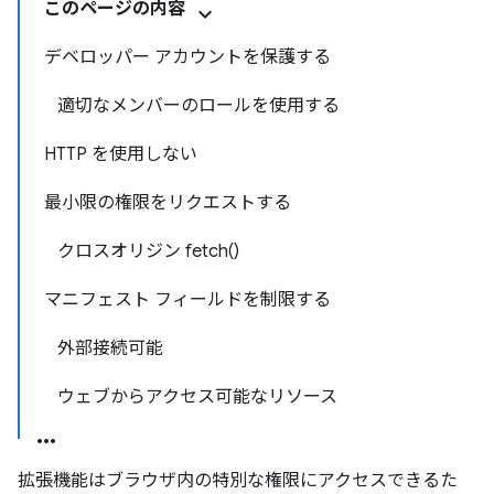
このページの内容
デベロッパー アカウントを保護する
適切なメンバーのロールを使用する
HTTP を使用しない
最小限の権限をリクエストする
クロスオリジン fetch()
マニフェスト フィールドを制限する
外部接続可能
ウェブからアクセス可能なリソース
拡張機能はブラウザ内の特別な権限にアクセスできるた