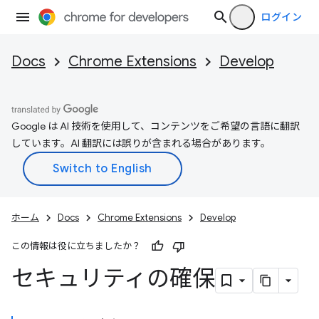
ログイン
Docs
Chrome Extensions
Develop
Google は AI 技術を使用して、コンテンツをご希望の言語に翻訳
しています。AI 翻訳には誤りが含まれる場合があります。
ホーム
Docs
Chrome Extensions
Develop
この情報は役に立ちましたか？
セキュリティの確保