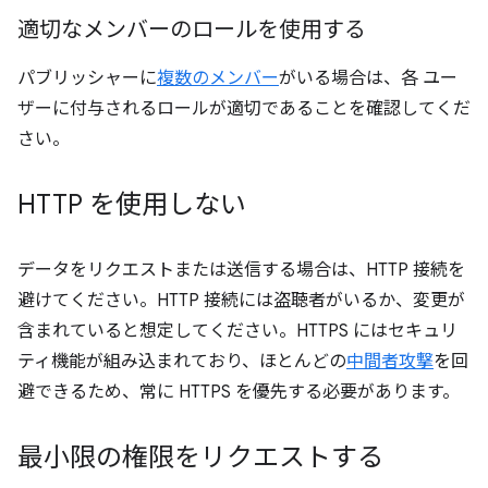
適切なメンバーのロールを使用する
パブリッシャーに
複数のメンバー
がいる場合は、各 ユー
ザーに付与されるロールが適切であることを確認してくだ
さい。
HTTP を使用しない
データをリクエストまたは送信する場合は、HTTP 接続を
避けてください。HTTP 接続には盗聴者がいるか、変更が
含まれていると想定してください。HTTPS にはセキュリ
ティ機能が組み込まれており、ほとんどの
中間者攻撃
を回
避できるため、常に HTTPS を優先する必要があります。
最小限の権限をリクエストする