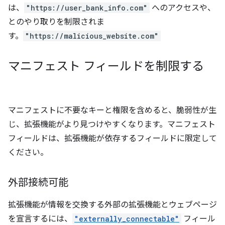
は、
"https://user_bank_info.com"
へのアクセスや、
とのやり取りを制限されま
す。
"https://malicious_website.com"
マニフェスト フィールドを制限する
マニフェストに不要なキーと権限を含めると、脆弱性が生
じ、拡張機能がより見つけやすくなります。マニフェスト
フィールドは、拡張機能が依存するフィールドに限定して
ください。
外部接続可能
拡張機能が情報を交換する外部の拡張機能とウェブページ
を宣言するには、
"externally_connectable"
フィール