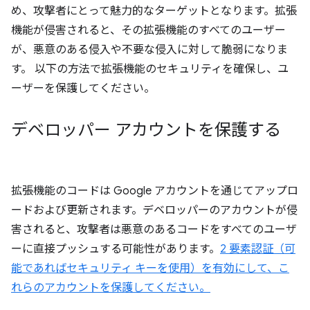
め、攻撃者にとって魅力的なターゲットとなります。拡張
機能が侵害されると、その拡張機能のすべてのユーザー
が、悪意のある侵入や不要な侵入に対して脆弱になりま
す。
以下の方法で拡張機能のセキュリティを確保し、ユ
ーザーを保護してください。
デベロッパー アカウントを保護する
拡張機能のコードは Google アカウントを通じてアップロ
ードおよび更新されます。デベロッパーのアカウントが侵
害されると、攻撃者は悪意のあるコードをすべてのユーザ
ーに直接プッシュする可能性があります。
2 要素認証（可
能であればセキュリティ キーを使用）を有効にして、こ
れらのアカウントを保護してください。