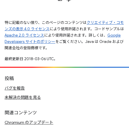
特に記載のない限り、このページのコンテンツは
クリエイティブ・コモ
ンズの表示 4.0 ライセンス
により使用許諾されます。コードサンプルは
Apache 2.0 ライセンス
により使用許諾されます。詳しくは、
Google
Developers サイトのポリシー
をご覧ください。Java は Oracle および
関連会社の登録商標です。
最終更新日 2018-03-06 UTC。
投稿
バグを報告
未解決の問題を見る
関連コンテンツ
Chromium のアップデート