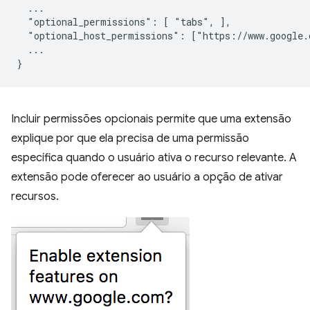
  ...

  "optional_permissions": [ "tabs", ],

  "optional_host_permissions": ["https://www.google.c
  ...

Incluir permissões opcionais permite que uma extensão
explique por que ela precisa de uma permissão
específica quando o usuário ativa o recurso relevante. A
extensão pode oferecer ao usuário a opção de ativar
recursos.