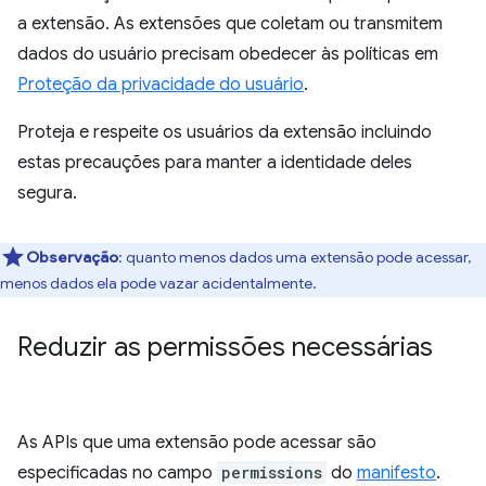
a extensão. As extensões que coletam ou transmitem
dados do usuário precisam obedecer às políticas em
Proteção da privacidade do usuário
.
Proteja e respeite os usuários da extensão incluindo
estas precauções para manter a identidade deles
segura.
Observação
: quanto menos dados uma extensão pode acessar,
menos dados ela pode vazar acidentalmente.
Reduzir as permissões necessárias
As APIs que uma extensão pode acessar são
especificadas no campo
permissions
do
manifesto
.