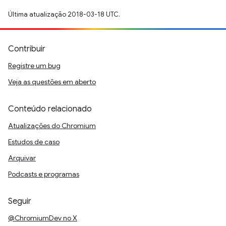
Última atualização 2018-03-18 UTC.
Contribuir
Registre um bug
Veja as questões em aberto
Conteúdo relacionado
Atualizações do Chromium
Estudos de caso
Arquivar
Podcasts e programas
Seguir
@ChromiumDev no X