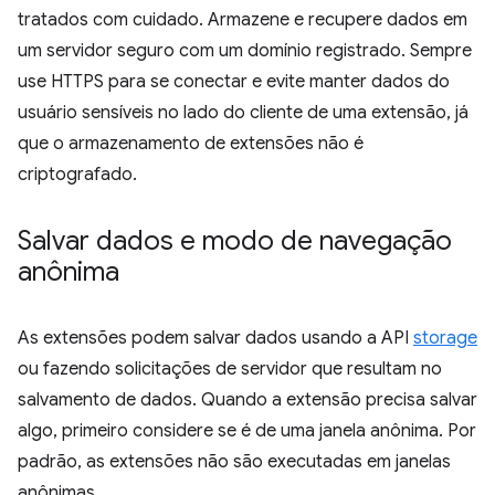
tratados com cuidado. Armazene e recupere dados em
um servidor seguro com um domínio registrado. Sempre
use HTTPS para se conectar e evite manter dados do
usuário sensíveis no lado do cliente de uma extensão, já
que o armazenamento de extensões não é
criptografado.
Salvar dados e modo de navegação
anônima
As extensões podem salvar dados usando a API
storage
ou fazendo solicitações de servidor que resultam no
salvamento de dados. Quando a extensão precisa salvar
algo, primeiro considere se é de uma janela anônima. Por
padrão, as extensões não são executadas em janelas
anônimas.