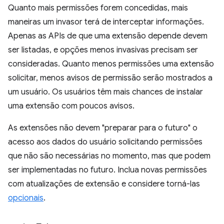
Quanto mais permissões forem concedidas, mais
maneiras um invasor terá de interceptar informações.
Apenas as APIs de que uma extensão depende devem
ser listadas, e opções menos invasivas precisam ser
consideradas. Quanto menos permissões uma extensão
solicitar, menos avisos de permissão serão mostrados a
um usuário. Os usuários têm mais chances de instalar
uma extensão com poucos avisos.
As extensões não devem "preparar para o futuro" o
acesso aos dados do usuário solicitando permissões
que não são necessárias no momento, mas que podem
ser implementadas no futuro. Inclua novas permissões
com atualizações de extensão e considere torná-las
opcionais
.