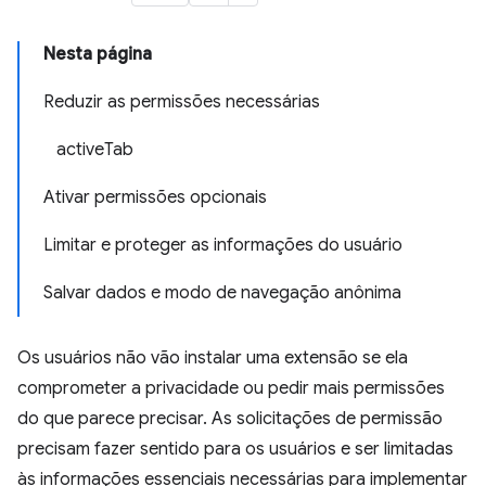
Nesta página
Reduzir as permissões necessárias
activeTab
Ativar permissões opcionais
Limitar e proteger as informações do usuário
Salvar dados e modo de navegação anônima
Os usuários não vão instalar uma extensão se ela
comprometer a privacidade ou pedir mais permissões
do que parece precisar. As solicitações de permissão
precisam fazer sentido para os usuários e ser limitadas
às informações essenciais necessárias para implementar