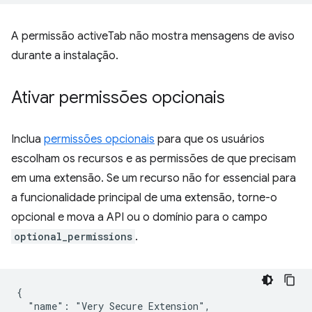
A permissão activeTab não mostra mensagens de aviso
durante a instalação.
Ativar permissões opcionais
Inclua
permissões opcionais
para que os usuários
escolham os recursos e as permissões de que precisam
em uma extensão. Se um recurso não for essencial para
a funcionalidade principal de uma extensão, torne-o
opcional e mova a API ou o domínio para o campo
optional_permissions
.
{

  "name": "Very Secure Extension",
