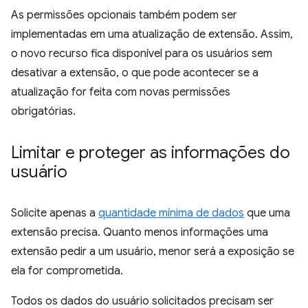
As permissões opcionais também podem ser
implementadas em uma atualização de extensão. Assim,
o novo recurso fica disponível para os usuários sem
desativar a extensão, o que pode acontecer se a
atualização for feita com novas permissões
obrigatórias.
Limitar e proteger as informações do
usuário
Solicite apenas a
quantidade mínima de dados
que uma
extensão precisa. Quanto menos informações uma
extensão pedir a um usuário, menor será a exposição se
ela for comprometida.
Todos os dados do usuário solicitados precisam ser