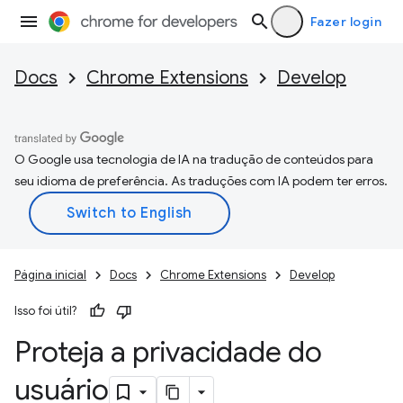
Fazer login
Docs
Chrome Extensions
Develop
O Google usa tecnologia de IA na tradução de conteúdos para
seu idioma de preferência. As traduções com IA podem ter erros.
Página inicial
Docs
Chrome Extensions
Develop
Isso foi útil?
Proteja a privacidade do
usuário