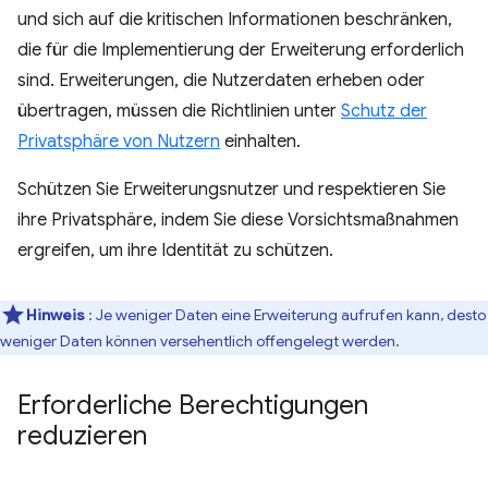
und sich auf die kritischen Informationen beschränken,
die für die Implementierung der Erweiterung erforderlich
sind. Erweiterungen, die Nutzerdaten erheben oder
übertragen, müssen die Richtlinien unter
Schutz der
Privatsphäre von Nutzern
einhalten.
Schützen Sie Erweiterungsnutzer und respektieren Sie
ihre Privatsphäre, indem Sie diese Vorsichtsmaßnahmen
ergreifen, um ihre Identität zu schützen.
Hinweis
: Je weniger Daten eine Erweiterung aufrufen kann, desto
weniger Daten können versehentlich offengelegt werden.
Erforderliche Berechtigungen
reduzieren