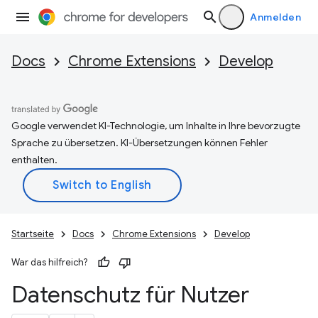
Anmelden
Docs
Chrome Extensions
Develop
Google verwendet KI-Technologie, um Inhalte in Ihre bevorzugte
Sprache zu übersetzen. KI-Übersetzungen können Fehler
enthalten.
Startseite
Docs
Chrome Extensions
Develop
War das hilfreich?
Datenschutz für Nutzer