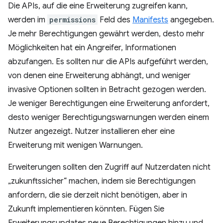
Die APIs, auf die eine Erweiterung zugreifen kann,
werden im
permissions
Feld des
Manifests
angegeben.
Je mehr Berechtigungen gewährt werden, desto mehr
Möglichkeiten hat ein Angreifer, Informationen
abzufangen. Es sollten nur die APIs aufgeführt werden,
von denen eine Erweiterung abhängt, und weniger
invasive Optionen sollten in Betracht gezogen werden.
Je weniger Berechtigungen eine Erweiterung anfordert,
desto weniger Berechtigungswarnungen werden einem
Nutzer angezeigt. Nutzer installieren eher eine
Erweiterung mit wenigen Warnungen.
Erweiterungen sollten den Zugriff auf Nutzerdaten nicht
„zukunftssicher“ machen, indem sie Berechtigungen
anfordern, die sie derzeit nicht benötigen, aber in
Zukunft implementieren könnten. Fügen Sie