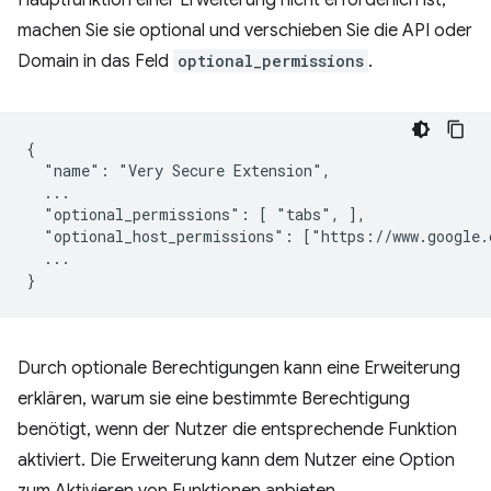
Hauptfunktion einer Erweiterung nicht erforderlich ist,
machen Sie sie optional und verschieben Sie die API oder
Domain in das Feld
optional_permissions
.
{

  "name": "Very Secure Extension",

  ...

  "optional_permissions": [ "tabs", ],

  "optional_host_permissions": ["https://www.google.c
  ...

Durch optionale Berechtigungen kann eine Erweiterung
erklären, warum sie eine bestimmte Berechtigung
benötigt, wenn der Nutzer die entsprechende Funktion
aktiviert. Die Erweiterung kann dem Nutzer eine Option