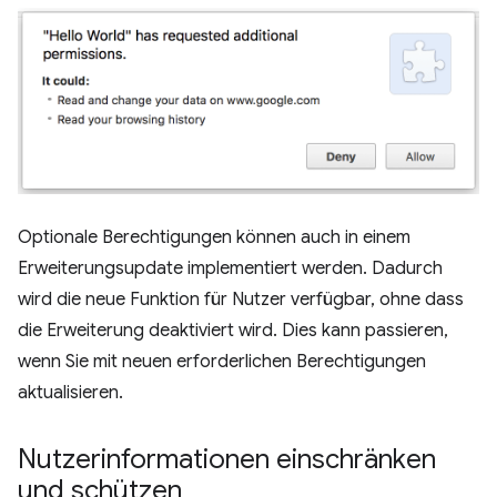
Optionale Berechtigungen können auch in einem
Erweiterungsupdate implementiert werden. Dadurch
wird die neue Funktion für Nutzer verfügbar, ohne dass
die Erweiterung deaktiviert wird. Dies kann passieren,
wenn Sie mit neuen erforderlichen Berechtigungen
aktualisieren.
Nutzerinformationen einschränken
und schützen