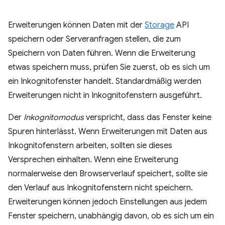
Erweiterungen können Daten mit der
Storage
API
speichern oder Serveranfragen stellen, die zum
Speichern von Daten führen. Wenn die Erweiterung
etwas speichern muss, prüfen Sie zuerst, ob es sich um
ein Inkognitofenster handelt. Standardmäßig werden
Erweiterungen nicht in Inkognitofenstern ausgeführt.
Der
Inkognitomodus
verspricht, dass das Fenster keine
Spuren hinterlässt. Wenn Erweiterungen mit Daten aus
Inkognitofenstern arbeiten, sollten sie dieses
Versprechen einhalten. Wenn eine Erweiterung
normalerweise den Browserverlauf speichert, sollte sie
den Verlauf aus Inkognitofenstern nicht speichern.
Erweiterungen können jedoch Einstellungen aus jedem
Fenster speichern, unabhängig davon, ob es sich um ein