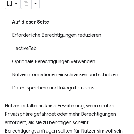
Auf dieser Seite
Erforderliche Berechtigungen reduzieren
activeTab
Optionale Berechtigungen verwenden
Nutzerinformationen einschränken und schützen
Daten speichern und Inkognitomodus
Nutzer installieren keine Erweiterung, wenn sie ihre
Privatsphäre gefährdet oder mehr Berechtigungen
anfordert, als sie zu benötigen scheint.
Berechtigungsanfragen sollten für Nutzer sinnvoll sein