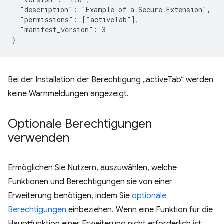
  "description": "Example of a Secure Extension",

  "permissions": ["activeTab"],

  "manifest_version": 3

Bei der Installation der Berechtigung „activeTab“ werden
keine Warnmeldungen angezeigt.
Optionale Berechtigungen
verwenden
Ermöglichen Sie Nutzern, auszuwählen, welche
Funktionen und Berechtigungen sie von einer
Erweiterung benötigen, indem Sie
optionale
Berechtigungen
einbeziehen. Wenn eine Funktion für die