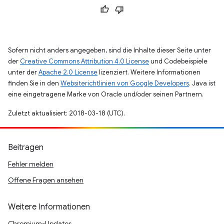
Sofern nicht anders angegeben, sind die Inhalte dieser Seite unter
der
Creative Commons Attribution 4.0 License
und Codebeispiele
unter der
Apache 2.0 License
lizenziert. Weitere Informationen
finden Sie in den
Websiterichtlinien von Google Developers
. Java ist
eine eingetragene Marke von Oracle und/oder seinen Partnern.
Zuletzt aktualisiert: 2018-03-18 (UTC).
Beitragen
Fehler melden
Offene Fragen ansehen
Weitere Informationen
Chromium-Updates