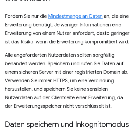
Fordern Sie nur die
Mindestmenge an Daten
an, die eine
Erweiterung benötigt. Je weniger Informationen eine
Erweiterung von einem Nutzer anfordert, desto geringer
ist das Risiko, wenn die Erweiterung kompromittiert wird.
Alle angeforderten Nutzerdaten sollten sorgfältig
behandelt werden. Speichern und rufen Sie Daten auf
einem sicheren Server mit einer registrierten Domain ab.
Verwenden Sie immer HTTPS, um eine Verbindung
herzustellen, und speichern Sie keine sensiblen
Nutzerdaten auf der Clientseite einer Erweiterung, da
der Erweiterungsspeicher nicht verschlüsselt ist.
Daten speichern und Inkognitomodus