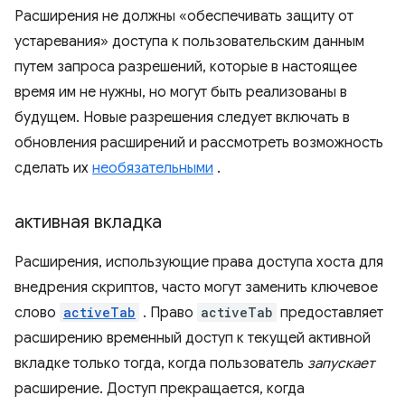
Расширения не должны «обеспечивать защиту от
устаревания» доступа к пользовательским данным
путем запроса разрешений, которые в настоящее
время им не нужны, но могут быть реализованы в
будущем. Новые разрешения следует включать в
обновления расширений и рассмотреть возможность
сделать их
необязательными
.
активная вкладка
Расширения, использующие права доступа хоста для
внедрения скриптов, часто могут заменить ключевое
слово
activeTab
. Право
activeTab
предоставляет
расширению временный доступ к текущей активной
вкладке только тогда, когда пользователь
запускает
расширение. Доступ прекращается, когда