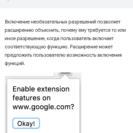
Включение необязательных разрешений позволяет
расширению объяснить, почему ему требуется то или
иное разрешение, когда пользователь включает
соответствующую функцию. Расширение может
предложить пользователю возможность включения
функций.