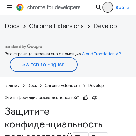
Войти
Docs
Chrome Extensions
Develop
Эта страница переведена с помощью
Cloud Translation API
.
Главная
Docs
Chrome Extensions
Develop
Эта информация оказалась полезной?
Защитите
конфиденциальность