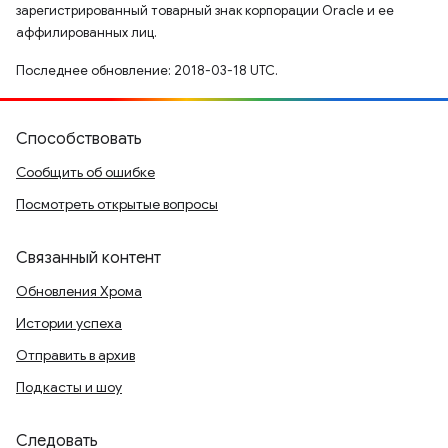
зарегистрированный товарный знак корпорации Oracle и ее
аффилированных лиц.
Последнее обновление: 2018-03-18 UTC.
Способствовать
Сообщить об ошибке
Посмотреть открытые вопросы
Связанный контент
Обновления Хрома
Истории успеха
Отправить в архив
Подкасты и шоу
Следовать