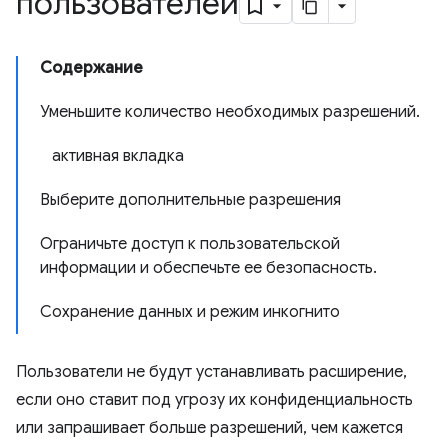
пользователей
Содержание
Уменьшите количество необходимых разрешений.
активная вкладка
Выберите дополнительные разрешения
Ограничьте доступ к пользовательской
информации и обеспечьте ее безопасность.
Сохранение данных и режим инкогнито
Пользователи не будут устанавливать расширение,
если оно ставит под угрозу их конфиденциальность
или запрашивает больше разрешений, чем кажется