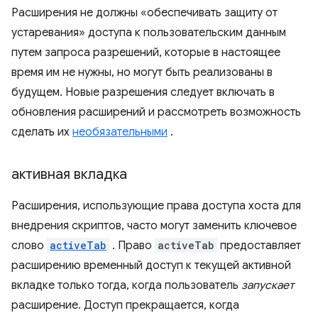
Расширения не должны «обеспечивать защиту от
устаревания» доступа к пользовательским данным
путем запроса разрешений, которые в настоящее
время им не нужны, но могут быть реализованы в
будущем. Новые разрешения следует включать в
обновления расширений и рассмотреть возможность
сделать их
необязательными
.
активная вкладка
Расширения, использующие права доступа хоста для
внедрения скриптов, часто могут заменить ключевое
слово
activeTab
. Право
activeTab
предоставляет
расширению временный доступ к текущей активной
вкладке только тогда, когда пользователь
запускает
расширение. Доступ прекращается, когда