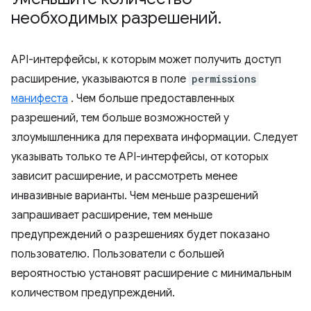
необходимых разрешений
.
API-интерфейсы, к которым может получить доступ
расширение, указываются в поле
permissions
манифеста
. Чем больше предоставленных
разрешений, тем больше возможностей у
злоумышленника для перехвата информации. Следует
указывать только те API-интерфейсы, от которых
зависит расширение, и рассмотреть менее
инвазивные варианты. Чем меньше разрешений
запрашивает расширение, тем меньше
предупреждений о разрешениях будет показано
пользователю. Пользователи с большей
вероятностью установят расширение с минимальным
количеством предупреждений.