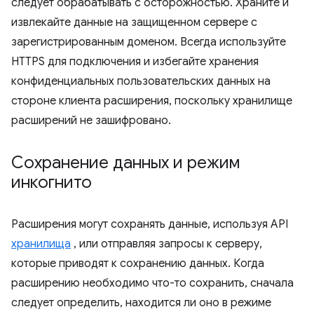
следует обрабатывать с осторожностью. Храните и
извлекайте данные на защищенном сервере с
зарегистрированным доменом. Всегда используйте
HTTPS для подключения и избегайте хранения
конфиденциальных пользовательских данных на
стороне клиента расширения, поскольку хранилище
расширений не зашифровано.
Сохранение данных и режим
инкогнито
Расширения могут сохранять данные, используя API
хранилища
, или отправляя запросы к серверу,
которые приводят к сохранению данных. Когда
расширению необходимо что-то сохранить, сначала
следует определить, находится ли оно в режиме