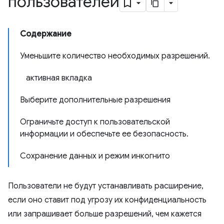
пользователей
Содержание
Уменьшите количество необходимых разрешений.
активная вкладка
Выберите дополнительные разрешения
Ограничьте доступ к пользовательской
информации и обеспечьте ее безопасность.
Сохранение данных и режим инкогнито
Пользователи не будут устанавливать расширение,
если оно ставит под угрозу их конфиденциальность
или запрашивает больше разрешений, чем кажется