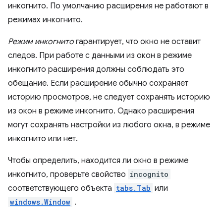
инкогнито. По умолчанию расширения не работают в
режимах инкогнито.
Режим инкогнито
гарантирует, что окно не оставит
следов. При работе с данными из окон в режиме
инкогнито расширения должны соблюдать это
обещание. Если расширение обычно сохраняет
историю просмотров, не следует сохранять историю
из окон в режиме инкогнито. Однако расширения
могут сохранять настройки из любого окна, в режиме
инкогнито или нет.
Чтобы определить, находится ли окно в режиме
инкогнито, проверьте свойство
incognito
соответствующего объекта
tabs.Tab
или
windows.Window
.