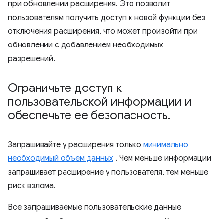
при обновлении расширения. Это позволит
пользователям получить доступ к новой функции без
отключения расширения, что может произойти при
обновлении с добавлением необходимых
разрешений.
Ограничьте доступ к
пользовательской информации и
обеспечьте ее безопасность
.
Запрашивайте у расширения только
минимально
необходимый объем данных
. Чем меньше информации
запрашивает расширение у пользователя, тем меньше
риск взлома.
Все запрашиваемые пользовательские данные