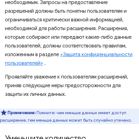
необходимым. Запросы на предоставление
разрешений должны быть понятны пользователям и
ограничиваться критически важной информацией,
необходимой для работы расширения. Расширения,
которые собирают или передают какие-либо данные
пользователей, должны соответствовать правилам,
изложенным в разделе
«Защита конфиденциальности
пользователей»
.
Проявляйте уважение к пользователям расширений,
приняв следующие меры предосторожности для
защиты их личных данных.
Примечание:
Помните: чем меньше данных имеет доступ
расширение, тем меньше данных может быть случайно утечено.
Уменьшите количество