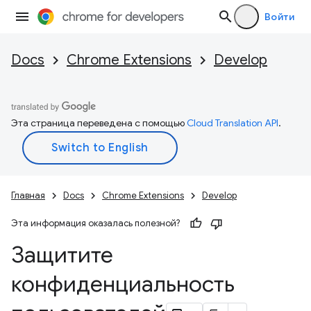
Войти
Docs
Chrome Extensions
Develop
Эта страница переведена с помощью
Cloud Translation API
.
Главная
Docs
Chrome Extensions
Develop
Эта информация оказалась полезной?
Защитите
конфиденциальность