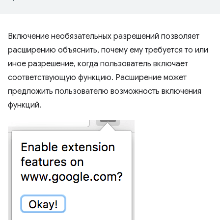
Включение необязательных разрешений позволяет
расширению объяснить, почему ему требуется то или
иное разрешение, когда пользователь включает
соответствующую функцию. Расширение может
предложить пользователю возможность включения
функций.