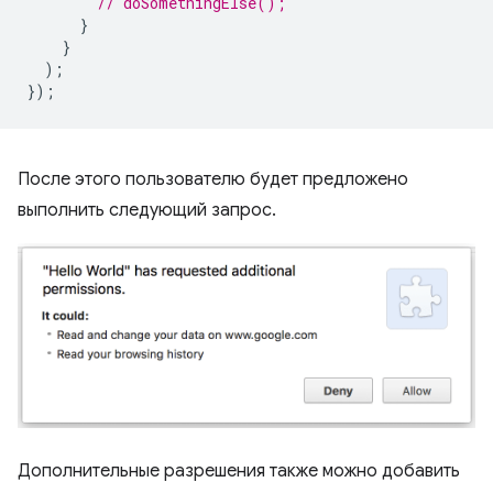
// doSomethingElse();
}
}
);
});
После этого пользователю будет предложено
выполнить следующий запрос.
Дополнительные разрешения также можно добавить