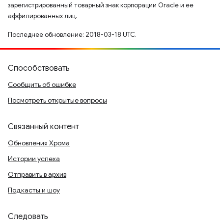
зарегистрированный товарный знак корпорации Oracle и ее
аффилированных лиц.
Последнее обновление: 2018-03-18 UTC.
Способствовать
Сообщить об ошибке
Посмотреть открытые вопросы
Связанный контент
Обновления Хрома
Истории успеха
Отправить в архив
Подкасты и шоу
Следовать