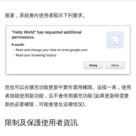
接著，系統會向使用者顯示下列要求。
您也可以在擴充功能更新中實作選用權限。這樣一來，使用
者就能使用新功能，且不會停用擴充功能 (如果更新時需要
新的必要權限，可能會發生這種情況)。
限制及保護使用者資訊