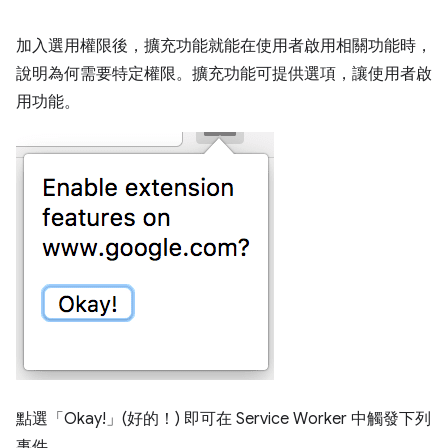
加入選用權限後，擴充功能就能在使用者啟用相關功能時，
說明為何需要特定權限。擴充功能可提供選項，讓使用者啟
用功能。
點選「Okay!」(好的！)
即可在 Service Worker 中觸發下列
事件。