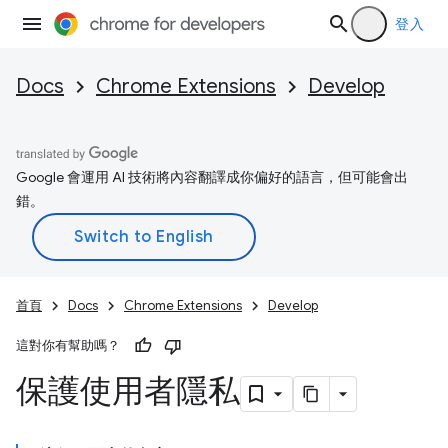
登入
Docs
Chrome Extensions
Develop
Google 會運用 AI 技術將內容翻譯成你偏好的語言，但可能會出
錯。
首頁
Docs
Chrome Extensions
Develop
這對你有幫助嗎？
保護使用者隱私