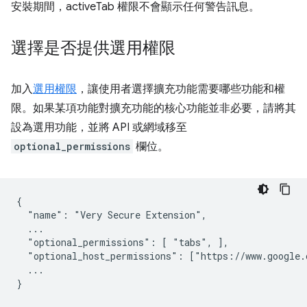
安裝期間，activeTab 權限不會顯示任何警告訊息。
選擇是否提供選用權限
加入
選用權限
，讓使用者選擇擴充功能需要哪些功能和權
限。如果某項功能對擴充功能的核心功能並非必要，請將其
設為選用功能，並將 API 或網域移至
optional_permissions
欄位。
{

  "name": "Very Secure Extension",

  ...

  "optional_permissions": [ "tabs", ],

  "optional_host_permissions": ["https://www.google.c
  ...
