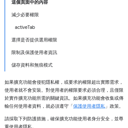
這個頁面中的內容
減少必要權限
activeTab
選擇是否提供選用權限
限制及保護使用者資訊
儲存資料和無痕模式
如果擴充功能會侵犯隱私權，或要求的權限超出實際需求，
使用者就不會安裝。對使用者的權限要求必須合理，且僅限
於實作擴充功能所需的關鍵資訊。如果擴充功能會收集或傳
輸任何使用者資料，就必須遵守「
保護使用者隱私
」政策。
請採取下列防護措施，確保擴充功能使用者身分安全，並尊
重使用者隱私。