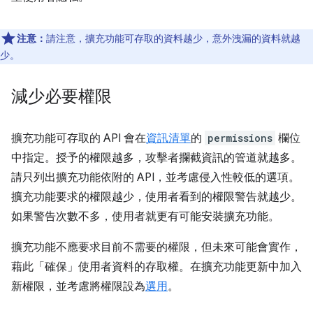
注意：
請注意，擴充功能可存取的資料越少，意外洩漏的資料就越
少。
減少必要權限
擴充功能可存取的 API 會在
資訊清單
的
permissions
欄位
中指定。授予的權限越多，攻擊者攔截資訊的管道就越多。
請只列出擴充功能依附的 API，並考慮侵入性較低的選項。
擴充功能要求的權限越少，使用者看到的權限警告就越少。
如果警告次數不多，使用者就更有可能安裝擴充功能。
擴充功能不應要求目前不需要的權限，但未來可能會實作，
藉此「確保」使用者資料的存取權。在擴充功能更新中加入
新權限，並考慮將權限設為
選用
。