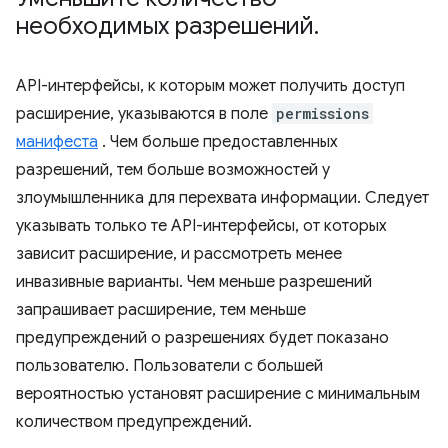
необходимых разрешений
.
API-интерфейсы, к которым может получить доступ
расширение, указываются в поле
permissions
манифеста
. Чем больше предоставленных
разрешений, тем больше возможностей у
злоумышленника для перехвата информации. Следует
указывать только те API-интерфейсы, от которых
зависит расширение, и рассмотреть менее
инвазивные варианты. Чем меньше разрешений
запрашивает расширение, тем меньше
предупреждений о разрешениях будет показано
пользователю. Пользователи с большей
вероятностью установят расширение с минимальным
количеством предупреждений.