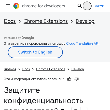
Войти
Docs
Chrome Extensions
Develop
Эта страница переведена с помощью
Cloud Translation API
.
Главная
Docs
Chrome Extensions
Develop
Эта информация оказалась полезной?
Защитите
конфиденциальность