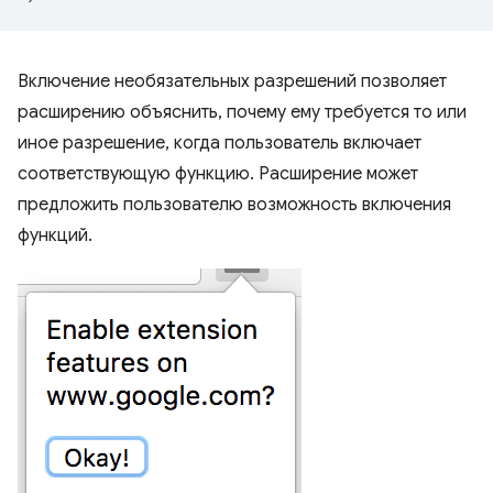
Включение необязательных разрешений позволяет
расширению объяснить, почему ему требуется то или
иное разрешение, когда пользователь включает
соответствующую функцию. Расширение может
предложить пользователю возможность включения
функций.