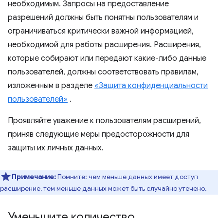
необходимым. Запросы на предоставление
разрешений должны быть понятны пользователям и
ограничиваться критически важной информацией,
необходимой для работы расширения. Расширения,
которые собирают или передают какие-либо данные
пользователей, должны соответствовать правилам,
изложенным в разделе
«Защита конфиденциальности
пользователей»
.
Проявляйте уважение к пользователям расширений,
приняв следующие меры предосторожности для
защиты их личных данных.
Примечание:
Помните: чем меньше данных имеет доступ
расширение, тем меньше данных может быть случайно утечено.
Уменьшите количество