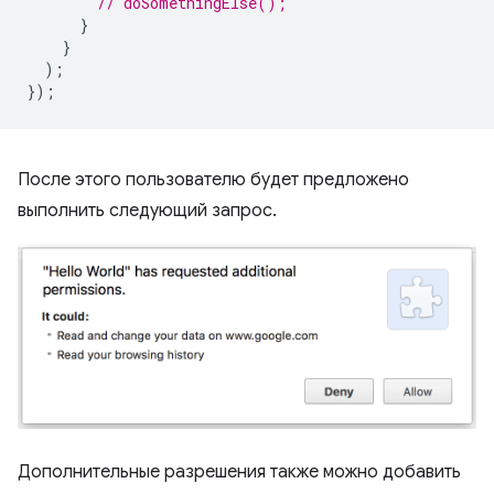
// doSomethingElse();
}
}
);
});
После этого пользователю будет предложено
выполнить следующий запрос.
Дополнительные разрешения также можно добавить