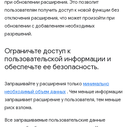
при обновлении расширения. Это позволит
пользователям получить доступ к новой функции без
отключения расширения, что может произойти при
обновлении с добавлением необходимых
разрешений.
Ограничьте доступ к
пользовательской информации и
обеспечьте ее безопасность
.
Запрашивайте у расширения только
минимально
необходимый объем данных
. Чем меньше информации
запрашивает расширение у пользователя, тем меньше
риск взлома.
Все запрашиваемые пользовательские данные