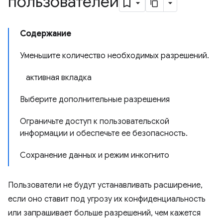
пользователей
Содержание
Уменьшите количество необходимых разрешений.
активная вкладка
Выберите дополнительные разрешения
Ограничьте доступ к пользовательской
информации и обеспечьте ее безопасность.
Сохранение данных и режим инкогнито
Пользователи не будут устанавливать расширение,
если оно ставит под угрозу их конфиденциальность
или запрашивает больше разрешений, чем кажется