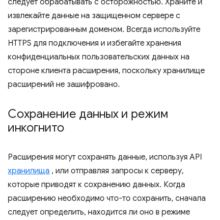
следует обрабатывать с осторожностью. Храните и
извлекайте данные на защищенном сервере с
зарегистрированным доменом. Всегда используйте
HTTPS для подключения и избегайте хранения
конфиденциальных пользовательских данных на
стороне клиента расширения, поскольку хранилище
расширений не зашифровано.
Сохранение данных и режим
инкогнито
Расширения могут сохранять данные, используя API
хранилища
, или отправляя запросы к серверу,
которые приводят к сохранению данных. Когда
расширению необходимо что-то сохранить, сначала
следует определить, находится ли оно в режиме