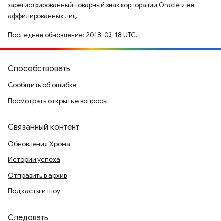
зарегистрированный товарный знак корпорации Oracle и ее
аффилированных лиц.
Последнее обновление: 2018-03-18 UTC.
Способствовать
Сообщить об ошибке
Посмотреть открытые вопросы
Связанный контент
Обновления Хрома
Истории успеха
Отправить в архив
Подкасты и шоу
Следовать