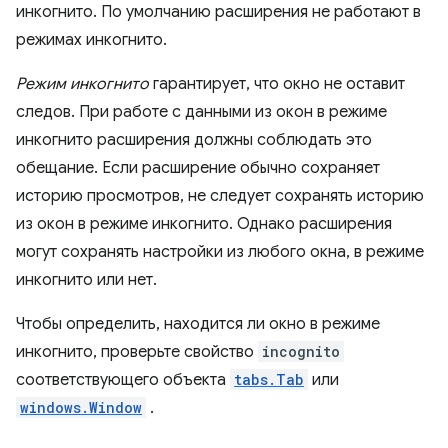
инкогнито. По умолчанию расширения не работают в
режимах инкогнито.
Режим инкогнито
гарантирует, что окно не оставит
следов. При работе с данными из окон в режиме
инкогнито расширения должны соблюдать это
обещание. Если расширение обычно сохраняет
историю просмотров, не следует сохранять историю
из окон в режиме инкогнито. Однако расширения
могут сохранять настройки из любого окна, в режиме
инкогнито или нет.
Чтобы определить, находится ли окно в режиме
инкогнито, проверьте свойство
incognito
соответствующего объекта
tabs.Tab
или
windows.Window
.