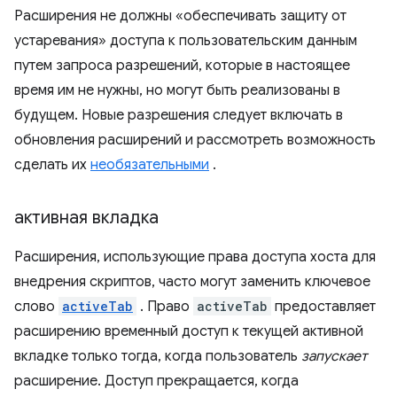
Расширения не должны «обеспечивать защиту от
устаревания» доступа к пользовательским данным
путем запроса разрешений, которые в настоящее
время им не нужны, но могут быть реализованы в
будущем. Новые разрешения следует включать в
обновления расширений и рассмотреть возможность
сделать их
необязательными
.
активная вкладка
Расширения, использующие права доступа хоста для
внедрения скриптов, часто могут заменить ключевое
слово
activeTab
. Право
activeTab
предоставляет
расширению временный доступ к текущей активной
вкладке только тогда, когда пользователь
запускает
расширение. Доступ прекращается, когда