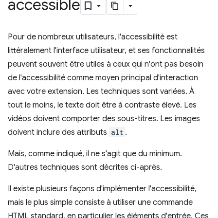
accessible
Pour de nombreux utilisateurs, l'accessibilité est
littéralement l'interface utilisateur, et ses fonctionnalités
peuvent souvent être utiles à ceux qui n'ont pas besoin
de l'accessibilité comme moyen principal d'interaction
avec votre extension. Les techniques sont variées. À
tout le moins, le texte doit être à contraste élevé. Les
vidéos doivent comporter des sous-titres. Les images
doivent inclure des attributs
alt
.
Mais, comme indiqué, il ne s'agit que du minimum.
D'autres techniques sont décrites ci-après.
Il existe plusieurs façons d'implémenter l'accessibilité,
mais le plus simple consiste à utiliser une commande
HTML standard, en particulier les éléments d'entrée. Ces