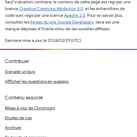
Sauf indication contraire, le contenu de cette page est régi par une
licence
Creative Commons Attribution 4.0
, et les échantillons de
code sont régis par une licence
Apache 2.0
. Pour en savoir plus,
consultez les
Règles du site Google Developers
. Java est une
marque déposée d'Oracle et/ou de ses sociétés affiliées.
Dernière mise à jour le 2024/02/29 (UTC).
Contribuer
Signaler un bug
Afficher les questions en suspens
Contenu associé
Mises à jour de Chromium
Études de cas
Archiver