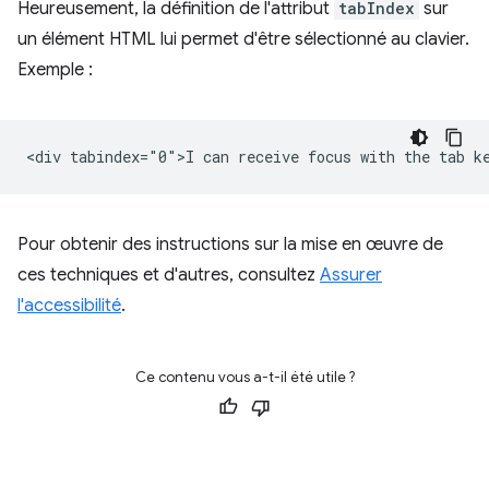
Heureusement, la définition de l'attribut
tabIndex
sur
un élément HTML lui permet d'être sélectionné au clavier.
Exemple :
Pour obtenir des instructions sur la mise en œuvre de
ces techniques et d'autres, consultez
Assurer
l'accessibilité
.
Ce contenu vous a-t-il été utile ?