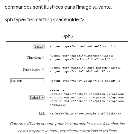
commandes sont illustrées dans l'image suivante.
<ph type="x-smartling-placeholder">
</ph>
Captures d'écran et code pour les boutons, les cases à cocher, les
cases d'option, le texte, les sélections/options et les liens