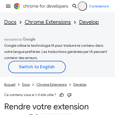
Connexion
Docs
Chrome Extensions
Develop
Google utilise la technologie IA pour traduire le contenu dans
votre langue préférée. Les traductions générées par IA peuvent
contenir des erreurs.
Accueil
Docs
Chrome Extensions
Develop
Ce contenu vous a-t-il été utile ?
Rendre votre extension