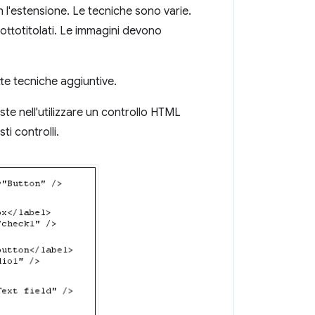
 l'estensione. Le tecniche sono varie.
ottotitolati. Le immagini devono
te tecniche aggiuntive.
ste nell'utilizzare un controllo HTML
i controlli.