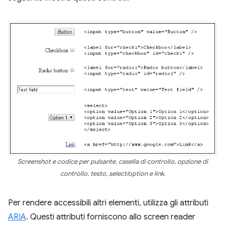
Screenshot e codice per pulsante, casella di controllo, opzione di
controllo, testo, select/option e link.
Per rendere accessibili altri elementi, utilizza gli attributi
ARIA
. Questi attributi forniscono allo screen reader