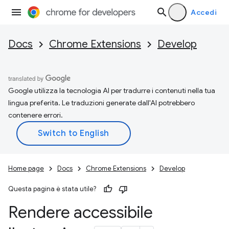
Accedi
Docs
Chrome Extensions
Develop
Google utilizza la tecnologia AI per tradurre i contenuti nella tua
lingua preferita. Le traduzioni generate dall'AI potrebbero
contenere errori.
Home page
Docs
Chrome Extensions
Develop
Questa pagina è stata utile?
Rendere accessibile