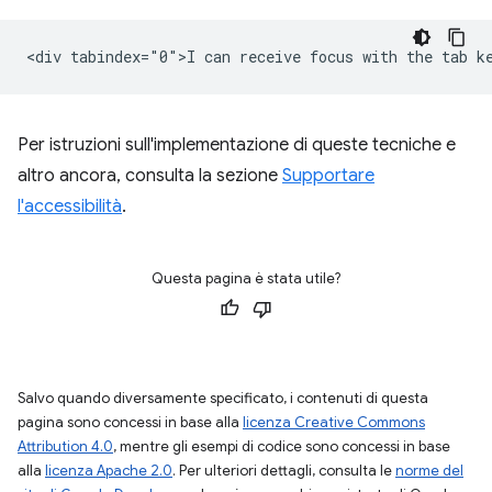
Per istruzioni sull'implementazione di queste tecniche e
altro ancora, consulta la sezione
Supportare
l'accessibilità
.
Questa pagina è stata utile?
Salvo quando diversamente specificato, i contenuti di questa
pagina sono concessi in base alla
licenza Creative Commons
Attribution 4.0
, mentre gli esempi di codice sono concessi in base
alla
licenza Apache 2.0
. Per ulteriori dettagli, consulta le
norme del