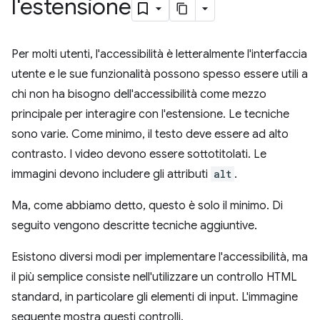
l'estensione
Per molti utenti, l'accessibilità è letteralmente l'interfaccia
utente e le sue funzionalità possono spesso essere utili a
chi non ha bisogno dell'accessibilità come mezzo
principale per interagire con l'estensione. Le tecniche
sono varie. Come minimo, il testo deve essere ad alto
contrasto. I video devono essere sottotitolati. Le
immagini devono includere gli attributi
alt
.
Ma, come abbiamo detto, questo è solo il minimo. Di
seguito vengono descritte tecniche aggiuntive.
Esistono diversi modi per implementare l'accessibilità, ma
il più semplice consiste nell'utilizzare un controllo HTML
standard, in particolare gli elementi di input. L'immagine
seguente mostra questi controlli.