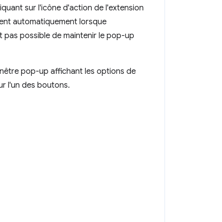
iquant sur l'icône d'action de l'extension
ment automatiquement lorsque
est pas possible de maintenir le pop-up
nêtre pop-up affichant les options de
ur l'un des boutons.