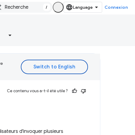
/
Connexion
re
Ce contenu vous a-t-il été utile ?
isateurs d'invoquer plusieurs