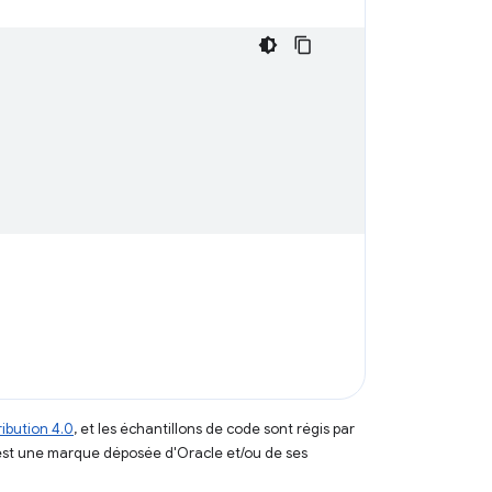
ibution 4.0
, et les échantillons de code sont régis par
est une marque déposée d'Oracle et/ou de ses