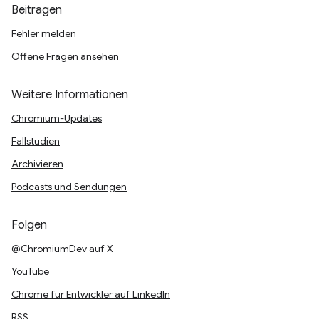
Beitragen
Fehler melden
Offene Fragen ansehen
Weitere Informationen
Chromium-Updates
Fallstudien
Archivieren
Podcasts und Sendungen
Folgen
@ChromiumDev auf X
YouTube
Chrome für Entwickler auf LinkedIn
RSS