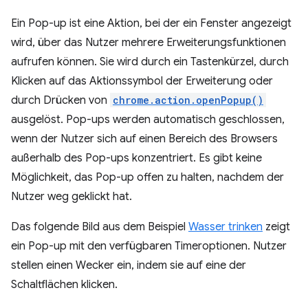
Ein Pop-up ist eine Aktion, bei der ein Fenster angezeigt
wird, über das Nutzer mehrere Erweiterungsfunktionen
aufrufen können. Sie wird durch ein Tastenkürzel, durch
Klicken auf das Aktionssymbol der Erweiterung oder
durch Drücken von
chrome.action.openPopup()
ausgelöst. Pop-ups werden automatisch geschlossen,
wenn der Nutzer sich auf einen Bereich des Browsers
außerhalb des Pop-ups konzentriert. Es gibt keine
Möglichkeit, das Pop-up offen zu halten, nachdem der
Nutzer weg geklickt hat.
Das folgende Bild aus dem Beispiel
Wasser trinken
zeigt
ein Pop-up mit den verfügbaren Timeroptionen. Nutzer
stellen einen Wecker ein, indem sie auf eine der
Schaltflächen klicken.