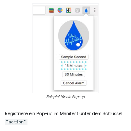
Beispiel für ein Pop-up
Registriere ein Pop-up im Manifest unter dem Schlüssel
"action"
.