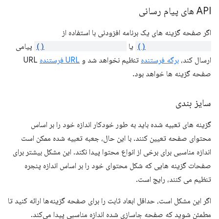
API های پیام رسانی
اگر صفحه گزینه های یک برنامه افزودنی با استفاده از
runtime.connect()
یا
runtime.sendMessage()
پیامی
ارسال کند،
برگه فرستنده
تنظیم نخواهد شد و
URL فرستنده
URL
صفحه گزینه ها خواهد بود.
سایز بندی
گزینه های تعبیه شده باید به طور خودکار اندازه خود را بر اساس
محتوای صفحه تعیین کنند. با این حال، جعبه تعبیه شده ممکن است
اندازه مناسبی برای برخی از انواع محتوا پیدا نکند. این مشکل بیشتر برای
صفحات گزینه هایی که شکل محتوای خود را بر اساس اندازه پنجره
تنظیم می کنند، رایج است.
اگر این مشکل است، حداقل ابعاد ثابت را برای صفحه گزینه‌ها ارائه کنید تا
مطمئن شوید که صفحه جاسازی شده اندازه مناسبی پیدا می‌کند.