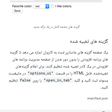
گزینه های صفحه کامل در یک برگه جدید.
گزینه های تعبیه شده
یک صفحه
گزینه های جاسازی شده
به کاربران اجازه می دهد تا گزینه
های برنامه افزودنی را بدون دور شدن از صفحه مدیریت برنامه های
افزودنی در یک کادر تعبیه شده تنظیم کنند. برای اعلام گزینه‌های
تعبیه‌شده، فایل HTML را در قسمت
"options_ui"
در مانیفست
پسوند ثبت کنید و کلید
"open_in_tab"
را روی
false
تنظیم
کنید.
manifest.json: