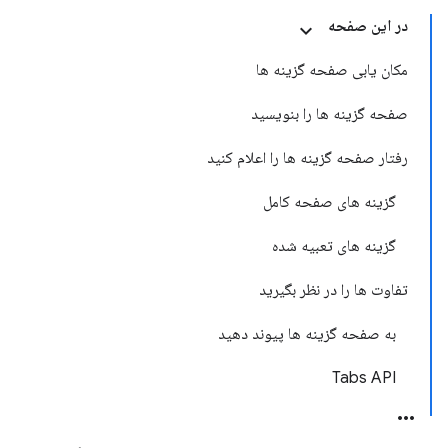
در این صفحه
مکان یابی صفحه گزینه ها
صفحه گزینه ها را بنویسید
رفتار صفحه گزینه ها را اعلام کنید
گزینه های صفحه کامل
گزینه های تعبیه شده
تفاوت ها را در نظر بگیرید
به صفحه گزینه ها پیوند دهید
Tabs API