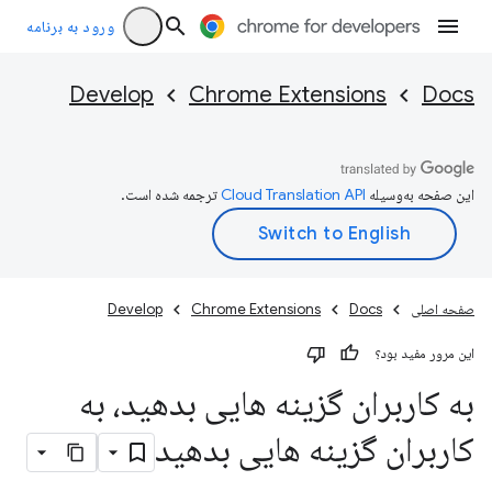
ورود به برنامه
Develop
Chrome Extensions
Docs
این صفحه به‌وسیله
ترجمه شده است.
صفحه اصلی
Docs
Chrome Extensions
Develop
این مرور مفید بود؟
به کاربران گزینه هایی بدهید، به
کاربران گزینه هایی بدهید