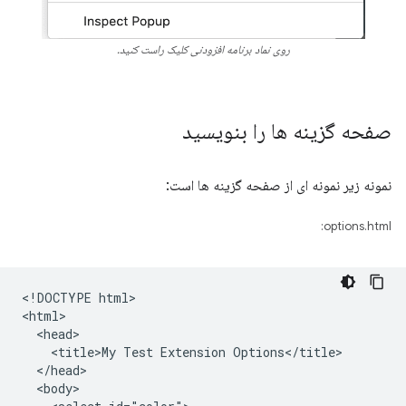
روی نماد برنامه افزودنی کلیک راست کنید.
صفحه گزینه ها را بنویسید
نمونه زیر نمونه ای از صفحه گزینه ها است:
options.html:
<!DOCTYPE html>

<html>

  <head>

    <title>My Test Extension Options</title>

  </head>

  <body>
