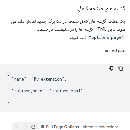
گزینه های صفحه کامل
یک صفحه گزینه های
کامل
صفحه در یک برگه جدید نمایش داده می
شود. فایل HTML گزینه ها را در مانیفست در قسمت
"options_page"
ثبت کنید.
manifest.json:
{

  "name": "My extension",

  ...

  "options_page": "options.html",

  ...
