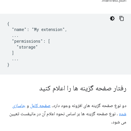
manifest.json:
{

  "name": "My extension",

  ...

  "permissions": [

    "storage"

  ]

  ...

رفتار صفحه گزینه ها را اعلام کنید
دو نوع صفحه گزینه های افزونه وجود دارد،
صفحه کامل
و
جاسازی
شده
. نوع صفحه گزینه ها بر اساس نحوه اعلام آن در مانیفست تعیین
می شود.