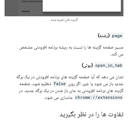
گزینه های تعبیه شده
page
(رشته)
مسیر صفحه گزینه ها را نسبت به ریشه برنامه افزودنی مشخص
می کند.
open_in_tab
(بولی)
نشان می دهد که آیا صفحه گزینه های برنامه افزودنی در یک برگه
جدید باز می شود یا خیر. اگر روی
false
تنظیم شود، صفحه
گزینه های برنامه افزودنی به جای باز شدن در یک برگه جدید، در
chrome://extensions
جاسازی می شود.
تفاوت ها را در نظر بگیرید