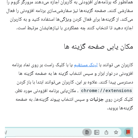
همانطور که برنامه‌های افزودنی به کاربران اجازه می‌دهند مرورگر کروم را
سفارشی کنند، صفحه گزینه‌ها نیز سفارشی‌سازی برنامه افزودنی را فعال
می‌کند. از گزینه‌ها برای فعال کردن ویژگی‌ها استفاده کنید و به کاربران
اجازه دهید تا انتخاب کنند چه عملکردی با نیازهایشان مرتبط است.
مکان یابی صفحه گزینه ها
کاربران می توانند با
لینک مستقیم
یا با کلیک راست بر روی نماد برنامه
افزودنی در نوار ابزار و سپس انتخاب گزینه ها به صفحه گزینه ها
دسترسی پیدا کنند. علاوه بر این، کاربران می‌توانند ابتدا با باز کردن
chrome://extensions
، مکان‌یابی برنامه افزودنی مورد نظر،
کلیک کردن روی
جزئیات
و سپس انتخاب پیوند گزینه‌ها، به صفحه
گزینه‌ها بروید.