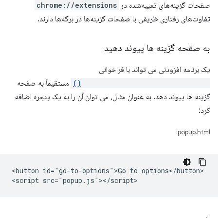
صفحات گزینه‌های تعبیه‌شده در
chrome://extensions
تفاوت‌های رفتاری ظریفی با صفحات گزینه‌ها در برگه‌ها دارند.
به صفحه گزینه ها پیوند دهید
یک برنامه افزودنی می تواند با فراخوانی
chrome.runtime.openOptionsPage()
مستقیماً به صفحه
گزینه ها پیوند دهد. به عنوان مثال، می توان آن را به یک پنجره اضافه
کرد:
popup.html:
<button id="go-to-options">Go to options</button>
