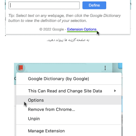
به صفحه گزینه ها پیوند دهید.