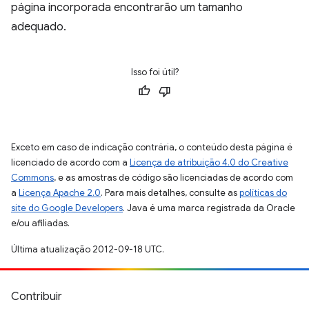
página incorporada encontrarão um tamanho
adequado.
Isso foi útil?
Exceto em caso de indicação contrária, o conteúdo desta página é
licenciado de acordo com a
Licença de atribuição 4.0 do Creative
Commons
, e as amostras de código são licenciadas de acordo com
a
Licença Apache 2.0
. Para mais detalhes, consulte as
políticas do
site do Google Developers
. Java é uma marca registrada da Oracle
e/ou afiliadas.
Última atualização 2012-09-18 UTC.
Contribuir