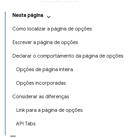
Nesta página
Como localizar a página de opções
Escrever a página de opções
Declarar o comportamento da página de opções
Opções de página inteira
Opções incorporadas
Considerar as diferenças
Link para a página de opções
API Tabs