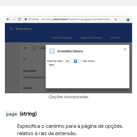
Opções incorporadas.
page
(string)
Especifica o caminho para a página de opções,
relativo à raiz da extensão.