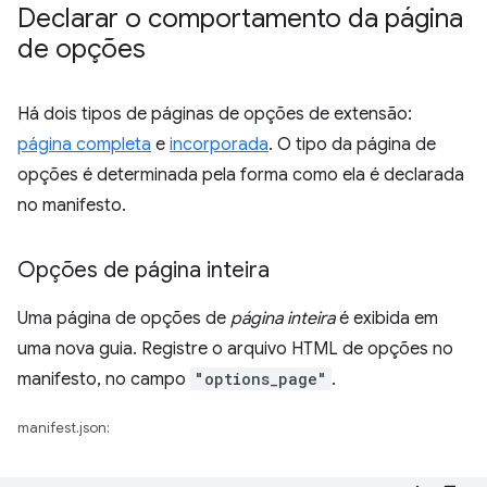
Declarar o comportamento da página
de opções
Há dois tipos de páginas de opções de extensão:
página completa
e
incorporada
. O tipo da página de
opções é determinada pela forma como ela é declarada
no manifesto.
Opções de página inteira
Uma página de opções de
página inteira
é exibida em
uma nova guia. Registre o arquivo HTML de opções no
manifesto, no campo
"options_page"
.
manifest.json: