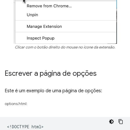
Clicar com o botão direito do mouse no ícone da extensão.
Escrever a página de opções
Este é um exemplo de uma página de opções:
options.html:
<!DOCTYPE html>
