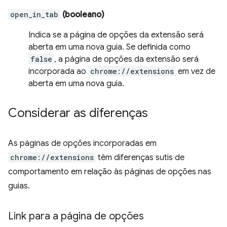
open_in_tab
(booleano)
Indica se a página de opções da extensão será
aberta em uma nova guia. Se definida como
false
, a página de opções da extensão será
incorporada ao
chrome://extensions
em vez de
aberta em uma nova guia.
Considerar as diferenças
As páginas de opções incorporadas em
chrome://extensions
têm diferenças sutis de
comportamento em relação às páginas de opções nas
guias.
Link para a página de opções