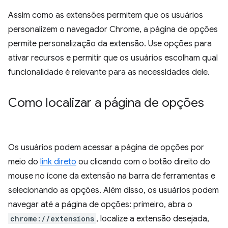
Assim como as extensões permitem que os usuários
personalizem o navegador Chrome, a página de opções
permite personalização da extensão. Use opções para
ativar recursos e permitir que os usuários escolham qual
funcionalidade é relevante para as necessidades dele.
Como localizar a página de opções
Os usuários podem acessar a página de opções por
meio do
link direto
ou clicando com o botão direito do
mouse no ícone da extensão na barra de ferramentas e
selecionando as opções. Além disso, os usuários podem
navegar até a página de opções: primeiro, abra o
chrome://extensions
, localize a extensão desejada,