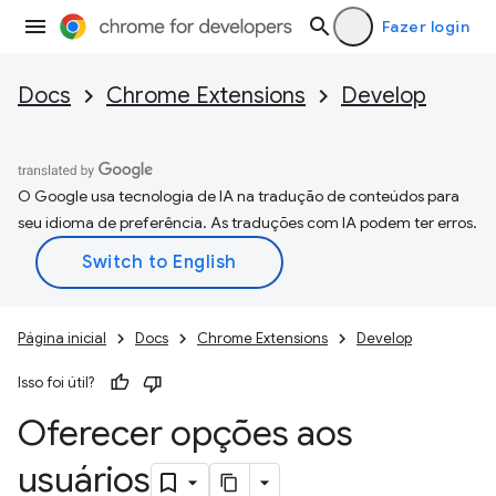
Fazer login
Docs
Chrome Extensions
Develop
O Google usa tecnologia de IA na tradução de conteúdos para
seu idioma de preferência. As traduções com IA podem ter erros.
Página inicial
Docs
Chrome Extensions
Develop
Isso foi útil?
Oferecer opções aos
usuários