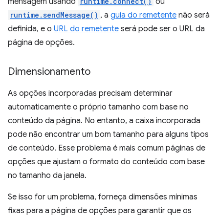
mensagem usando
runtime.connect()
ou
runtime.sendMessage()
, a
guia do remetente
não será
definida, e o
URL do remetente
será pode ser o URL da
página de opções.
Dimensionamento
As opções incorporadas precisam determinar
automaticamente o próprio tamanho com base no
conteúdo da página. No entanto, a caixa incorporada
pode não encontrar um bom tamanho para alguns tipos
de conteúdo. Esse problema é mais comum páginas de
opções que ajustam o formato do conteúdo com base
no tamanho da janela.
Se isso for um problema, forneça dimensões mínimas
fixas para a página de opções para garantir que os