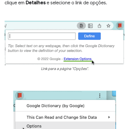
clique em
Detalhes
e selecione o link de opções.
Link para a página "Opções".