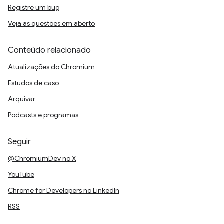
Registre um bug
Veja as questões em aberto
Conteúdo relacionado
Atualizações do Chromium
Estudos de caso
Arquivar
Podcasts e programas
Seguir
@ChromiumDev no X
YouTube
Chrome for Developers no LinkedIn
RSS