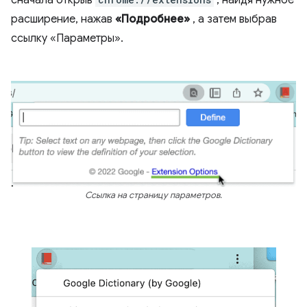
сначала открыв
, найдя нужное
расширение, нажав
«Подробнее»
, а затем выбрав
ссылку «Параметры».
Ссылка на страницу параметров.