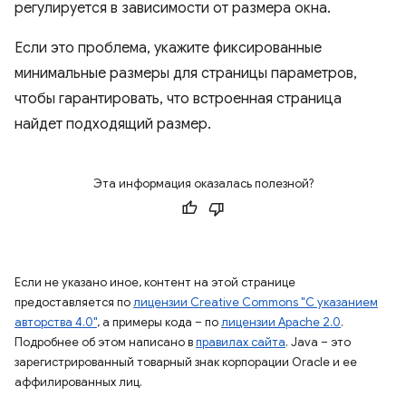
регулируется в зависимости от размера окна.
Если это проблема, укажите фиксированные
минимальные размеры для страницы параметров,
чтобы гарантировать, что встроенная страница
найдет подходящий размер.
Эта информация оказалась полезной?
Если не указано иное, контент на этой странице
предоставляется по
лицензии Creative Commons "С указанием
авторства 4.0"
, а примеры кода – по
лицензии Apache 2.0
.
Подробнее об этом написано в
правилах сайта
. Java – это
зарегистрированный товарный знак корпорации Oracle и ее
аффилированных лиц.