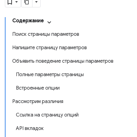
Содержание
Поиск страницы параметров
Напишите страницу параметров
Объявить поведение страницы параметров
Полные параметры страницы
Встроенные опции
Рассмотрим различия
Ссылка на страницу опций
API вкладок