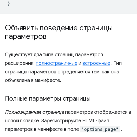
Объявить поведение страницы
параметров
Существует два типа страниц параметров
расширения:
полностраничные
и
встроенные
. Тип
страницы параметров определяется тем, как она
объявлена ​​в манифесте.
Полные параметры страницы
Полноэкранная страница
параметров отображается в
новой вкладке. Зарегистрируйте HTML-файл
параметров в манифесте в поле
"options_page"
.