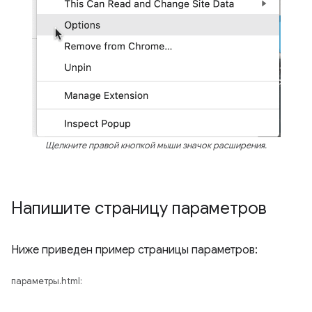
Щелкните правой кнопкой мыши значок расширения.
Напишите страницу параметров
Ниже приведен пример страницы параметров:
параметры.html: