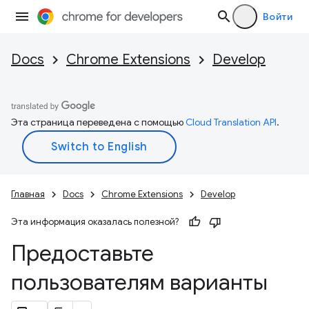
Войти
Docs
Chrome Extensions
Develop
Эта страница переведена с помощью
Cloud Translation API
.
Главная
Docs
Chrome Extensions
Develop
Эта информация оказалась полезной?
Предоставьте
пользователям варианты