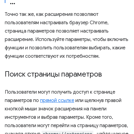
Точно так же, как расширения позволяют
пользователям настраивать браузер Chrome,
страница параметров позволяет настраивать
расширение. Используйте параметры, чтобы включить
функции и позволить пользователям выбирать, какие
функции соответствуют их потребностям.
Поиск страницы параметров
Пользователи могут получить доступ к странице
параметров по
прямой ссылке
или щелкнув правой
кнопкой мыши значок расширения на панели
инструментов и выбрав параметры. Кроме того,
пользователи могут перейти на страницу параметров,
chrome://extensions