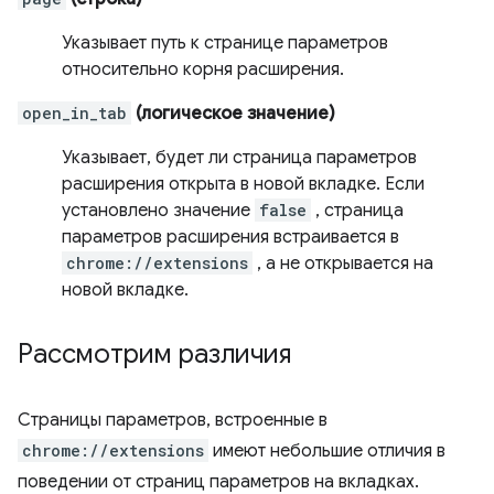
Указывает путь к странице параметров
относительно корня расширения.
open_in_tab
(логическое значение)
Указывает, будет ли страница параметров
расширения открыта в новой вкладке. Если
установлено значение
false
, страница
параметров расширения встраивается в
chrome://extensions
, а не открывается на
новой вкладке.
Рассмотрим различия
Страницы параметров, встроенные в
chrome://extensions
имеют небольшие отличия в
поведении от страниц параметров на вкладках.