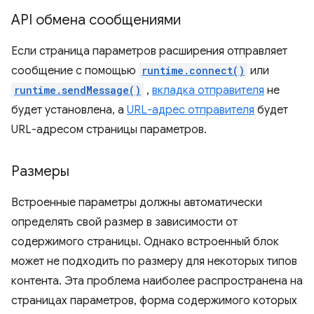
API обмена сообщениями
Если страница параметров расширения отправляет
сообщение с помощью
runtime.connect()
или
runtime.sendMessage()
,
вкладка отправителя
не
будет установлена, а
URL-адрес отправителя
будет
URL-адресом страницы параметров.
Размеры
Встроенные параметры должны автоматически
определять свой размер в зависимости от
содержимого страницы. Однако встроенный блок
может не подходить по размеру для некоторых типов
контента. Эта проблема наиболее распространена на
страницах параметров, форма содержимого которых