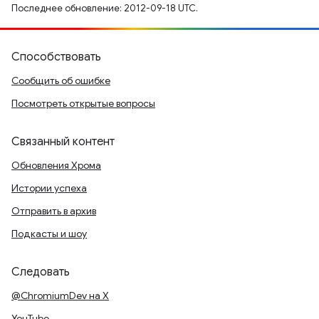
Последнее обновление: 2012-09-18 UTC.
Способствовать
Сообщить об ошибке
Посмотреть открытые вопросы
Связанный контент
Обновления Хрома
Истории успеха
Отправить в архив
Подкасты и шоу
Следовать
@ChromiumDev на X
YouTube