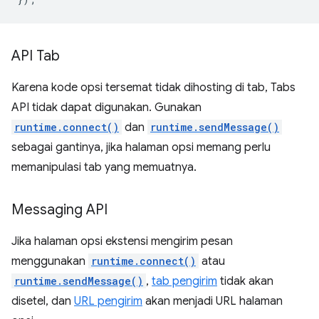
API Tab
Karena kode opsi tersemat tidak dihosting di tab, Tabs
API tidak dapat digunakan. Gunakan
runtime.connect()
dan
runtime.sendMessage()
sebagai gantinya, jika halaman opsi memang perlu
memanipulasi tab yang memuatnya.
Messaging API
Jika halaman opsi ekstensi mengirim pesan
menggunakan
runtime.connect()
atau
runtime.sendMessage()
,
tab pengirim
tidak akan
disetel, dan
URL pengirim
akan menjadi URL halaman