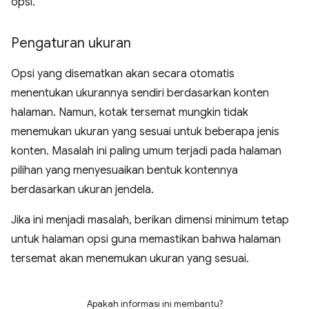
opsi.
Pengaturan ukuran
Opsi yang disematkan akan secara otomatis
menentukan ukurannya sendiri berdasarkan konten
halaman. Namun, kotak tersemat mungkin tidak
menemukan ukuran yang sesuai untuk beberapa jenis
konten. Masalah ini paling umum terjadi pada halaman
pilihan yang menyesuaikan bentuk kontennya
berdasarkan ukuran jendela.
Jika ini menjadi masalah, berikan dimensi minimum tetap
untuk halaman opsi guna memastikan bahwa halaman
tersemat akan menemukan ukuran yang sesuai.
Apakah informasi ini membantu?