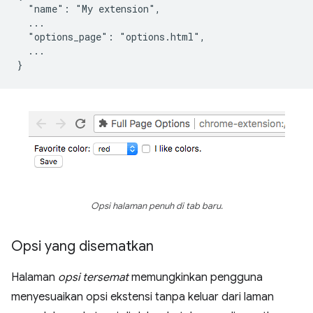
  "name": "My extension",

  ...

  "options_page": "options.html",

  ...

Opsi halaman penuh di tab baru.
Opsi yang disematkan
Halaman
opsi tersemat
memungkinkan pengguna
menyesuaikan opsi ekstensi tanpa keluar dari laman