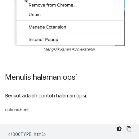
Mengklik kanan ikon ekstensi.
Menulis halaman opsi
Berikut adalah contoh halaman opsi:
options.html:
<!DOCTYPE html>
