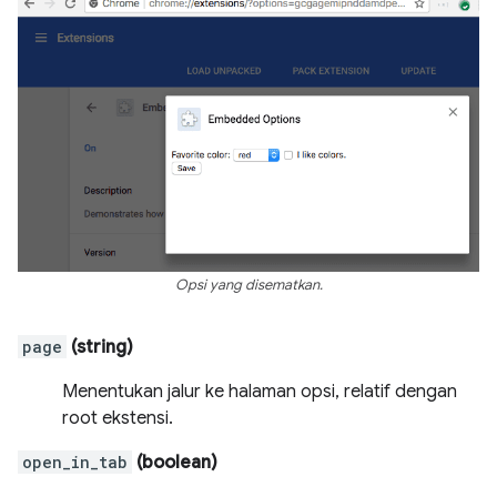
Opsi yang disematkan.
page
(string)
Menentukan jalur ke halaman opsi, relatif dengan
root ekstensi.
open_in_tab
(boolean)