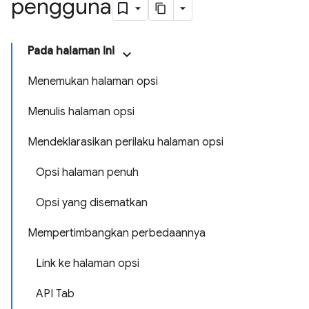
pengguna
Pada halaman ini
Menemukan halaman opsi
Menulis halaman opsi
Mendeklarasikan perilaku halaman opsi
Opsi halaman penuh
Opsi yang disematkan
Mempertimbangkan perbedaannya
Link ke halaman opsi
API Tab