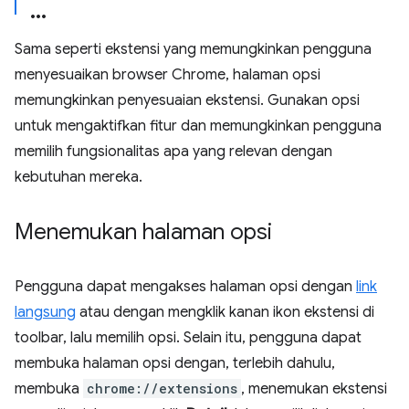
Sama seperti ekstensi yang memungkinkan pengguna
menyesuaikan browser Chrome, halaman opsi
memungkinkan penyesuaian ekstensi. Gunakan opsi
untuk mengaktifkan fitur dan memungkinkan pengguna
memilih fungsionalitas apa yang relevan dengan
kebutuhan mereka.
Menemukan halaman opsi
Pengguna dapat mengakses halaman opsi dengan
link
langsung
atau dengan mengklik kanan ikon ekstensi di
toolbar, lalu memilih opsi. Selain itu, pengguna dapat
membuka halaman opsi dengan, terlebih dahulu,
membuka
chrome://extensions
, menemukan ekstensi