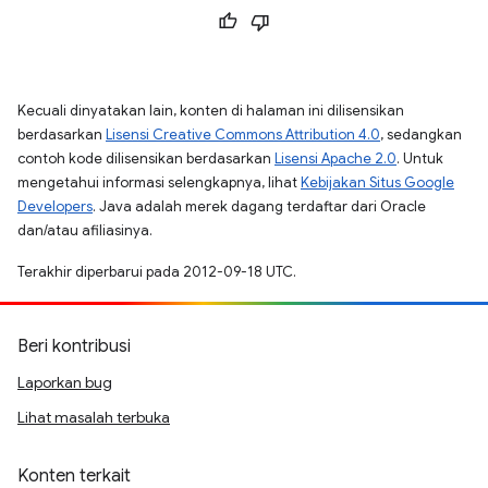
Kecuali dinyatakan lain, konten di halaman ini dilisensikan
berdasarkan
Lisensi Creative Commons Attribution 4.0
, sedangkan
contoh kode dilisensikan berdasarkan
Lisensi Apache 2.0
. Untuk
mengetahui informasi selengkapnya, lihat
Kebijakan Situs Google
Developers
. Java adalah merek dagang terdaftar dari Oracle
dan/atau afiliasinya.
Terakhir diperbarui pada 2012-09-18 UTC.
Beri kontribusi
Laporkan bug
Lihat masalah terbuka
Konten terkait