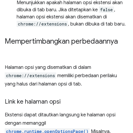
Menunjukkan apakah halaman opsi ekstensi akan
dibuka di tab baru. Jika ditetapkan ke
false
,
halaman opsi ekstensi akan disematkan di
chrome://extensions
, bukan dibuka di tab baru.
Mempertimbangkan perbedaannya
Halaman opsi yang disematkan di dalam
chrome://extensions
memiliki perbedaan perilaku
yang halus dari halaman opsi di tab.
Link ke halaman opsi
Ekstensi dapat ditautkan langsung ke halaman opsi
dengan memanggil
chrome.runtime.openOptionsPage()
Misalnya,