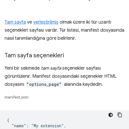
Tam sayfa
ve
yerleştirilmiş
olmak üzere iki tür uzantı
seçenekleri sayfası vardır. Tür listesi, manifest dosyasında
nasıl tanımlandığına göre belirlenir.
Tam sayfa seçenekleri
Yeni bir sekmede
tam sayfa
seçenekler sayfası
görüntülenir. Manifest dosyasındaki seçenekler HTML
dosyasını
"options_page"
alanında kaydedin.
manifest.json:
{

  "name": "My extension",
