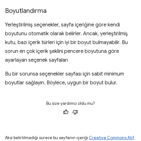
Boyutlandırma
Yerleştirilmiş seçenekler, sayfa içeriğine göre kendi
boyutunu otomatik olarak belirler. Ancak, yerleştirilmiş
kutu, bazı içerik türleri için iyi bir boyut bulmayabilir. Bu
sorun en çok içerik şeklini pencere boyutuna göre
ayarlayan seçenek sayfaları
Bu bir sorunsa seçenekler sayfası için sabit minimum
boyutlar sağlayın. Böylece, uygun bir boyut bulur.
Bu size yardımcı oldu mu?
Aksi belirtilmediği sürece bu sayfanın içeriği
Creative Commons Atıf