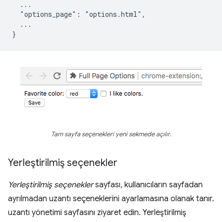
  ...

  "options_page": "options.html",

  ...

Tam sayfa seçenekleri yeni sekmede açılır.
Yerleştirilmiş seçenekler
Yerleştirilmiş seçenekler
sayfası, kullanıcıların sayfadan
ayrılmadan uzantı seçeneklerini ayarlamasına olanak tanır.
uzantı yönetimi sayfasını ziyaret edin. Yerleştirilmiş