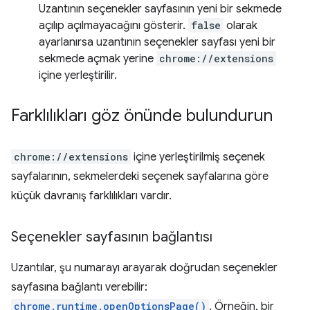
Uzantının seçenekler sayfasının yeni bir sekmede
açılıp açılmayacağını gösterir.
false
olarak
ayarlanırsa uzantının seçenekler sayfası yeni bir
sekmede açmak yerine
chrome://extensions
içine yerleştirilir.
Farklılıkları göz önünde bulundurun
chrome://extensions
içine yerleştirilmiş seçenek
sayfalarının, sekmelerdeki seçenek sayfalarına göre
küçük davranış farklılıkları vardır.
Seçenekler sayfasının bağlantısı
Uzantılar, şu numarayı arayarak doğrudan seçenekler
sayfasına bağlantı verebilir:
chrome.runtime.openOptionsPage()
. Örneğin, bir