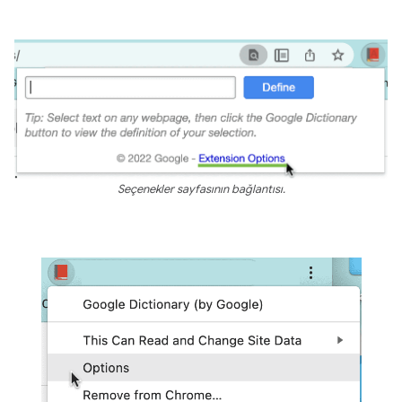
Seçenekler sayfasının bağlantısı.