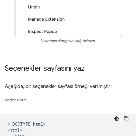
Uzantının simgesini sağ tıklayın.
Seçenekler sayfasını yaz
Aşağıda, bir seçenekler sayfası örneği verilmiştir:
options.html:
<!DOCTYPE html>

<html>
