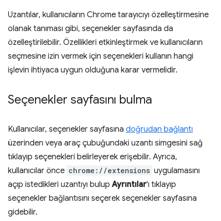
Uzantılar, kullanıcıların Chrome tarayıcıyı özelleştirmesine
olanak tanıması gibi, seçenekler sayfasında da
özelleştirilebilir. Özellikleri etkinleştirmek ve kullanıcıların
seçmesine izin vermek için seçenekleri kullanın hangi
işlevin ihtiyaca uygun olduğuna karar vermelidir.
Seçenekler sayfasını bulma
Kullanıcılar, seçenekler sayfasına
doğrudan bağlantı
üzerinden veya araç çubuğundaki uzantı simgesini sağ
tıklayıp seçenekleri belirleyerek erişebilir. Ayrıca,
kullanıcılar önce
chrome://extensions
uygulamasını
açıp istedikleri uzantıyı bulup
Ayrıntılar
'ı tıklayıp
seçenekler bağlantısını seçerek seçenekler sayfasına
gidebilir.