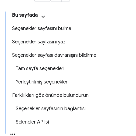
Bu sayfada
Seçenekler sayfasını bulma
Seçenekler sayfasını yaz
Seçenekler sayfası davranışını bildirme
Tam sayfa seçenekleri
Yerleştirilmiş seçenekler
Farklılıkları göz önünde bulundurun
Seçenekler sayfasının bağlantısı
Sekmeler API'si