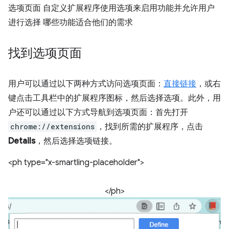
选项页面 自定义扩展程序使用选项来启用功能并允许用户
进行选择 哪些功能适合他们的需求
找到选项页面
用户可以通过以下两种方式访问选项页面：
直接链接
，或右
键点击工具栏中的扩展程序图标，然后选择选项。此外，用
户还可以通过以下方式导航到选项页面：首先打开
chrome://extensions
，找到所需的扩展程序，点击
Details
，然后选择选项链接。
<ph type="x-smartling-placeholder">
</ph>