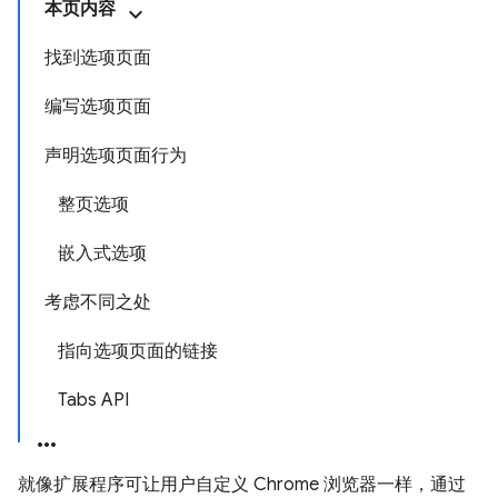
本页内容
找到选项页面
编写选项页面
声明选项页面行为
整页选项
嵌入式选项
考虑不同之处
指向选项页面的链接
Tabs API
就像扩展程序可让用户自定义 Chrome 浏览器一样，通过