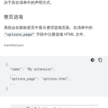
决于其在清单中的声明方式。
整页选项
系统会在新标签页中显示
整页
选项页面。在清单中的
"options_page"
字段中注册选项 HTML 文件。
manifest.json:
{

  "name": "My extension",

  ...

  "options_page": "options.html",

  ...
