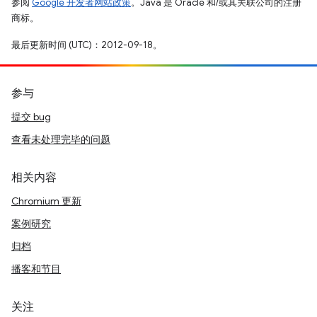
参阅
Google 开发者网站政策
。Java 是 Oracle 和/或其关联公司的注册
商标。
最后更新时间 (UTC)：2012-09-18。
参与
提交 bug
查看未处理完毕的问题
相关内容
Chromium 更新
案例研究
归档
播客和节目
关注