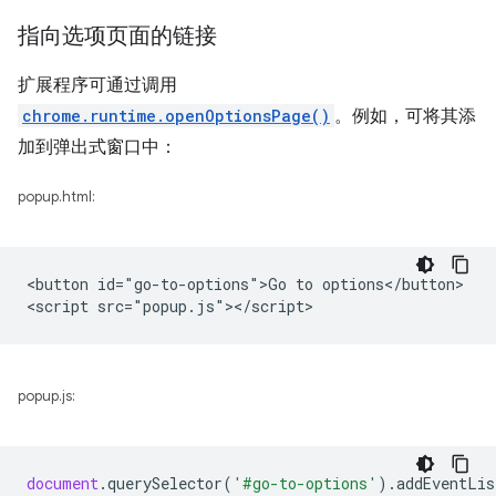
指向选项页面的链接
扩展程序可通过调用
chrome.runtime.openOptionsPage()
。例如，可将其添
加到弹出式窗口中：
popup.html:
<button id="go-to-options">Go to options</button>

popup.js:
document
.
querySelector
(
'#go-to-options'
).
addEventLis