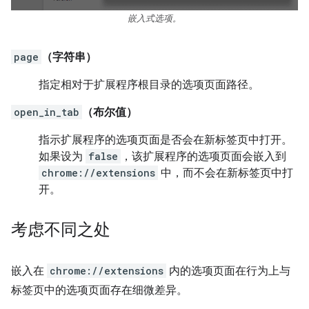
嵌入式选项。
page
（字符串）
指定相对于扩展程序根目录的选项页面路径。
open_in_tab
（布尔值）
指示扩展程序的选项页面是否会在新标签页中打开。
如果设为
false
，该扩展程序的选项页面会嵌入到
chrome://extensions
中，而不会在新标签页中打
开。
考虑不同之处
嵌入在
chrome://extensions
内的选项页面在行为上与
标签页中的选项页面存在细微差异。