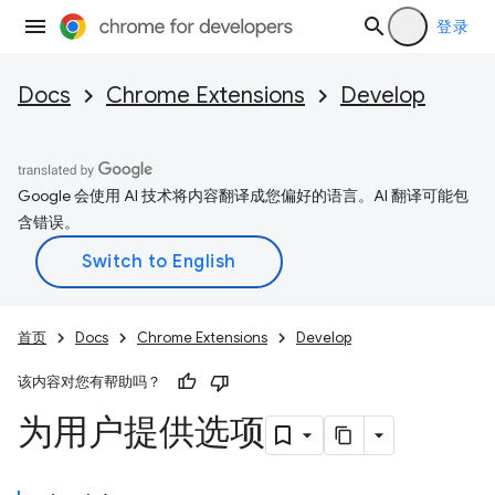
登录
Docs
Chrome Extensions
Develop
Google 会使用 AI 技术将内容翻译成您偏好的语言。AI 翻译可能包
含错误。
首页
Docs
Chrome Extensions
Develop
该内容对您有帮助吗？
为用户提供选项