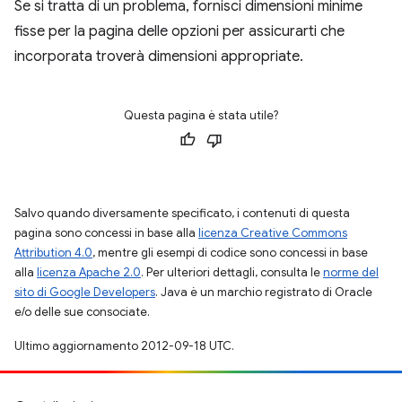
Se si tratta di un problema, fornisci dimensioni minime
fisse per la pagina delle opzioni per assicurarti che
incorporata troverà dimensioni appropriate.
Questa pagina è stata utile?
Salvo quando diversamente specificato, i contenuti di questa
pagina sono concessi in base alla
licenza Creative Commons
Attribution 4.0
, mentre gli esempi di codice sono concessi in base
alla
licenza Apache 2.0
. Per ulteriori dettagli, consulta le
norme del
sito di Google Developers
. Java è un marchio registrato di Oracle
e/o delle sue consociate.
Ultimo aggiornamento 2012-09-18 UTC.