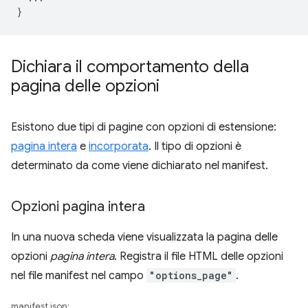
Dichiara il comportamento della
pagina delle opzioni
Esistono due tipi di pagine con opzioni di estensione:
pagina intera
e
incorporata
. Il tipo di opzioni è
determinato da come viene dichiarato nel manifest.
Opzioni pagina intera
In una nuova scheda viene visualizzata la pagina delle
opzioni
pagina intera
. Registra il file HTML delle opzioni
nel file manifest nel campo
"options_page"
.
manifest.json: