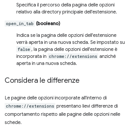
Specifica il percorso della pagina delle opzioni
relativo alla directory principale dell'estensione.
open_in_tab
(booleano)
Indica se la pagina delle opzioni dell'estensione
verrà aperta in una nuova scheda. Se impostato su
false
, la pagina delle opzioni dell'estensione è
incorporata in
chrome://extensions
anziché
aperta in una nuova scheda.
Considera le differenze
Le pagine delle opzioni incorporate all'interno di
chrome://extensions
presentano lievi differenze di
comportamento rispetto alle pagine delle opzioni nelle
schede.