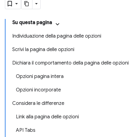
Su questa pagina
Individuazione della pagina delle opzioni
Scrivi la pagina delle opzioni
Dichiara il comportamento della pagina delle opzioni
Opzioni pagina intera
Opzioni incorporate
Considera le differenze
Link alla pagina delle opzioni
API Tabs