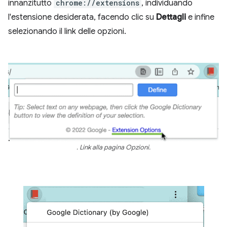
innanzitutto
chrome://extensions
, individuando
l'estensione desiderata, facendo clic su
Dettagli
e infine
selezionando il link delle opzioni.
. Link alla pagina Opzioni.