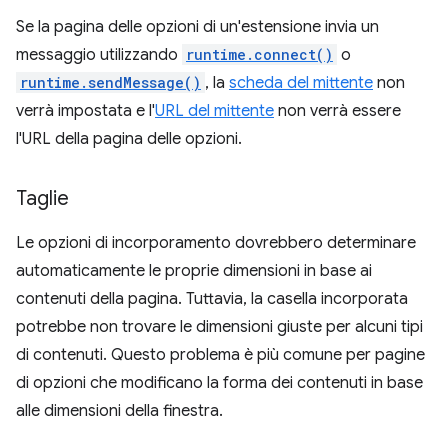
Se la pagina delle opzioni di un'estensione invia un
messaggio utilizzando
runtime.connect()
o
runtime.sendMessage()
, la
scheda del mittente
non
verrà impostata e l'
URL del mittente
non verrà essere
l'URL della pagina delle opzioni.
Taglie
Le opzioni di incorporamento dovrebbero determinare
automaticamente le proprie dimensioni in base ai
contenuti della pagina. Tuttavia, la casella incorporata
potrebbe non trovare le dimensioni giuste per alcuni tipi
di contenuti. Questo problema è più comune per pagine
di opzioni che modificano la forma dei contenuti in base
alle dimensioni della finestra.