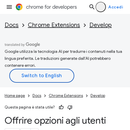
Accedi
Docs
Chrome Extensions
Develop
Google utilizza la tecnologia AI per tradurre i contenuti nella tua
lingua preferita. Le traduzioni generate dall'AI potrebbero
contenere errori.
Home page
Docs
Chrome Extensions
Develop
Questa pagina è stata utile?
Offrire opzioni agli utenti