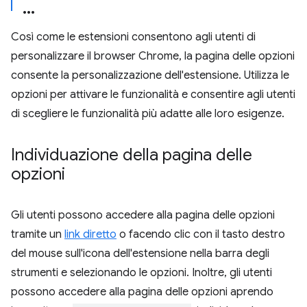
Così come le estensioni consentono agli utenti di
personalizzare il browser Chrome, la pagina delle opzioni
consente la personalizzazione dell'estensione. Utilizza le
opzioni per attivare le funzionalità e consentire agli utenti
di scegliere le funzionalità più adatte alle loro esigenze.
Individuazione della pagina delle
opzioni
Gli utenti possono accedere alla pagina delle opzioni
tramite un
link diretto
o facendo clic con il tasto destro
del mouse sull'icona dell'estensione nella barra degli
strumenti e selezionando le opzioni. Inoltre, gli utenti
possono accedere alla pagina delle opzioni aprendo