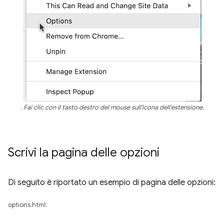
. Fai clic con il tasto destro del mouse sull'icona dell'estensione.
Scrivi la pagina delle opzioni
Di seguito è riportato un esempio di pagina delle opzioni:
options.html: