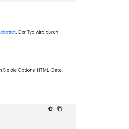
gebettet
. Der Typ wird durch
en Sie die Options-HTML-Datei